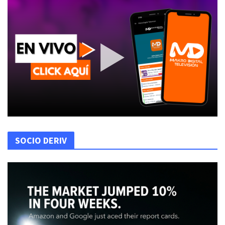
SOCIO DERIV