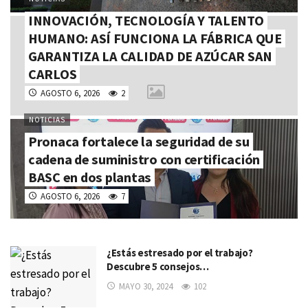
INNOVACIÓN, TECNOLOGÍA Y TALENTO
HUMANO: ASÍ FUNCIONA LA FÁBRICA QUE
GARANTIZA LA CALIDAD DE AZÚCAR SAN
CARLOS
AGOSTO 6, 2026
2
NOTICIAS
Pronaca fortalece la seguridad de su
cadena de suministro con certificación
BASC en dos plantas
AGOSTO 6, 2026
7
¿Estás estresado por el trabajo?
Descubre 5 consejos…
MAYO 30, 2024
102