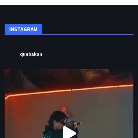
INSTAGRAM
quebakan