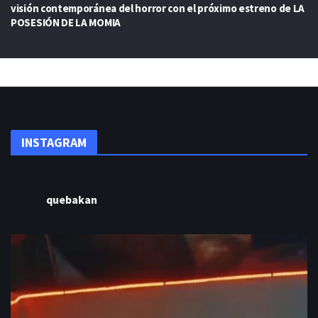
visión contemporánea del horror con el próximo estreno de LA
POSESIÓN DE LA MOMIA
INSTAGRAM
quebakan