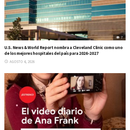
7
U.S. News & World Report nombra a Cleveland Clinic como uno
de los mejores hospitales del país para 2026-2027
AGOSTO 4, 2026