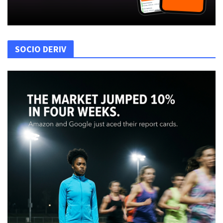
SOCIO DERIV