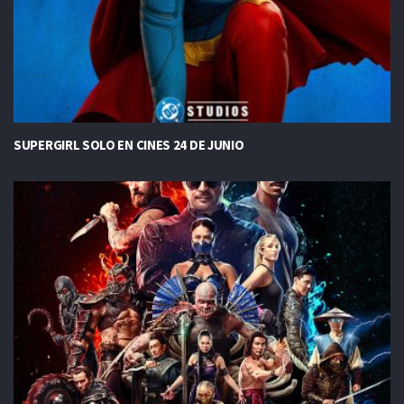
SUPERGIRL SOLO EN CINES 24 DE JUNIO