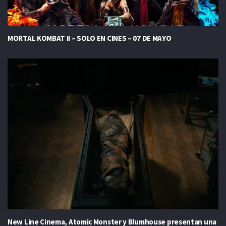
MORTAL KOMBAT II – SOLO EN CINES – 07 DE MAYO
New Line Cinema, Atomic Monster y Blumhouse presentan una