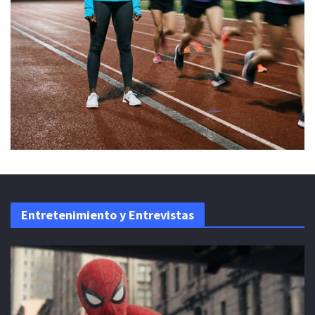
Entretenimiento y Entrevistas