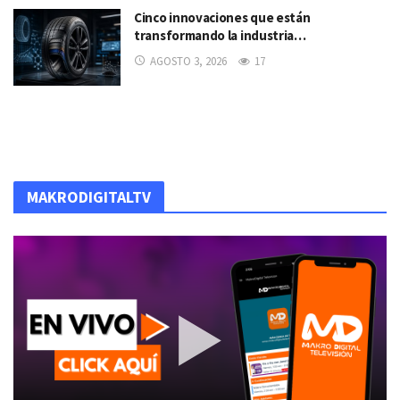
Cinco innovaciones que están
transformando la industria…
AGOSTO 3, 2026
17
MAKRODIGITALTV