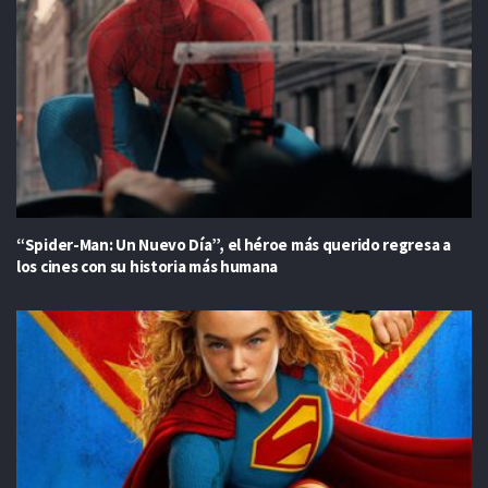
“Spider-Man: Un Nuevo Día”, el héroe más querido regresa a
los cines con su historia más humana