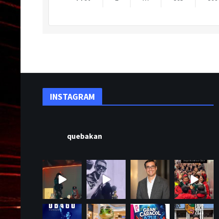
INSTAGRAM
quebakan