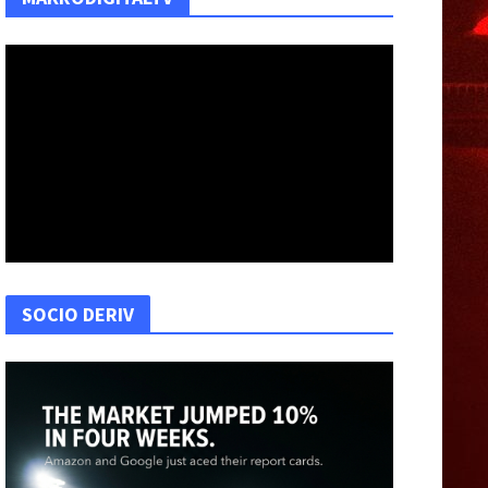
SOCIO DERIV