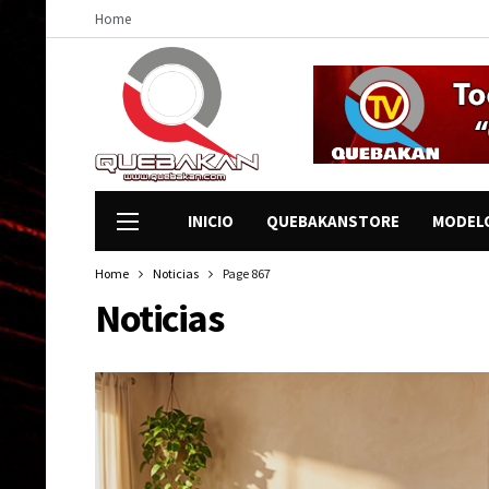
Home
INICIO
QUEBAKANSTORE
MODEL
Home
Noticias
Page 867
Noticias