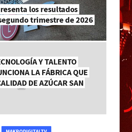
presenta los resultados
 segundo trimestre de 2026
ECNOLOGÍA Y TALENTO
UNCIONA LA FÁBRICA QUE
CALIDAD DE AZÚCAR SAN
MAKRODIGITALTV