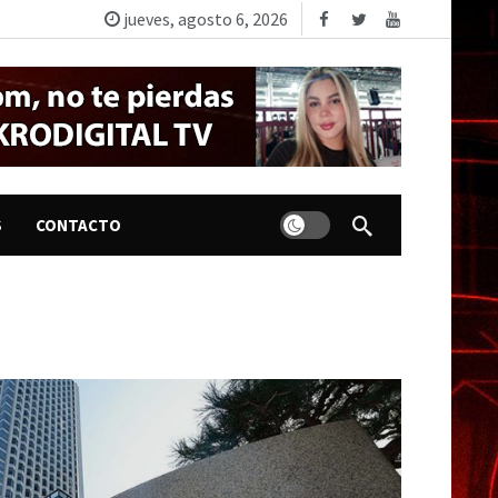
jueves, agosto 6, 2026
Dark mode
S
CONTACTO