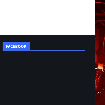
FACEBOOK