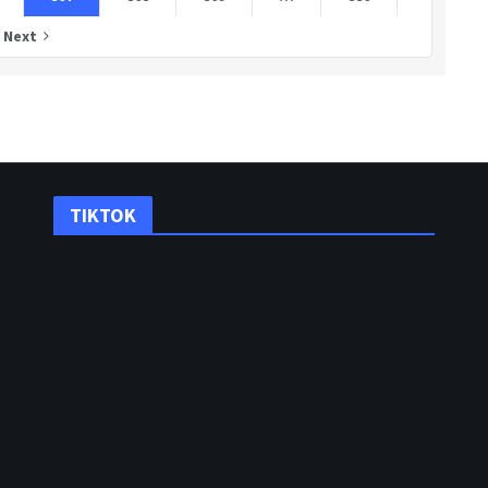
Next
TIKTOK