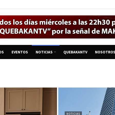
OS
EVENTOS
NOTICIAS
QUEBAKANTV
NOSOTRO
NOTICIAS