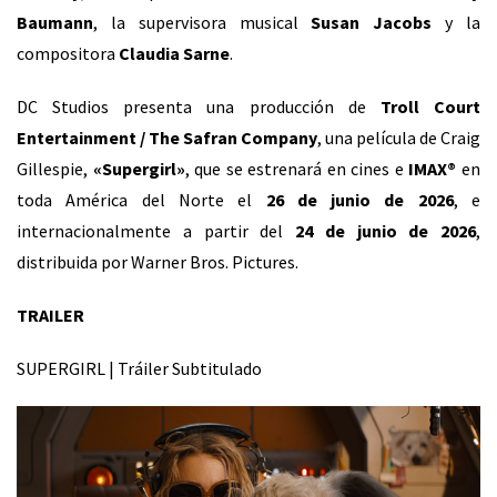
Baumann
, la supervisora musical
Susan Jacobs
y la
compositora
Claudia Sarne
.
DC Studios presenta una producción de
Troll Court
Entertainment / The Safran Company
, una película de Craig
Gillespie,
«Supergirl»
, que se estrenará en cines e
IMAX®
en
toda América del Norte el
26 de junio de 2026
, e
internacionalmente a partir del
24 de junio de 2026
,
distribuida por Warner Bros. Pictures.
TRAILER
SUPERGIRL | Tráiler Subtitulado