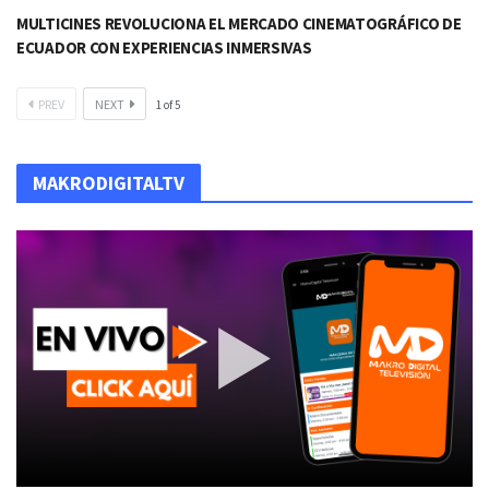
MULTICINES REVOLUCIONA EL MERCADO CINEMATOGRÁFICO DE
ECUADOR CON EXPERIENCIAS INMERSIVAS
PREV
NEXT
1
of
5
MAKRODIGITALTV