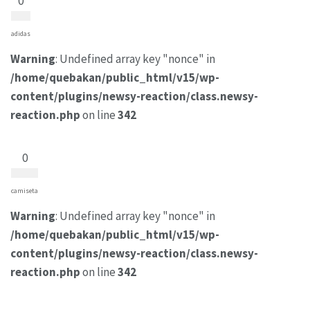
0
adidas
Warning
: Undefined array key "nonce" in
/home/quebakan/public_html/v15/wp-
content/plugins/newsy-reaction/class.newsy-
reaction.php
on line
342
0
camiseta
Warning
: Undefined array key "nonce" in
/home/quebakan/public_html/v15/wp-
content/plugins/newsy-reaction/class.newsy-
reaction.php
on line
342