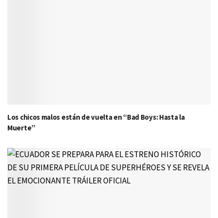
Los chicos malos están de vuelta en “Bad Boys: Hasta la
Muerte”