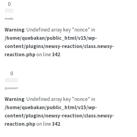
0
emelec
Warning
: Undefined array key "nonce" in
/home/quebakan/public_html/v15/wp-
content/plugins/newsy-reaction/class.newsy-
reaction.php
on line
342
0
guayaquil
Warning
: Undefined array key "nonce" in
/home/quebakan/public_html/v15/wp-
content/plugins/newsy-reaction/class.newsy-
reaction.php
on line
342