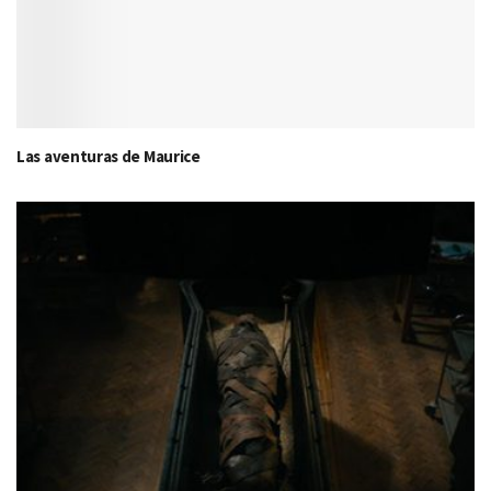
Las aventuras de Maurice