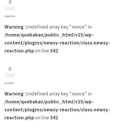
0
deportes
Warning
: Undefined array key "nonce" in
/home/quebakan/public_html/v15/wp-
content/plugins/newsy-reaction/class.newsy-
reaction.php
on line
342
0
ecuador
Warning
: Undefined array key "nonce" in
/home/quebakan/public_html/v15/wp-
content/plugins/newsy-reaction/class.newsy-
reaction.php
on line
342