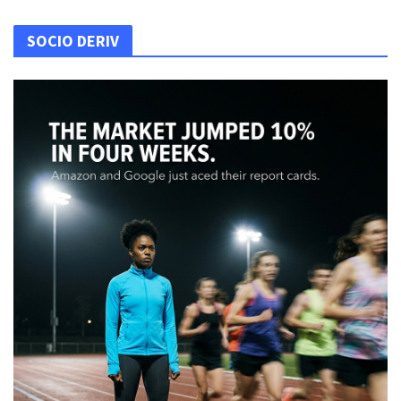
SOCIO DERIV