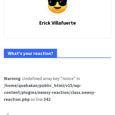
Erick Villafuerte
What's your reaction?
Warning
: Undefined array key "nonce" in
/home/quebakan/public_html/v15/wp-
content/plugins/newsy-reaction/class.newsy-
reaction.php
on line
342