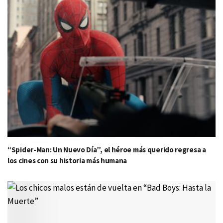
“Spider-Man: Un Nuevo Día”, el héroe más querido regresa a
los cines con su historia más humana