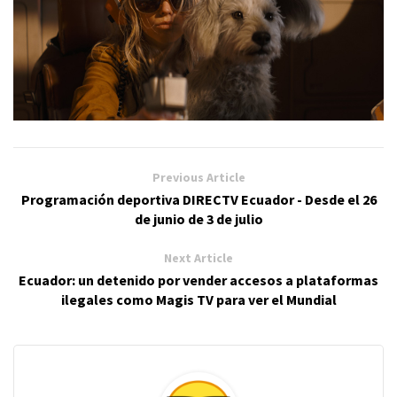
Previous Article
Programación deportiva DIRECTV Ecuador - Desde el 26
de junio de 3 de julio
Next Article
Ecuador: un detenido por vender accesos a plataformas
ilegales como Magis TV para ver el Mundial