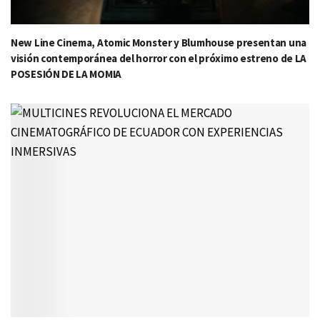
New Line Cinema, Atomic Monster y Blumhouse presentan una
visión contemporánea del horror con el próximo estreno de LA
POSESIÓN DE LA MOMIA