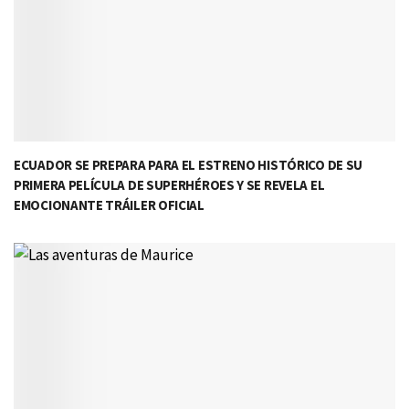
ECUADOR SE PREPARA PARA EL ESTRENO HISTÓRICO DE SU
PRIMERA PELÍCULA DE SUPERHÉROES Y SE REVELA EL
EMOCIONANTE TRÁILER OFICIAL