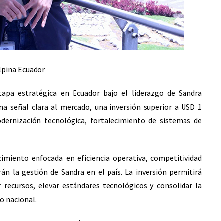
lpina Ecuador
etapa estratégica en Ecuador bajo el liderazgo de Sandra
na señal clara al mercado, una inversión superior a USD 1
dernización tecnológica, fortalecimiento de sistemas de
imiento enfocada en eficiencia operativa, competitividad
rán la gestión de Sandra en el país. La inversión permitirá
r recursos, elevar estándares tecnológicos y consolidar la
o nacional.