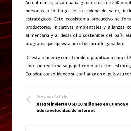
Actualmente, la compañía genera más de 550 empleo
personas a lo largo de su cadena de valor, incl
estratégicos. Este ecosistema productivo se for
productores, iniciativas ambientales y alianzas 
alimentaria y al desarrollo sostenible del país, 
programa que apuesta por el desarrollo ganadero.
De esta manera y con el modelo planificado para el 2
sino que reafirma su papel como un actor estratégi
Ecuador, consolidando su confianza en el país y su co
Previous Article
XTRIM invierte USD 10 millones en Cuenca y
lidera velocidad de internet