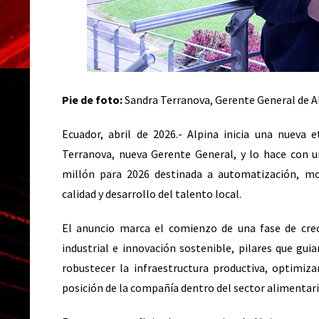
Pie de foto:
Sandra Terranova, Gerente General de A
Ecuador, abril de 2026.- Alpina inicia una nueva 
Terranova, nueva Gerente General, y lo hace con u
millón para 2026 destinada a automatización, mo
calidad y desarrollo del talento local.
El anuncio marca el comienzo de una fase de crec
industrial e innovación sostenible, pilares que guia
robustecer la infraestructura productiva, optimiza
posición de la compañía dentro del sector alimentari