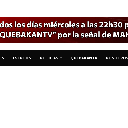
OS
EVENTOS
NOTICIAS
QUEBAKANTV
NOSOTRO