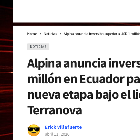
Home
Noticias
Alpina anuncia inversión superior a USD 1 mill
NOTICIAS
Alpina anuncia inver
millón en Ecuador pa
nueva etapa bajo el 
Terranova
Erick Villafuerte
abril 11, 2026