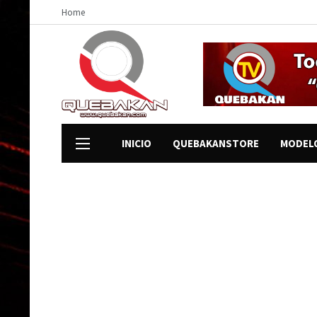
Home
INICIO
QUEBAKANSTORE
MODEL