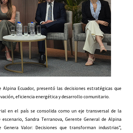
Alpina Ecuador, presentó las decisiones estratégicas que
ación, eficiencia energética y desarrollo comunitario.
rial en el país se consolida como un eje transversal de la
e escenario, Sandra Terranova, Gerente General de Alpina
e Genera Valor: Decisiones que transforman industrias”,