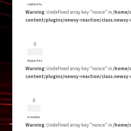
camiseta
Warning
: Undefined array key "nonce" in
/home/
content/plugins/newsy-reaction/class.newsy-
0
deportes
Warning
: Undefined array key "nonce" in
/home/
content/plugins/newsy-reaction/class.newsy-
0
ecuador
Warning
: Undefined array key "nonce" in
/home/