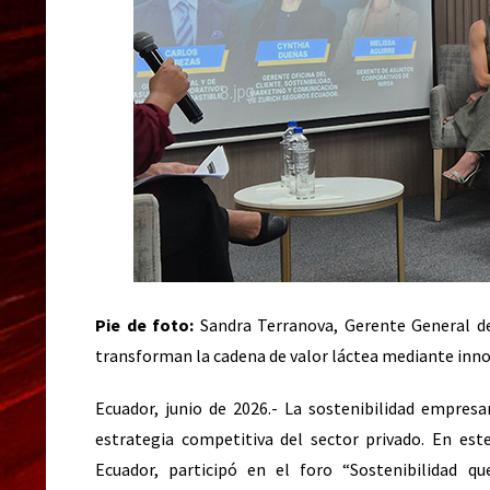
Pie de foto:
Sandra Terranova, Gerente General de 
transforman la cadena de valor láctea mediante innov
Ecuador, junio de 2026.- La sostenibilidad empresa
estrategia competitiva del sector privado. En est
Ecuador, participó en el foro “Sostenibilidad qu