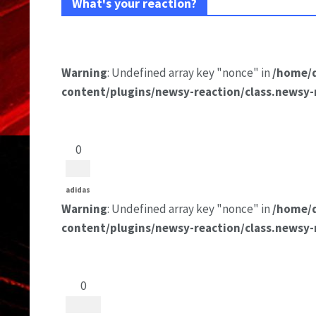
What's your reaction?
Warning
: Undefined array key "nonce" in
/home/
content/plugins/newsy-reaction/class.newsy-
0
adidas
Warning
: Undefined array key "nonce" in
/home/
content/plugins/newsy-reaction/class.newsy-
0