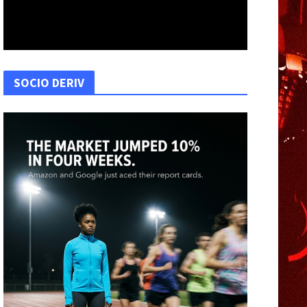
SOCIO DERIV