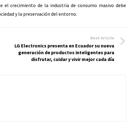
 el crecimiento de la industria de consumo masivo debe
ociedad y la preservación del entorno.
Next Article
LG Electronics presenta en Ecuador su nueva
generación de productos inteligentes para
disfrutar, cuidar y vivir mejor cada día