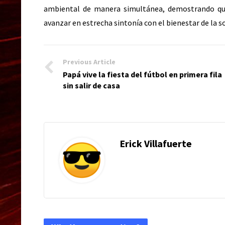
ambiental de manera simultánea, demostrando que
avanzar en estrecha sintonía con el bienestar de la s
Previous Article
Papá vive la fiesta del fútbol en primera fila
sin salir de casa
Erick Villafuerte