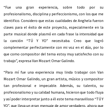
“Fue una gran experiencia, sobre todo por su
profesionalismo, disciplina y perfeccionismo, con los que me
identifico. Considero que estas cualidades de Anghela fueron
claves para el éxito de este proyecto, especialmente en la
parte musical donde plasmó en cada frase la intensidad que
la canción “TÚ Y YO” necesitaba. Creo que logró
complementar perfectamente con mi voz en el dúo, por lo
que como compositor del tema estoy muy satisfecho con su
trabajo”, expresa Van Mozart Omar Galindo.
“Para mí fue una experiencia muy linda trabajar con Van
Mozart Omar Galindo, un gran artista, músico y compositor
tan profesional e impecable. Además, su talento, su
profesionalismo y su calidad humana, hicieron que todo fluya
y así poder interpretar junto a él este tema maravilloso “TÚ Y
YO”, que lleva un gran mensaje de amor verdadero, ahora que