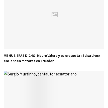
ME HUBIERAS DICHO: Mauro Valero y su orquesta «Salsa Live»
encienden motores en Ecuador