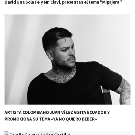
David Una Sola Fe y Mr. Clavi, presentan el tema “Migajera”
ARTISTA COLOMBIANO JUAN VÉLEZ VISITA ECUADOR Y
PROMOCIONA SU TEMA «YA NO QUIERO BEBER»