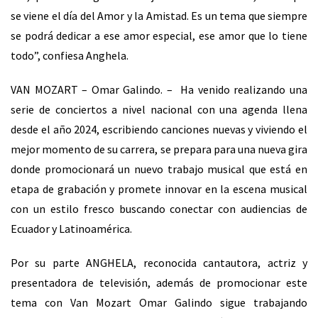
se viene el día del Amor y la Amistad. Es un tema que siempre
se podrá dedicar a ese amor especial, ese amor que lo tiene
todo”, confiesa Anghela.
VAN MOZART – Omar Galindo. – Ha venido realizando una
serie de conciertos a nivel nacional con una agenda llena
desde el año 2024, escribiendo canciones nuevas y viviendo el
mejor momento de su carrera, se prepara para una nueva gira
donde promocionará un nuevo trabajo musical que está en
etapa de grabación y promete innovar en la escena musical
con un estilo fresco buscando conectar con audiencias de
Ecuador y Latinoamérica.
Por su parte ANGHELA, reconocida cantautora, actriz y
presentadora de televisión, además de promocionar este
tema con Van Mozart Omar Galindo sigue trabajando