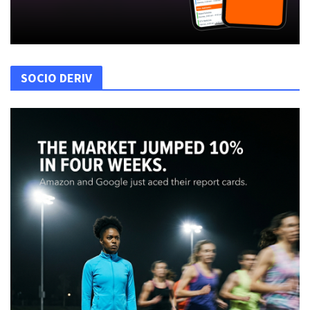
SOCIO DERIV