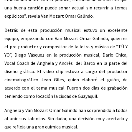
una buena canción puede sonar actual sin recurrir a temas
explícitos”, revela Van Mozart Omar Galindo.
Detrás de esta producción musical estuvo un excelente
equipo, empezando con Van Mozart Omar Galindo, quien es
el pre productor y compositor de la letra y música de “TÚ Y
YO”, Diego Vásquez en la producción musical, Darío Chica,
Vocal Coach de Anghela y Andrés del Barco en la parte del
diseño gráfico. El video clip estuvo a cargo del productor
cinematográfico Jean Giles, quien elaboró el guión, de
acuerdo con el tema musical. Fueron dos días de grabación
teniendo como locación la ciudad de Guayaquil.
Anghela y Van Mozart Omar Galindo han sorprendido a todos
al unir sus talentos. Sin dudar, una decisión muy acertada y
que refleja una gran química musical.