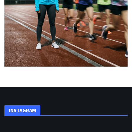
INSTAGRAM