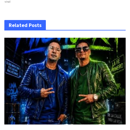
viral
Related Posts