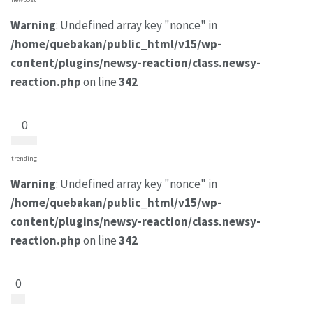
Warning
: Undefined array key "nonce" in
/home/quebakan/public_html/v15/wp-
content/plugins/newsy-reaction/class.newsy-
reaction.php
on line
342
0
trending
Warning
: Undefined array key "nonce" in
/home/quebakan/public_html/v15/wp-
content/plugins/newsy-reaction/class.newsy-
reaction.php
on line
342
0