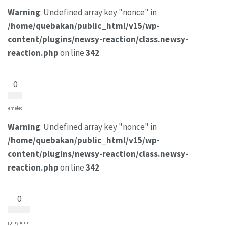
Warning
: Undefined array key "nonce" in
/home/quebakan/public_html/v15/wp-
content/plugins/newsy-reaction/class.newsy-
reaction.php
on line
342
0
emelec
Warning
: Undefined array key "nonce" in
/home/quebakan/public_html/v15/wp-
content/plugins/newsy-reaction/class.newsy-
reaction.php
on line
342
0
guayaquil