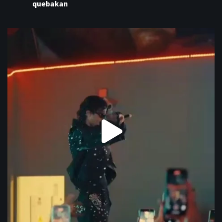
quebakan