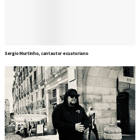
Sergio Murtinho, cantautor ecuatoriano