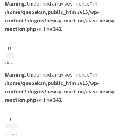
Warning
: Undefined array key "nonce" in
/home/quebakan/public_html/v15/wp-
content/plugins/newsy-reaction/class.newsy-
reaction.php
on line
342
0
adidas
Warning
: Undefined array key "nonce" in
/home/quebakan/public_html/v15/wp-
content/plugins/newsy-reaction/class.newsy-
reaction.php
on line
342
0
camiseta