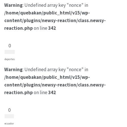
Warning
: Undefined array key "nonce" in
/home/quebakan/public_html/v15/wp-
content/plugins/newsy-reaction/class.newsy-
reaction.php
on line
342
0
deportes
Warning
: Undefined array key "nonce" in
/home/quebakan/public_html/v15/wp-
content/plugins/newsy-reaction/class.newsy-
reaction.php
on line
342
0
ecuador