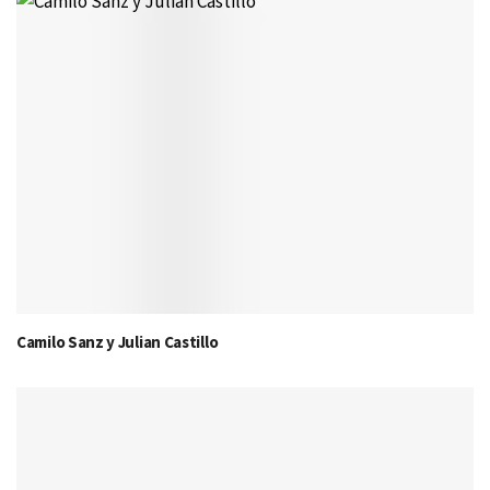
Camilo Sanz y Julian Castillo