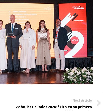
Next Article
n
Zoholics Ecuador 2026: éxito en su primera