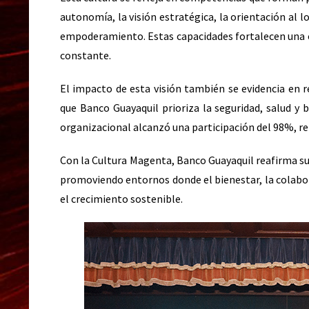
autonomía, la visión estratégica, la orientación al l
empoderamiento. Estas capacidades fortalecen una cu
constante.
El impacto de esta visión también se evidencia en 
que Banco Guayaquil prioriza la seguridad, salud y 
organizacional alcanzó una participación del 98%, r
Con la Cultura Magenta, Banco Guayaquil reafirma su 
promoviendo entornos donde el bienestar, la colabor
el crecimiento sostenible.