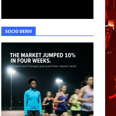
SOCIO DERIV