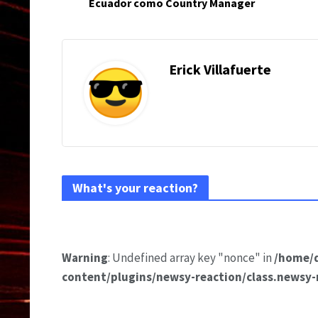
Ecuador como Country Manager
Erick Villafuerte
What's your reaction?
Warning
: Undefined array key "nonce" in
/home/
content/plugins/newsy-reaction/class.newsy-