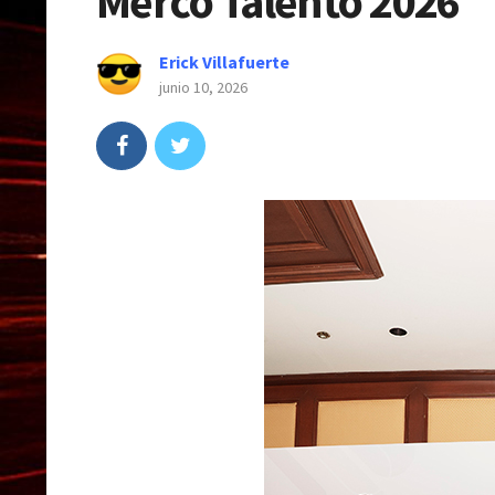
Merco Talento 2026
Erick Villafuerte
junio 10, 2026