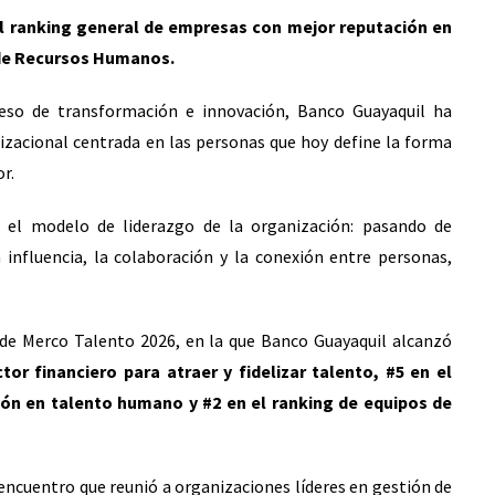
l ranking general de empresas con mejor reputación en
 de Recursos Humanos.
ceso de transformación e innovación, Banco Guayaquil ha
izacional centrada en las personas que hoy define la forma
r.
 el modelo de liderazgo de la organización: pasando de
 influencia, la colaboración y la conexión entre personas,
 de Merco Talento 2026, en la que Banco Guayaquil alcanzó
tor financiero para atraer y fidelizar talento, #5 en el
ón en talento humano y #2 en el ranking de equipos de
ncuentro que reunió a organizaciones líderes en gestión de