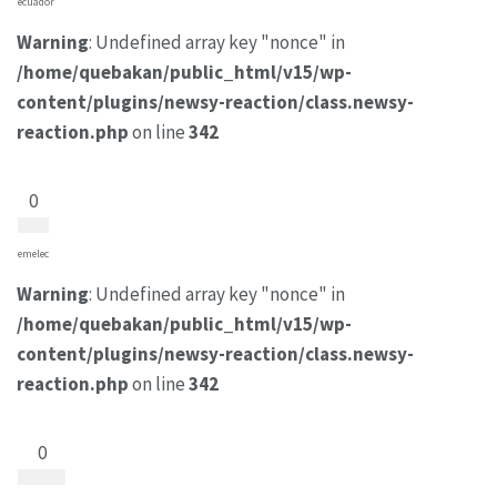
ecuador
Warning
: Undefined array key "nonce" in
/home/quebakan/public_html/v15/wp-
content/plugins/newsy-reaction/class.newsy-
reaction.php
on line
342
0
emelec
Warning
: Undefined array key "nonce" in
/home/quebakan/public_html/v15/wp-
content/plugins/newsy-reaction/class.newsy-
reaction.php
on line
342
0