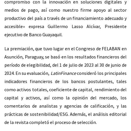
compromiso con la innovación en soluciones digitales y
medios de pago, así como nuestro firme apoyo al sector
productivo del país a través de un financiamiento adecuado y
accesible» expresa Guillermo Lasso Alcívar, Presidente
ejecutivo de Banco Guayaquil.
La premiación, que tuvo lugar en el Congreso de FELABAN en
Asunción, Paraguay, se basó en los resultados financieros del
período de elegibilidad, del 1 de julio de 2023 al 30 de junio de
2024. En su evaluación,
LatinFinance
consideró los principales
indicadores financieros de los bancos postulantes, tales
como activos totales, coeficiente de capital, rendimiento del
capital y activos, así como la opinión del mercado, los
comentarios de analistas y agencias de calificación, y las
prácticas de sostenibilidad/ESG. Además, el análisis editorial
de la revista completó el proceso de selección.