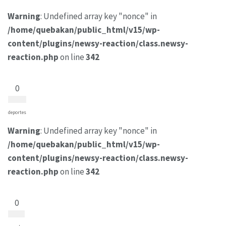
Warning
: Undefined array key "nonce" in
/home/quebakan/public_html/v15/wp-
content/plugins/newsy-reaction/class.newsy-
reaction.php
on line
342
0
deportes
Warning
: Undefined array key "nonce" in
/home/quebakan/public_html/v15/wp-
content/plugins/newsy-reaction/class.newsy-
reaction.php
on line
342
0