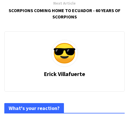
Next Article
SCORPIONS COMING HOME TO ECUADOR - 60 YEARS OF
SCORPIONS
Erick Villafuerte
What's your reaction?