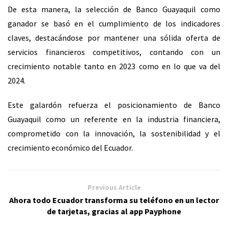
De esta manera, la selección de Banco Guayaquil como
ganador se basó en el cumplimiento de los indicadores
claves, destacándose por mantener una sólida oferta de
servicios financieros competitivos, contando con un
crecimiento notable tanto en 2023 como en lo que va del
2024.
Este galardón refuerza el posicionamiento de Banco
Guayaquil como un referente en la industria financiera,
comprometido con la innovación, la sostenibilidad y el
crecimiento económico del Ecuador.
Previous Article
Ahora todo Ecuador transforma su teléfono en un lector
de tarjetas, gracias al app Payphone