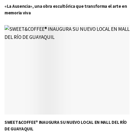
«La Ausencia», una obra escultórica que transforma el arte en
memoria viva
SWEET&COFFEE® INAUGURA SU NUEVO LOCAL EN MALL DEL RÍO
DE GUAYAQUIL