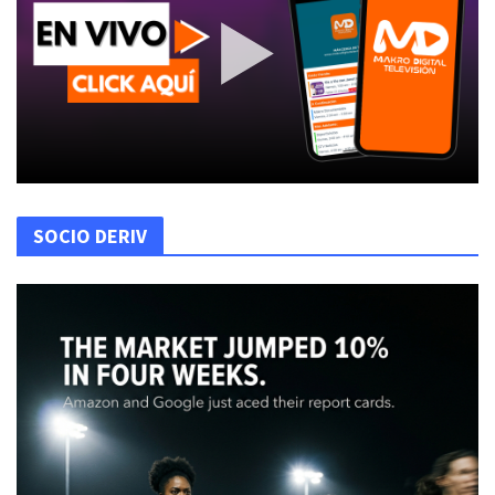
SOCIO DERIV