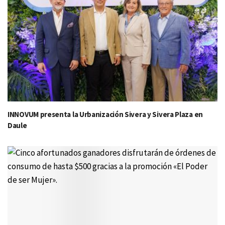
INNOVUM presenta la Urbanización Sivera y Sivera Plaza en
Daule