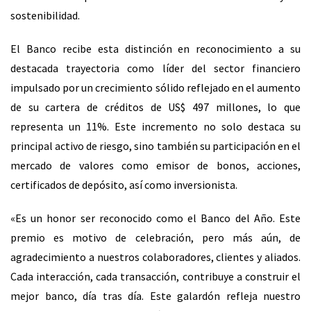
sostenibilidad.
El Banco recibe esta distinción en reconocimiento a su
destacada trayectoria como líder del sector financiero
impulsado por un crecimiento sólido reflejado en el aumento
de su cartera de créditos de US$ 497 millones, lo que
representa un 11%. Este incremento no solo destaca su
principal activo de riesgo, sino también su participación en el
mercado de valores como emisor de bonos, acciones,
certificados de depósito, así como inversionista.
«Es un honor ser reconocido como el Banco del Año. Este
premio es motivo de celebración, pero más aún, de
agradecimiento a nuestros colaboradores, clientes y aliados.
Cada interacción, cada transacción, contribuye a construir el
mejor banco, día tras día. Este galardón refleja nuestro