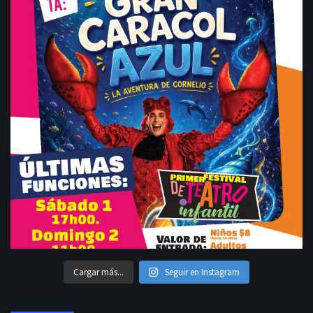
Cargar más...
Seguir en Instagram