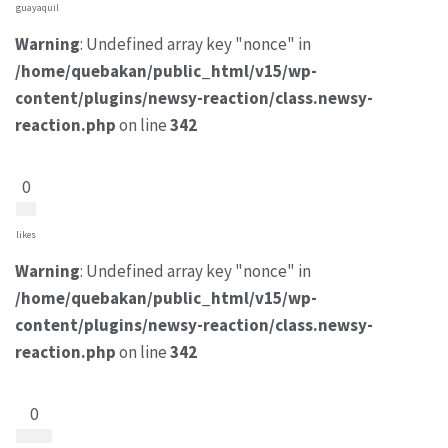
guayaquil
Warning
: Undefined array key "nonce" in
/home/quebakan/public_html/v15/wp-
content/plugins/newsy-reaction/class.newsy-
reaction.php
on line
342
0
likes
Warning
: Undefined array key "nonce" in
/home/quebakan/public_html/v15/wp-
content/plugins/newsy-reaction/class.newsy-
reaction.php
on line
342
0