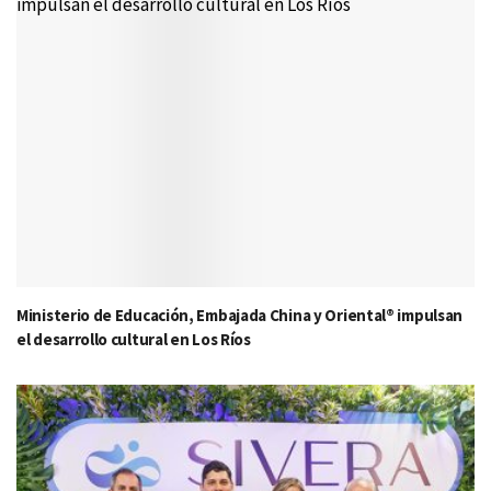
Ministerio de Educación, Embajada China y Oriental® impulsan
el desarrollo cultural en Los Ríos