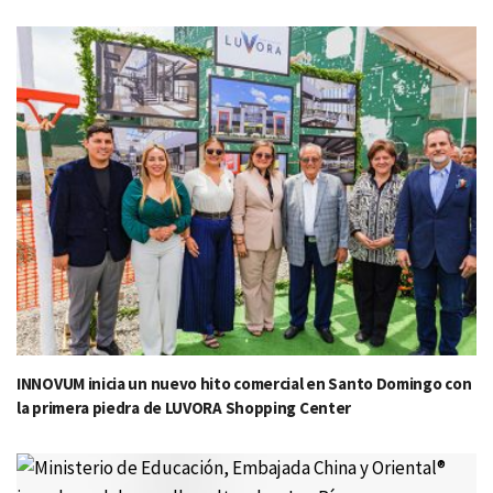
INNOVUM inicia un nuevo hito comercial en Santo Domingo con
la primera piedra de LUVORA Shopping Center