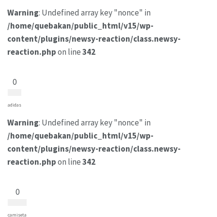
Warning
: Undefined array key "nonce" in
/home/quebakan/public_html/v15/wp-
content/plugins/newsy-reaction/class.newsy-
reaction.php
on line
342
0
adidas
Warning
: Undefined array key "nonce" in
/home/quebakan/public_html/v15/wp-
content/plugins/newsy-reaction/class.newsy-
reaction.php
on line
342
0
camiseta