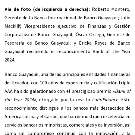
Pie de foto (de izquierda a derecha):
Roberto Montero,
Gerente de la Banca Internacional de Banco Guayaquil; Julio
Mackliff, Vicepresidente ejecutivo de Finanzas y Gestión
Corporativa de Banco Guayaquil; Óscar Ortega, Gerente de
Tesorería de Banco Guayaquil y Ericka Reyes de Banco
Guayaquil recibiendo el reconocimiento Bank of the Year
2024.
Banco Guayaquil, una de las principales entidades financieras
del Ecuador, con 100 años de experiencia y calificación triple
AAA ha sido galardonado con el prestigioso premio
«Bank of
the Year 2024»,
otorgado por la revista
LatinFinance
. Este
reconocimiento distingue a los bancos más destacados de
América Latina y el Caribe, que han demostrado excelencia en
servicios bancarios minoristas, comerciales y de inversión, así
como un compromiso continuo con la innovación y la