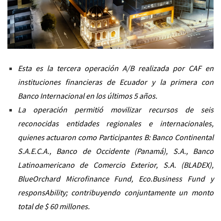
Esta es la tercera operación A/B realizada por CAF en
instituciones financieras de Ecuador y la primera con
Banco Internacional en los últimos 5 años.
La operación permitió movilizar recursos de seis
reconocidas entidades regionales e internacionales,
quienes actuaron como Participantes B: Banco Continental
S.A.E.C.A., Banco de Occidente (Panamá), S.A., Banco
Latinoamericano de Comercio Exterior, S.A. (BLADEX),
BlueOrchard Microfinance Fund, Eco.Business Fund y
responsAbility; contribuyendo conjuntamente un monto
total de $ 60 millones.