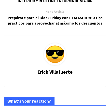
INTERIOR Y REDEFINE LA FORMA DE VIAJAR
Next Article
Prepárate para el Black Friday con ETAFASHION: 3 tips
prácticos para aprovechar al máximo los descuentos
Erick Villafuerte
What's your reaction?