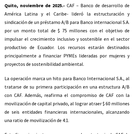
Quito, noviembre de 2025.-
CAF – Banco de desarrollo de
América Latina y el Caribe- lideró la estructuración y
sindicación de un préstamo A/B para Banco internacional S.A.
por un monto total de $ 75 millones con el objetivo de
impulsar el crecimiento inclusivo y sostenible en el sector
productivo de Ecuador. Los recursos estarán destinados
principalmente a financiar PYMEs lideradas por mujeres y
proyectos de sostenibilidad ambiental.
La operación marca un hito para Banco Internacional S.A., al
tratarse de su primera participación en una estructura A/B
con CAF. Además, reafirma el compromiso de CAF con la
movilización de capital privado, al lograr atraer $ 60 millones
de seis entidades financieras internacionales, alcanzando
una ratio de movilización de 4:1.