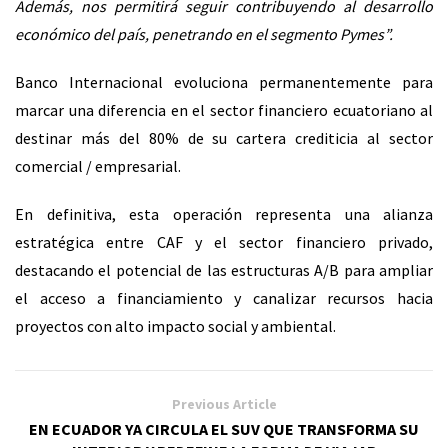
Además, nos permitirá seguir contribuyendo al desarrollo
económico del país, penetrando en el segmento Pymes”.
Banco Internacional evoluciona permanentemente para
marcar una diferencia en el sector financiero ecuatoriano al
destinar más del 80% de su cartera crediticia al sector
comercial / empresarial.
En definitiva, esta operación representa una alianza
estratégica entre CAF y el sector financiero privado,
destacando el potencial de las estructuras A/B para ampliar
el acceso a financiamiento y canalizar recursos hacia
proyectos con alto impacto social y ambiental.
Previous Article
EN ECUADOR YA CIRCULA EL SUV QUE TRANSFORMA SU