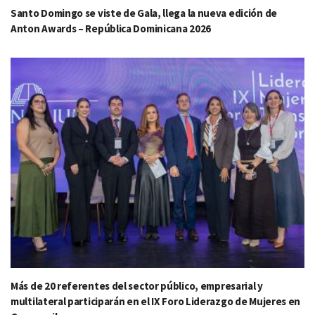
Santo Domingo se viste de Gala, llega la nueva edición de
Anton Awards – República Dominicana 2026
Más de 20 referentes del sector público, empresarial y
multilateral participarán en el IX Foro Liderazgo de Mujeres en