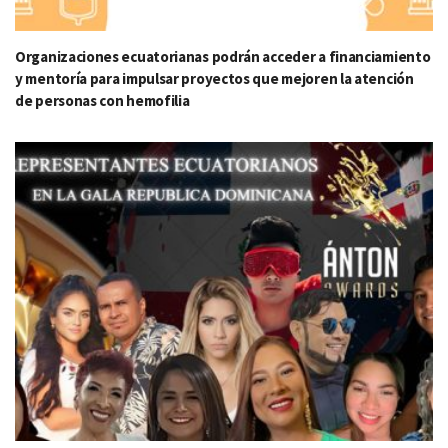
Organizaciones ecuatorianas podrán acceder a financiamiento
y mentoría para impulsar proyectos que mejoren la atención
de personas con hemofilia