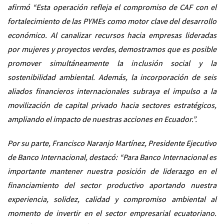
afirmó “Esta operación refleja el compromiso de CAF con el
fortalecimiento de las PYMEs como motor clave del desarrollo
económico. Al canalizar recursos hacia empresas lideradas
por mujeres y proyectos verdes, demostramos que es posible
promover simultáneamente la inclusión social y la
sostenibilidad ambiental. Además, la incorporación de seis
aliados financieros internacionales subraya el impulso a la
movilización de capital privado hacia sectores estratégicos,
ampliando el impacto de nuestras acciones en Ecuador.”.
Por su parte, Francisco Naranjo Martínez, Presidente Ejecutivo
de Banco Internacional, destacó: “Para Banco Internacional es
importante mantener nuestra posición de liderazgo en el
financiamiento del sector productivo aportando nuestra
experiencia, solidez, calidad y compromiso ambiental al
momento de invertir en el sector empresarial ecuatoriano.