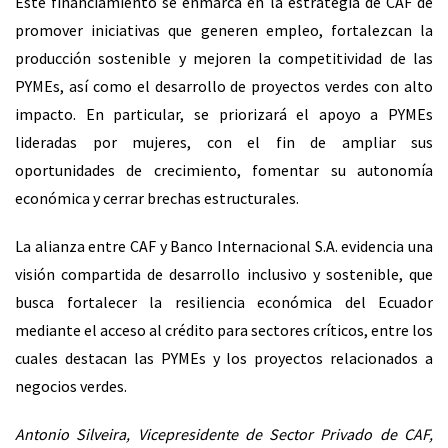
Este financiamiento se enmarca en la estrategia de CAF de
promover iniciativas que generen empleo, fortalezcan la
producción sostenible y mejoren la competitividad de las
PYMEs, así como el desarrollo de proyectos verdes con alto
impacto. En particular, se priorizará el apoyo a PYMEs
lideradas por mujeres, con el fin de ampliar sus
oportunidades de crecimiento, fomentar su autonomía
económica y cerrar brechas estructurales.
La alianza entre CAF y Banco Internacional S.A. evidencia una
visión compartida de desarrollo inclusivo y sostenible, que
busca fortalecer la resiliencia económica del Ecuador
mediante el acceso al crédito para sectores críticos, entre los
cuales destacan las PYMEs y los proyectos relacionados a
negocios verdes.
Antonio Silveira, Vicepresidente de Sector Privado de CAF,