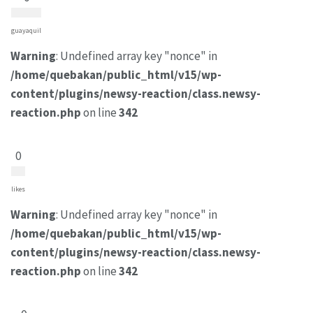
guayaquil
Warning
: Undefined array key "nonce" in
/home/quebakan/public_html/v15/wp-
content/plugins/newsy-reaction/class.newsy-
reaction.php
on line
342
0
likes
Warning
: Undefined array key "nonce" in
/home/quebakan/public_html/v15/wp-
content/plugins/newsy-reaction/class.newsy-
reaction.php
on line
342