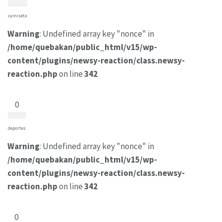
camiseta
Warning
: Undefined array key "nonce" in
/home/quebakan/public_html/v15/wp-
content/plugins/newsy-reaction/class.newsy-
reaction.php
on line
342
0
deportes
Warning
: Undefined array key "nonce" in
/home/quebakan/public_html/v15/wp-
content/plugins/newsy-reaction/class.newsy-
reaction.php
on line
342
0