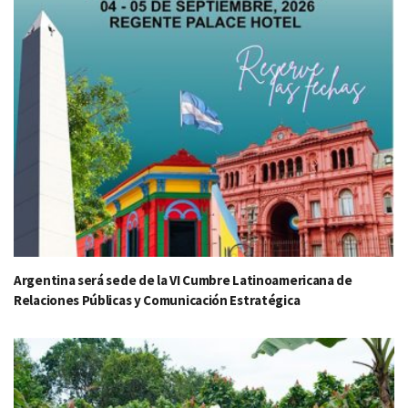
Argentina será sede de la VI Cumbre Latinoamericana de
Relaciones Públicas y Comunicación Estratégica