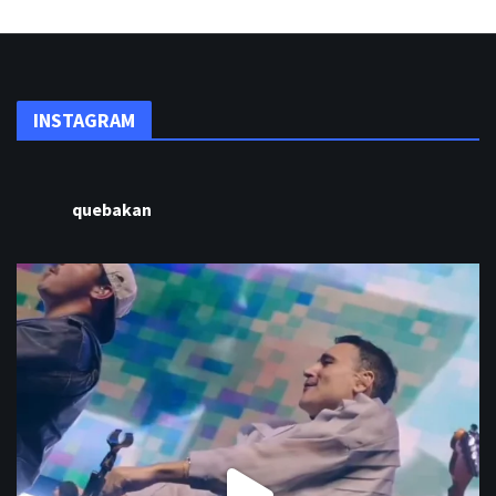
INSTAGRAM
quebakan