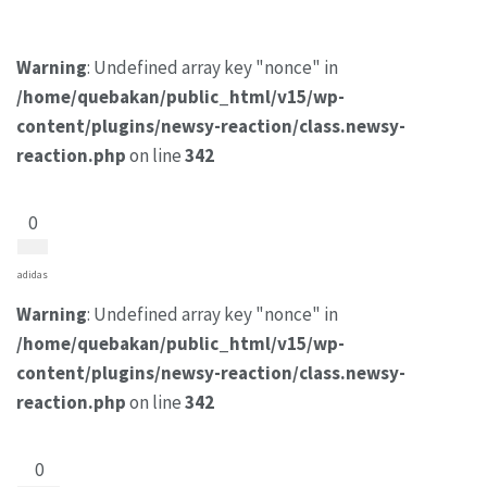
Warning
: Undefined array key "nonce" in
/home/quebakan/public_html/v15/wp-
content/plugins/newsy-reaction/class.newsy-
reaction.php
on line
342
0
adidas
Warning
: Undefined array key "nonce" in
/home/quebakan/public_html/v15/wp-
content/plugins/newsy-reaction/class.newsy-
reaction.php
on line
342
0