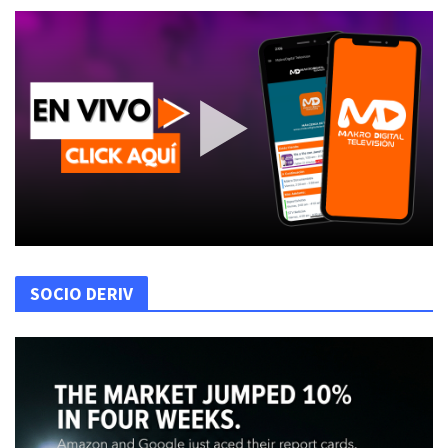
SOCIO DERIV