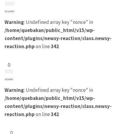
ecuador
Warning
: Undefined array key "nonce" in
/home/quebakan/public_html/v15/wp-
content/plugins/newsy-reaction/class.newsy-
reaction.php
on line
342
0
emelec
Warning
: Undefined array key "nonce" in
/home/quebakan/public_html/v15/wp-
content/plugins/newsy-reaction/class.newsy-
reaction.php
on line
342
0