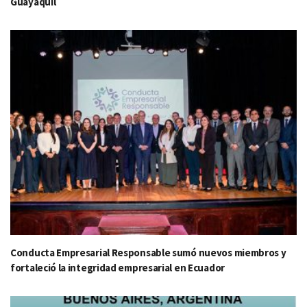
Guayaquil
Conducta Empresarial Responsable sumó nuevos miembros y
fortaleció la integridad empresarial en Ecuador