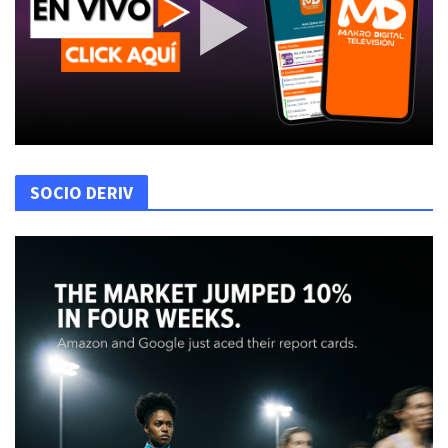
SOCIO DERIV