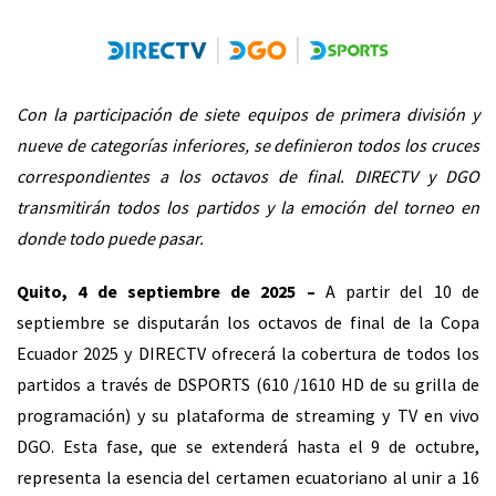
Con la participación de siete equipos de primera división y
nueve de categorías inferiores, se definieron todos los cruces
correspondientes a los octavos de final. DIRECTV y DGO
transmitirán todos los partidos y la emoción del torneo en
donde todo puede pasar.
Quito, 4 de septiembre de 2025 –
A partir del 10 de
septiembre se disputarán los octavos de final de la Copa
Ecuador 2025 y DIRECTV ofrecerá la cobertura de todos los
partidos a través de DSPORTS (610 /1610 HD de su grilla de
programación) y su plataforma de streaming y TV en vivo
DGO. Esta fase, que se extenderá hasta el 9 de octubre,
representa la esencia del certamen ecuatoriano al unir a 16