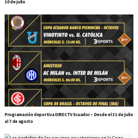
10 de julio
Programación deportiva DIRECTV Ecuador – Desde el 31 de julio
al 7 de agosto