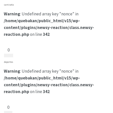
camiseta
Warning
: Undefined array key "nonce" in
/home/quebakan/public_html/v15/wp-
content/plugins/newsy-reaction/class.newsy-
reaction.php
on line
342
0
deportes
Warning
: Undefined array key "nonce" in
/home/quebakan/public_html/v15/wp-
content/plugins/newsy-reaction/class.newsy-
reaction.php
on line
342
0