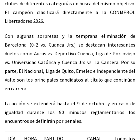
clubes de diferentes categorías en busca del mismo objetivo.
El campeón clasificará directamente a la CONMEBOL
Libertadores 2026.
Con algunas sorpresas y la temprana eliminación de
Barcelona (0-2 vs. Cuanca Jrs.) se destacan interesantes
duelos como Aucas vs. Deportivo Cuenca, Liga de Portoviejo
vs. Universidad Católica y Cuenca Jrs vs. La Cantera. Por su
parte, El Nacional, Liga de Quito, Emelec e Independiente del
Valle son los principales candidatos al título que continúan
en carrera.
La acción se extenderá hasta el 9 de octubre y en caso de
igualdad durante los 90 minutos reglamentarios los
encuentros se definirán por penales.
DÍA
HORA
PARTIDO
CANAL
Todos los