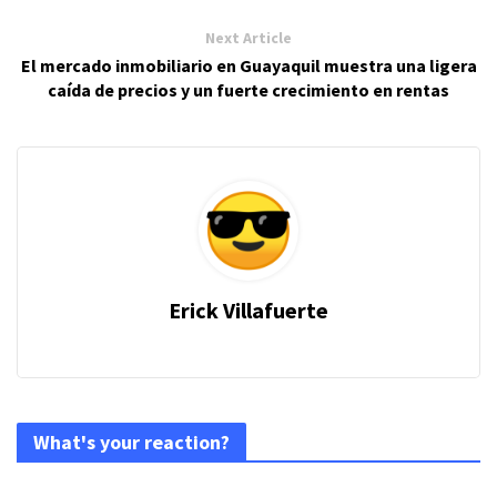
Next Article
El mercado inmobiliario en Guayaquil muestra una ligera
caída de precios y un fuerte crecimiento en rentas
Erick Villafuerte
What's your reaction?