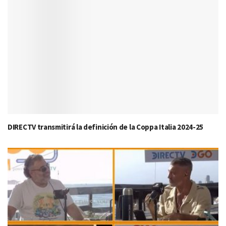
DIRECTV transmitirá la definición de la Coppa Italia 2024-25