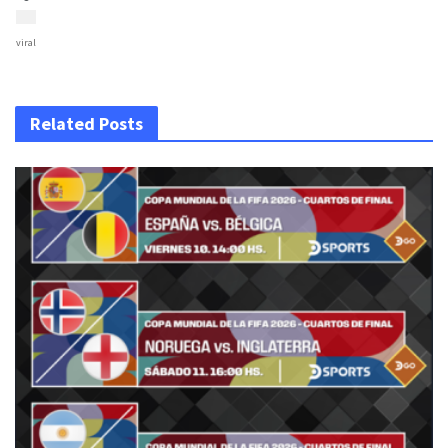
viral
Related Posts