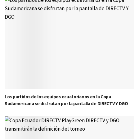
Los partidos de los equipos ecuatorianos en la Copa
Sudamericana se disfrutan por la pantalla de DIRECTV Y DGO