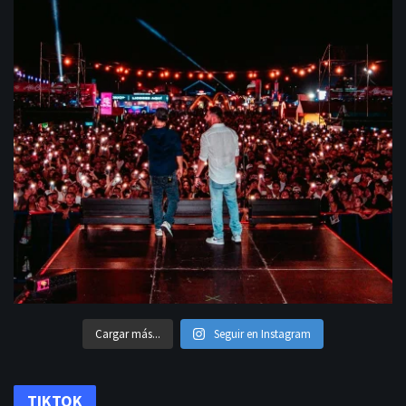
Cargar más...
Seguir en Instagram
TIKTOK