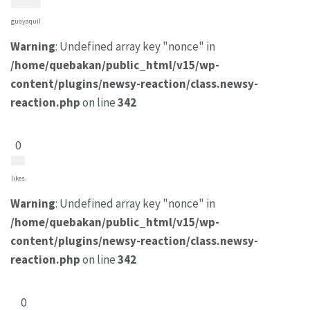
guayaquil
Warning
: Undefined array key "nonce" in
/home/quebakan/public_html/v15/wp-
content/plugins/newsy-reaction/class.newsy-
reaction.php
on line
342
0
likes
Warning
: Undefined array key "nonce" in
/home/quebakan/public_html/v15/wp-
content/plugins/newsy-reaction/class.newsy-
reaction.php
on line
342
0