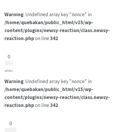
Warning
: Undefined array key "nonce" in
/home/quebakan/public_html/v15/wp-
content/plugins/newsy-reaction/class.newsy-
reaction.php
on line
342
0
adidas
Warning
: Undefined array key "nonce" in
/home/quebakan/public_html/v15/wp-
content/plugins/newsy-reaction/class.newsy-
reaction.php
on line
342
0