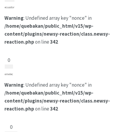
ecuador
Warning
: Undefined array key "nonce" in
/home/quebakan/public_html/v15/wp-
content/plugins/newsy-reaction/class.newsy-
reaction.php
on line
342
0
emelec
Warning
: Undefined array key "nonce" in
/home/quebakan/public_html/v15/wp-
content/plugins/newsy-reaction/class.newsy-
reaction.php
on line
342
0