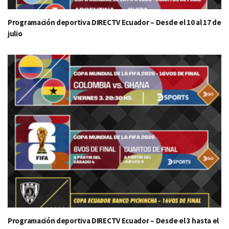
Programación deportiva DIRECTV Ecuador – Desde el 10 al 17 de
julio
Programación deportiva DIRECTV Ecuador – Desde el 3 hasta el