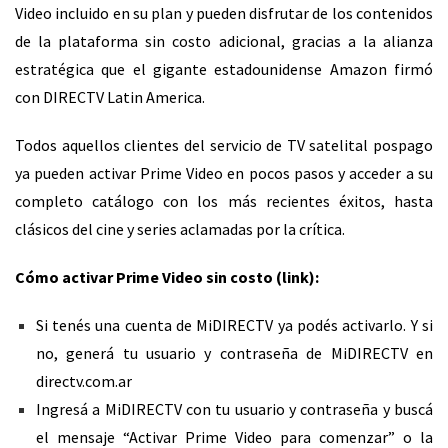
Video incluido en su plan y pueden disfrutar de los contenidos
de la plataforma sin costo adicional, gracias a la alianza
estratégica que el gigante estadounidense Amazon firmó
con DIRECTV Latin America.
Todos aquellos clientes del servicio de TV satelital pospago
ya pueden activar Prime Video en pocos pasos y acceder a su
completo catálogo con los más recientes éxitos, hasta
clásicos del cine y series aclamadas por la crítica.
Cómo activar Prime Video sin costo (
link
):
Si tenés una cuenta de MiDIRECTV ya podés activarlo. Y si
no, generá tu usuario y contraseña de MiDIRECTV en
directv.com.ar
Ingresá a MiDIRECTV con tu usuario y contraseña y buscá
el mensaje “Activar Prime Video para comenzar” o la