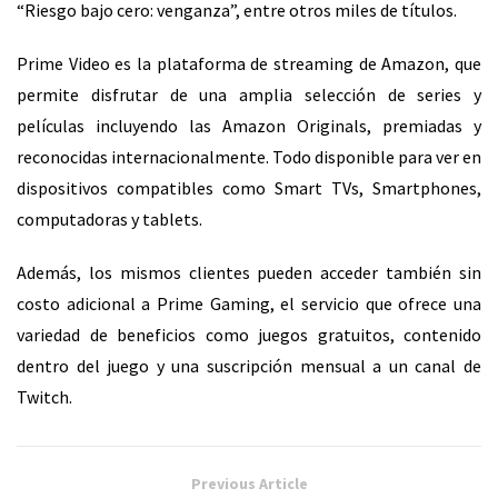
“Riesgo bajo cero: venganza”, entre otros miles de títulos.
Prime Video es la plataforma de streaming de Amazon, que
permite disfrutar de una amplia selección de series y
películas incluyendo las Amazon Originals, premiadas y
reconocidas internacionalmente. Todo disponible para ver en
dispositivos compatibles como Smart TVs, Smartphones,
computadoras y tablets.
Además, los mismos clientes pueden acceder también sin
costo adicional a Prime Gaming, el servicio que ofrece una
variedad de beneficios como juegos gratuitos, contenido
dentro del juego y una suscripción mensual a un canal de
Twitch.
Previous Article