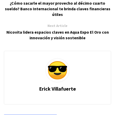
¿Cómo sacarle el mayor provecho al décimo cuarto
sueldo? Banco Internacional te brinda claves financieras
útiles
Next Article
Nicovita lidera espacios claves en Aqua Expo El Oro con
innovación y visión sostenible
Erick Villafuerte