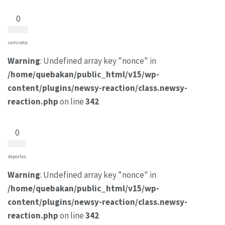
0
camiseta
Warning
: Undefined array key "nonce" in
/home/quebakan/public_html/v15/wp-
content/plugins/newsy-reaction/class.newsy-
reaction.php
on line
342
0
deportes
Warning
: Undefined array key "nonce" in
/home/quebakan/public_html/v15/wp-
content/plugins/newsy-reaction/class.newsy-
reaction.php
on line
342