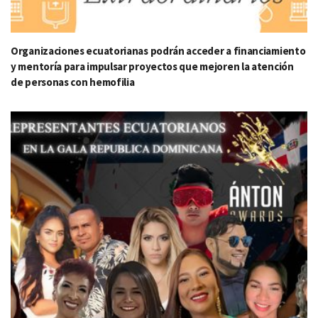
Organizaciones ecuatorianas podrán acceder a financiamiento
y mentoría para impulsar proyectos que mejoren la atención
de personas con hemofilia