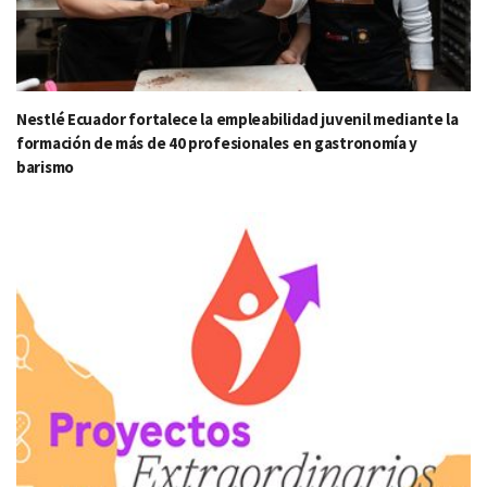
Nestlé Ecuador fortalece la empleabilidad juvenil mediante la
formación de más de 40 profesionales en gastronomía y
barismo