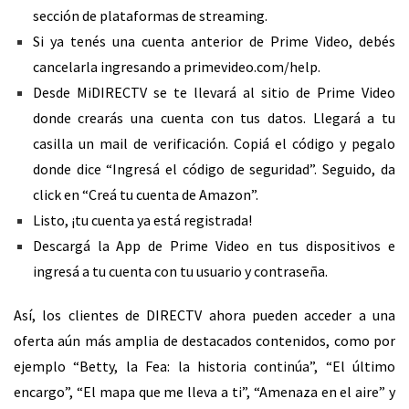
sección de plataformas de streaming.
Si ya tenés una cuenta anterior de Prime Video, debés
cancelarla ingresando a
primevideo.com/help
.
Desde MiDIRECTV se te llevará al sitio de Prime Video
donde crearás una cuenta con tus datos. Llegará a tu
casilla un mail de verificación. Copiá el código y pegalo
donde dice “Ingresá el código de seguridad”. Seguido, da
click en “Creá tu cuenta de Amazon”.
Listo, ¡tu cuenta ya está registrada!
Descargá la App de Prime Video en tus dispositivos e
ingresá a tu cuenta con tu usuario y contraseña.
Así, los clientes de DIRECTV ahora pueden acceder a una
oferta aún más amplia de destacados contenidos, como por
ejemplo “Betty, la Fea: la historia continúa”, “El último
encargo”, “El mapa que me lleva a ti”, “Amenaza en el aire” y