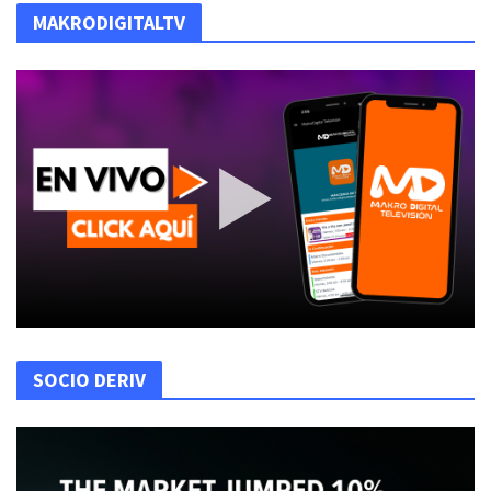
MAKRODIGITALTV
SOCIO DERIV