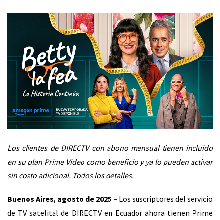
Los clientes de DIRECTV con abono mensual tienen incluido
en su plan Prime Video como beneficio y ya lo pueden activar
sin costo adicional. Todos los detalles.
Buenos Aires, agosto de 2025 –
Los suscriptores del servicio
de TV satelital de DIRECTV en Ecuador ahora tienen Prime