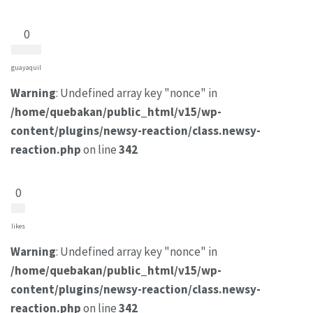
0
guayaquil
Warning
: Undefined array key "nonce" in
/home/quebakan/public_html/v15/wp-
content/plugins/newsy-reaction/class.newsy-
reaction.php
on line
342
0
likes
Warning
: Undefined array key "nonce" in
/home/quebakan/public_html/v15/wp-
content/plugins/newsy-reaction/class.newsy-
reaction.php
on line
342