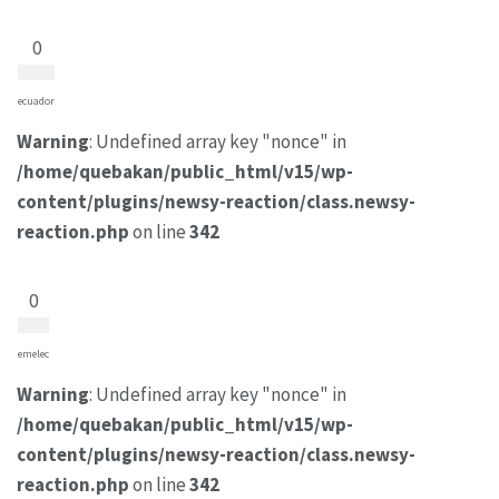
0
ecuador
Warning
: Undefined array key "nonce" in
/home/quebakan/public_html/v15/wp-
content/plugins/newsy-reaction/class.newsy-
reaction.php
on line
342
0
emelec
Warning
: Undefined array key "nonce" in
/home/quebakan/public_html/v15/wp-
content/plugins/newsy-reaction/class.newsy-
reaction.php
on line
342