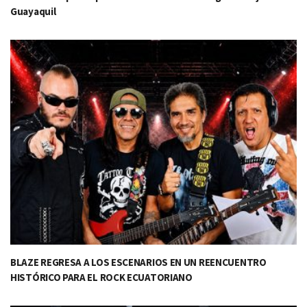
Guayaquil
BLAZE REGRESA A LOS ESCENARIOS EN UN REENCUENTRO
HISTÓRICO PARA EL ROCK ECUATORIANO