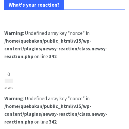
What's your reaction?
Warning
: Undefined array key "nonce" in
/home/quebakan/public_html/v15/wp-
content/plugins/newsy-reaction/class.newsy-
reaction.php
on line
342
0
adidas
Warning
: Undefined array key "nonce" in
/home/quebakan/public_html/v15/wp-
content/plugins/newsy-reaction/class.newsy-
reaction.php
on line
342