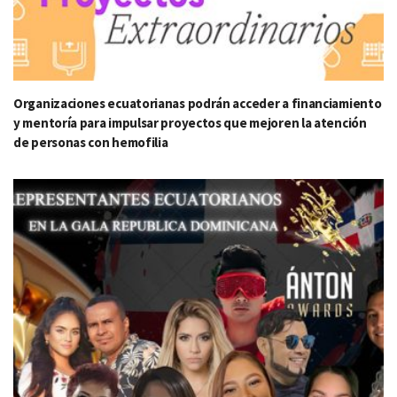
Organizaciones ecuatorianas podrán acceder a financiamiento
y mentoría para impulsar proyectos que mejoren la atención
de personas con hemofilia