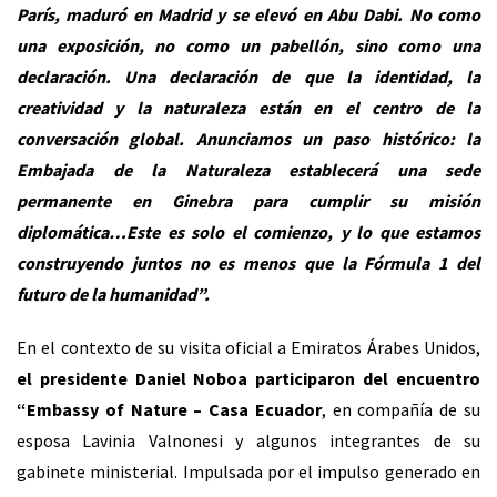
París, maduró en Madrid y se elevó en Abu Dabi. No como
una exposición, no como un pabellón, sino como una
declaración. Una declaración de que la identidad, la
creatividad y la naturaleza están en el centro de la
conversación global.
Anunciamos un paso histórico: la
Embajada de la Naturaleza establecerá una sede
permanente en Ginebra para cumplir su misión
diplomática…Este es solo el comienzo, y lo que estamos
construyendo juntos no es menos que la Fórmula 1 del
futuro de la humanidad”.
En el contexto de su visita oficial a Emiratos Árabes Unidos,
el presidente Daniel Noboa participaron del encuentro
“Embassy of Nature – Casa Ecuador
, en compañía de su
esposa Lavinia Valnonesi y algunos integrantes de su
gabinete ministerial. Impulsada por el impulso generado en