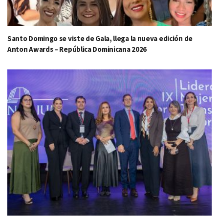
Santo Domingo se viste de Gala, llega la nueva edición de
Anton Awards – República Dominicana 2026