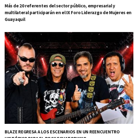
Más de 20 referentes del sector público, empresarial y
multilateral participarán en el IX Foro Liderazgo de Mujeres en
Guayaquil
BLAZE REGRESA A LOS ESCENARIOS EN UN REENCUENTRO