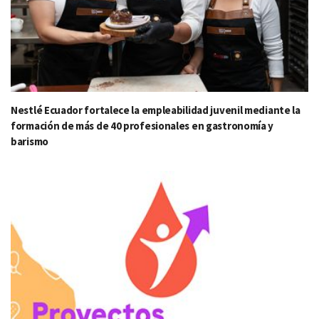
Nestlé Ecuador fortalece la empleabilidad juvenil mediante la
formación de más de 40 profesionales en gastronomía y
barismo