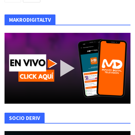
MAKRODIGITALTV
SOCIO DERIV