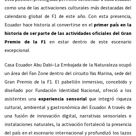
como una de las activaciones culturales más destacadas del
calendario global de F1 de este año. Con esta presencia,
Ecuador hace historia al convertirse en el
primer país en la
historia de ser parte de las actividades oficiales del Gran
Premio de la F1
en estar dentro de este escenario
excepcional.
Casa Ecuador Abu Dabi–La Embajada de la Naturaleza ocupó
un área del Fan Zone dentro del circuito Yas Marina, sede del
Gran Premio de la F1. El pabellón inmersivo, concebido y
diseñado por Fundación Identidad Nacional, ofreció a los
asistentes una
experiencia sensorial
que integró riqueza
cultural, ambiental y gastronómica del Ecuador. A través de
una fusión de innovación digital, narrativas sensoriales e
instalaciones naturales, la activación fortaleció la presencia
del país en el escenario internacional y profundizó los lazos