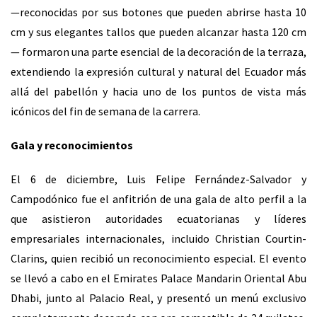
—reconocidas por sus botones que pueden abrirse hasta 10
cm y sus elegantes tallos que pueden alcanzar hasta 120 cm
— formaron una parte esencial de la decoración de la terraza,
extendiendo la expresión cultural y natural del Ecuador más
allá del pabellón y hacia uno de los puntos de vista más
icónicos del fin de semana de la carrera.
Gala y reconocimientos
El 6 de diciembre, Luis Felipe Fernández-Salvador y
Campodónico fue el anfitrión de una gala de alto perfil a la
que asistieron autoridades ecuatorianas y líderes
empresariales internacionales, incluido Christian Courtin-
Clarins, quien recibió un reconocimiento especial. El evento
se llevó a cabo en el Emirates Palace Mandarin Oriental Abu
Dhabi, junto al Palacio Real, y presentó un menú exclusivo