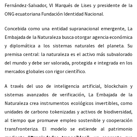
Fernández-Salvador, VI Marqués de Lises y presidente de la
ONG ecuatoriana Fundación Identidad Nacional.
Concebida como una entidad supranacional emergente, La
Embajada de la Naturaleza busca otorgar agencia económica
y diplomática a los sistemas naturales del planeta. Su
premisa central: la naturaleza es el activo más subvalorado
del mundo y debe ser valorada, protegida e integrada en los
mercados globales con rigor científico.
A través del uso de inteligencia artificial, blockchain y
sistemas avanzados de verificación, La Embajada de la
Naturaleza crea instrumentos ecológicos invertibles, como
unidades de carbono tokenizadas y activos de biodiversidad,
al tiempo que promueve empleo sostenible y cooperación
transfronteriza. El modelo se extiende al patrimonio