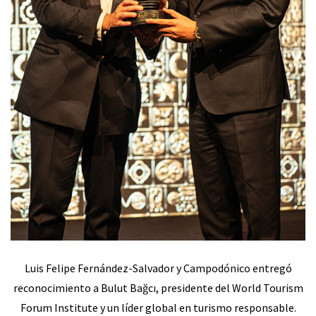
Luis Felipe Fernández-Salvador y Campodónico entregó
reconocimiento a Bulut Bağcı, presidente del World Tourism
Forum Institute y un líder global en turismo responsable.