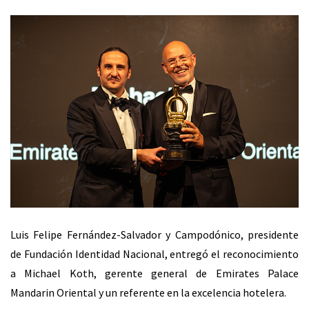
Luis Felipe Fernández-Salvador y Campodónico, presidente
de Fundación Identidad Nacional, entregó el reconocimiento
a Michael Koth, gerente general de Emirates Palace
Mandarin Oriental y un referente en la excelencia hotelera.