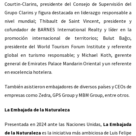
Courtin-Clarins, presidente del Consejo de Supervisión del
Grupo Clarins y figura destacada en liderazgo responsable a
nivel mundial; Thibault de Saint Vincent, presidente y
cofundador de BARNES International Realty y líder en la
promoción internacional de territorios; Bulut Bağcı,
presidente del World Tourism Forum Institute y referente
global en turismo responsable; y Michael Koth, gerente
general de Emirates Palace Mandarin Oriental y un referente
en excelencia hotelera.
También asistieron embajadores de diversos países y CEOs de
empresas como Zedra, GPS Group y MBM Group, entre otros.
La Embajada de la Naturaleza
Presentada en 2024 ante las Naciones Unidas,
La Embajada
de la Naturaleza
es la iniciativa más ambiciosa de Luis Felipe