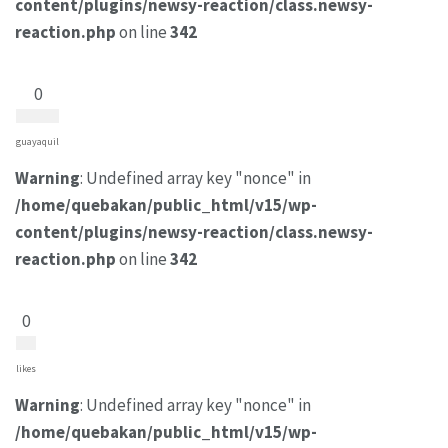
content/plugins/newsy-reaction/class.newsy-
reaction.php
on line
342
0
guayaquil
Warning
: Undefined array key "nonce" in
/home/quebakan/public_html/v15/wp-
content/plugins/newsy-reaction/class.newsy-
reaction.php
on line
342
0
likes
Warning
: Undefined array key "nonce" in
/home/quebakan/public_html/v15/wp-