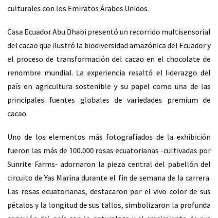
culturales con los Emiratos Árabes Unidos.
Casa Ecuador Abu Dhabi presentó un recorrido multisensorial
del cacao que ilustró la biodiversidad amazónica del Ecuador y
el proceso de transformación del cacao en el chocolate de
renombre mundial. La experiencia resaltó el liderazgo del
país en agricultura sostenible y su papel como una de las
principales fuentes globales de variedades premium de
cacao.
Uno de los elementos más fotografiados de la exhibición
fueron las más de 100.000 rosas ecuatorianas -cultivadas por
Sunrite Farms- adornaron la pieza central del pabellón del
circuito de Yas Marina durante el fin de semana de la carrera.
Las rosas ecuatorianas, destacaron por el vivo color de sus
pétalos y la longitud de sus tallos, simbolizaron la profunda