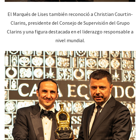
El Marqués de Lises también reconoció a Christian Courtin-
Clarins, presidente del Consejo de Supervisión del Grupo
Clarins y una figura destacada en el liderazgo responsable a
nivel mundial.