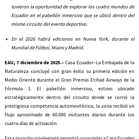
tuvieron la oportunidad de explorar los cuatro mundos de
Ecuador en el pabellón inmersivo que se ubicó dentro del
mismo circuito del evento deportivo.
En el 2026 habrá ediciones en Nueva York, durante el
Mundial de Fútbol, Miami y Madrid.
EAU, 7 diciembre de 2025.
–
Casa Ecuador–La Embajada de la
Naturaleza concluyó con gran éxito su primera edición en
Medio Oriente durante el Gran Premio Etihad Airways de la
Fórmula 1. El pabellón inmersivo, estuvo ubicado
estratégicamente dentro del circuito donde se corrió la
prestigiosa competencia automovilística, la zona recibió un
flujo aproximado de 60.000 visitantes diarios durante los
cuatro días de activación.
Esta posición privilegiada permitió consolidar a Casa Ecuador