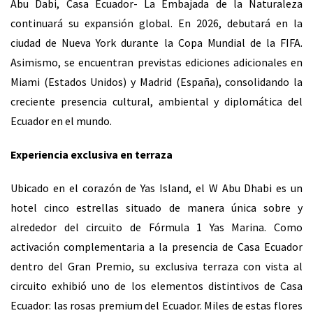
Abu Dabi, Casa Ecuador- La Embajada de la Naturaleza
continuará su expansión global. En 2026, debutará en la
ciudad de Nueva York durante la Copa Mundial de la FIFA.
Asimismo, se encuentran previstas ediciones adicionales en
Miami (Estados Unidos) y Madrid (España), consolidando la
creciente presencia cultural, ambiental y diplomática del
Ecuador en el mundo.
Experiencia exclusiva en terraza
Ubicado en el corazón de Yas Island, el W Abu Dhabi es un
hotel cinco estrellas situado de manera única sobre y
alrededor del circuito de Fórmula 1 Yas Marina. Como
activación complementaria a la presencia de Casa Ecuador
dentro del Gran Premio, su exclusiva terraza con vista al
circuito exhibió uno de los elementos distintivos de Casa
Ecuador: las rosas premium del Ecuador. Miles de estas flores