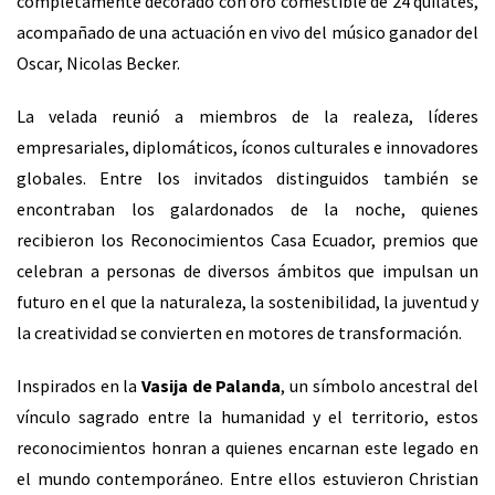
completamente decorado con oro comestible de 24 quilates,
acompañado de una actuación en vivo del músico ganador del
Oscar, Nicolas Becker.
La velada reunió a miembros de la realeza, líderes
empresariales, diplomáticos, íconos culturales e innovadores
globales. Entre los invitados distinguidos también se
encontraban los galardonados de la noche, quienes
recibieron los Reconocimientos Casa Ecuador, premios que
celebran a personas de diversos ámbitos que impulsan un
futuro en el que la naturaleza, la sostenibilidad, la juventud y
la creatividad se convierten en motores de transformación.
Inspirados en la
Vasija de Palanda
, un símbolo ancestral del
vínculo sagrado entre la humanidad y el territorio, estos
reconocimientos honran a quienes encarnan este legado en
el mundo contemporáneo. Entre ellos estuvieron Christian