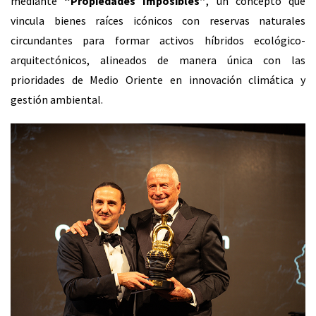
mediante
“Propiedades Imposibles”
, un concepto que
vincula bienes raíces icónicos con reservas naturales
circundantes para formar activos híbridos ecológico-
arquitectónicos, alineados de manera única con las
prioridades de Medio Oriente en innovación climática y
gestión ambiental.