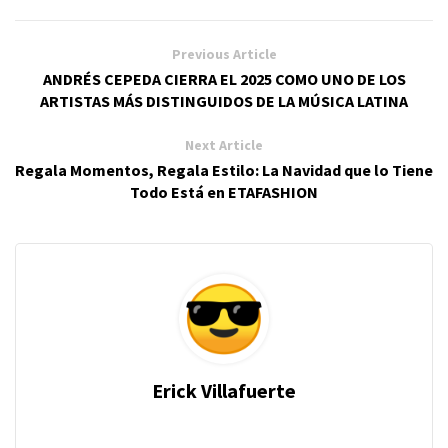
Previous Article
ANDRÉS CEPEDA CIERRA EL 2025 COMO UNO DE LOS
ARTISTAS MÁS DISTINGUIDOS DE LA MÚSICA LATINA
Next Article
Regala Momentos, Regala Estilo: La Navidad que lo Tiene
Todo Está en ETAFASHION
Erick Villafuerte