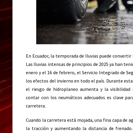
En Ecuador, la temporada de lluvias puede convertir 
Las lluvias intensas de principios de 2025 ya han teni
enero y el 16 de febrero, el Servicio Integrado de 
los efectos del invierno en todo el país. Durante est
el riesgo de hidroplaneo aumenta y la visibilida
contar con los neumáticos adecuados es clave para
carretera.
Cuando la carretera está mojada, una fina capa de ag
la tracción y aumentando la distancia de frenado