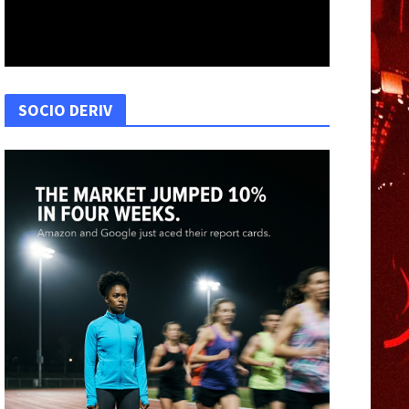
SOCIO DERIV