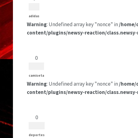
adidas
Warning
: Undefined array key "nonce" in
/home/
content/plugins/newsy-reaction/class.newsy-
0
camiseta
Warning
: Undefined array key "nonce" in
/home/
content/plugins/newsy-reaction/class.newsy-
0
deportes