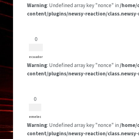
Warning
: Undefined array key "nonce" in
/home/
content/plugins/newsy-reaction/class.newsy-
0
ecuador
Warning
: Undefined array key "nonce" in
/home/
content/plugins/newsy-reaction/class.newsy-
0
emelec
Warning
: Undefined array key "nonce" in
/home/
content/plugins/newsy-reaction/class.newsy-