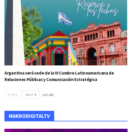
Argentina será sede de la VI Cumbre Latinoamericana de
Relaciones Públicas y Comunicación Estratégica
PREV
NEXT
1
of
1.481
MAKRODIGITALTV