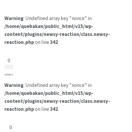
Warning
: Undefined array key "nonce" in
/home/quebakan/public_html/v15/wp-
content/plugins/newsy-reaction/class.newsy-
reaction.php
on line
342
0
adidas
Warning
: Undefined array key "nonce" in
/home/quebakan/public_html/v15/wp-
content/plugins/newsy-reaction/class.newsy-
reaction.php
on line
342
0