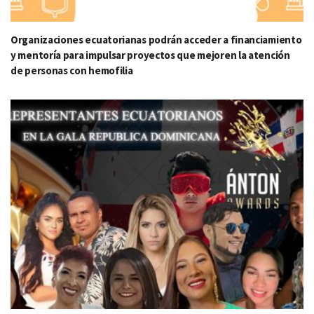
Organizaciones ecuatorianas podrán acceder a financiamiento
y mentoría para impulsar proyectos que mejoren la atención
de personas con hemofilia