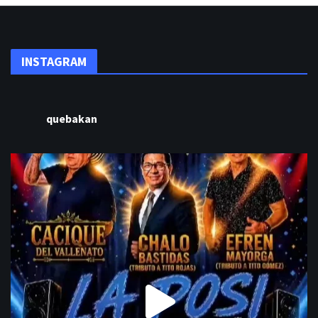
INSTAGRAM
quebakan