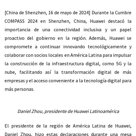
[China de Shenzhen, 16 de mayo de 2024] Durante la Cumbre
COMPASS 2024 en Shenzhen, China, Huawei destacó la
importancia de una conectividad inclusiva y un papel
proactivo del gobierno en la región. Además, Huawei se
compromete a continuar innovando tecnológicamente y
colaborar con socios locales en América Latina para impulsar
la construcción de la infraestructura digital, como 5G y la
nube, facilitando así la transformación digital de más
empresas y el acceso conveniente a la tecnología digital para
más personas.
Daniel Zhou, presidente de Huawei Latinoamérica
El presidente de la región de América Latina de Huawei,
Daniel Zhou, hizo estas declaraciones durante una mesa