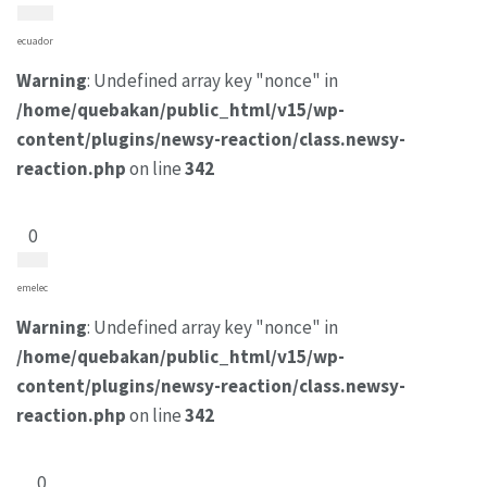
ecuador
Warning
: Undefined array key "nonce" in
/home/quebakan/public_html/v15/wp-
content/plugins/newsy-reaction/class.newsy-
reaction.php
on line
342
0
emelec
Warning
: Undefined array key "nonce" in
/home/quebakan/public_html/v15/wp-
content/plugins/newsy-reaction/class.newsy-
reaction.php
on line
342
0