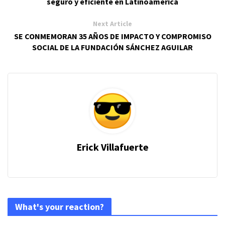
seguro y eficiente en Latinoamérica
Next Article
SE CONMEMORAN 35 AÑOS DE IMPACTO Y COMPROMISO
SOCIAL DE LA FUNDACIÓN SÁNCHEZ AGUILAR
Erick Villafuerte
What's your reaction?