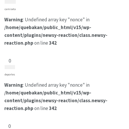
camiseta
Warning
: Undefined array key "nonce" in
/home/quebakan/public_html/v15/wp-
content/plugins/newsy-reaction/class.newsy-
reaction.php
on line
342
0
deportes
Warning
: Undefined array key "nonce" in
/home/quebakan/public_html/v15/wp-
content/plugins/newsy-reaction/class.newsy-
reaction.php
on line
342
0