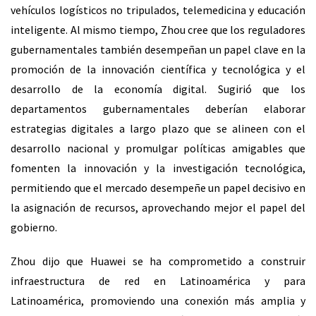
vehículos logísticos no tripulados, telemedicina y educación
inteligente. Al mismo tiempo, Zhou cree que los reguladores
gubernamentales también desempeñan un papel clave en la
promoción de la innovación científica y tecnológica y el
desarrollo de la economía digital. Sugirió que los
departamentos gubernamentales deberían elaborar
estrategias digitales a largo plazo que se alineen con el
desarrollo nacional y promulgar políticas amigables que
fomenten la innovación y la investigación tecnológica,
permitiendo que el mercado desempeñe un papel decisivo en
la asignación de recursos, aprovechando mejor el papel del
gobierno.
Zhou dijo que Huawei se ha comprometido a construir
infraestructura de red en Latinoamérica y para
Latinoamérica, promoviendo una conexión más amplia y