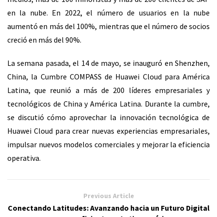
en la nube. En 2022, el número de usuarios en la nube
aumentó en más del 100%, mientras que el número de socios
creció en más del 90%.
La semana pasada, el 14 de mayo, se inauguró en Shenzhen,
China, la Cumbre COMPASS de Huawei Cloud para América
Latina, que reunió a más de 200 líderes empresariales y
tecnológicos de China y América Latina. Durante la cumbre,
se discutió cómo aprovechar la innovación tecnológica de
Huawei Cloud para crear nuevas experiencias empresariales,
impulsar nuevos modelos comerciales y mejorar la eficiencia
operativa.
Previous Article
Conectando Latitudes: Avanzando hacia un Futuro Digital