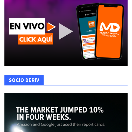
SOCIO DERIV