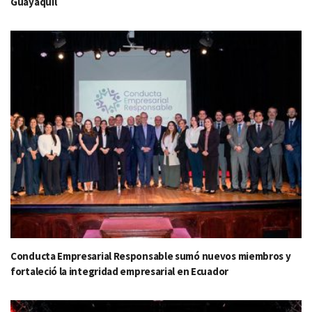
Guayaquil
Conducta Empresarial Responsable sumó nuevos miembros y
fortaleció la integridad empresarial en Ecuador