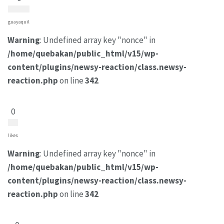
guayaquil
Warning
: Undefined array key "nonce" in
/home/quebakan/public_html/v15/wp-
content/plugins/newsy-reaction/class.newsy-
reaction.php
on line
342
0
likes
Warning
: Undefined array key "nonce" in
/home/quebakan/public_html/v15/wp-
content/plugins/newsy-reaction/class.newsy-
reaction.php
on line
342