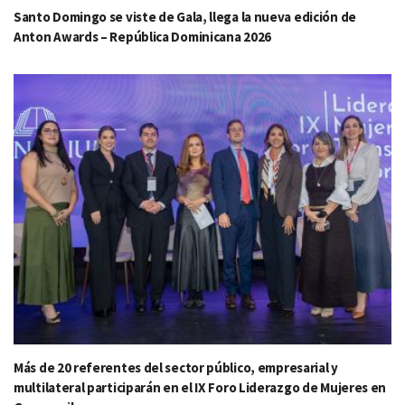
Santo Domingo se viste de Gala, llega la nueva edición de
Anton Awards – República Dominicana 2026
Más de 20 referentes del sector público, empresarial y
multilateral participarán en el IX Foro Liderazgo de Mujeres en