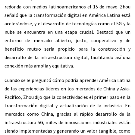
redonda con medios latinoamericanos el 15 de mayo. Zhou
señaló que la transformación digital en América Latina está
acelerándose, y el desarrollo de tecnologías como el 5G y la
nube se encuentra en una etapa crucial. Destacó que un
entorno de mercado abierto, justo, cooperativo y de
beneficio mutuo sería propicio para la construcción y
desarrollo de la infraestructura digital, facilitando así una
conexión más amplia y equitativa.
Cuando se le preguntó cómo podría aprender América Latina
de las experiencias líderes en los mercados de China y Asia-
Pacífico, Zhou dijo que la conectividad es el primer paso en la
transformación digital y actualización de la industria. En
mercados como China, gracias al rápido desarrollo de la
infraestructura 5G, miles de innovaciones industriales están
siendo implementadas y generando un valor tangible, como