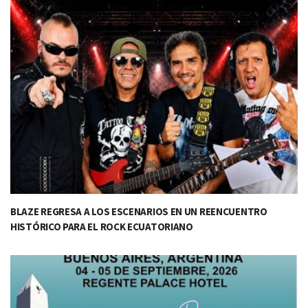
BLAZE REGRESA A LOS ESCENARIOS EN UN REENCUENTRO
HISTÓRICO PARA EL ROCK ECUATORIANO