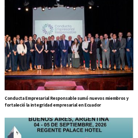
Conducta Empresarial Responsable sumó nuevos miembros y
fortaleció la integridad empresarial en Ecuador