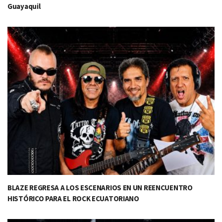
Guayaquil
BLAZE REGRESA A LOS ESCENARIOS EN UN REENCUENTRO
HISTÓRICO PARA EL ROCK ECUATORIANO