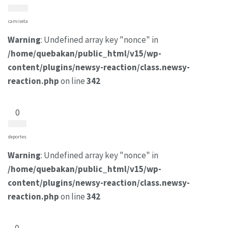
camiseta
Warning
: Undefined array key "nonce" in
/home/quebakan/public_html/v15/wp-
content/plugins/newsy-reaction/class.newsy-
reaction.php
on line
342
0
deportes
Warning
: Undefined array key "nonce" in
/home/quebakan/public_html/v15/wp-
content/plugins/newsy-reaction/class.newsy-
reaction.php
on line
342