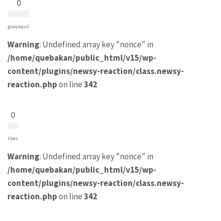
0
guayaquil
Warning
: Undefined array key "nonce" in
/home/quebakan/public_html/v15/wp-
content/plugins/newsy-reaction/class.newsy-
reaction.php
on line
342
0
likes
Warning
: Undefined array key "nonce" in
/home/quebakan/public_html/v15/wp-
content/plugins/newsy-reaction/class.newsy-
reaction.php
on line
342