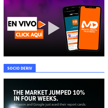
SOCIO DERIV