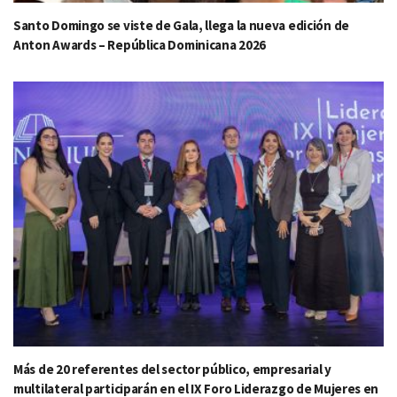
Santo Domingo se viste de Gala, llega la nueva edición de
Anton Awards – República Dominicana 2026
Más de 20 referentes del sector público, empresarial y
multilateral participarán en el IX Foro Liderazgo de Mujeres en