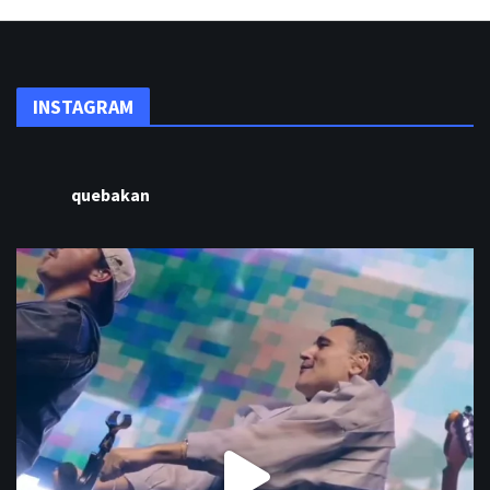
INSTAGRAM
quebakan