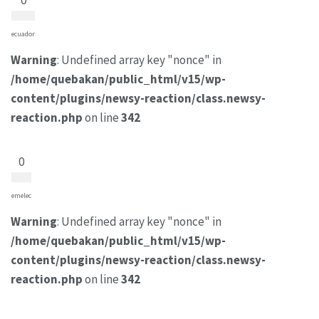
0
ecuador
Warning
: Undefined array key "nonce" in
/home/quebakan/public_html/v15/wp-
content/plugins/newsy-reaction/class.newsy-
reaction.php
on line
342
0
emelec
Warning
: Undefined array key "nonce" in
/home/quebakan/public_html/v15/wp-
content/plugins/newsy-reaction/class.newsy-
reaction.php
on line
342