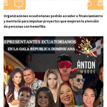
Organizaciones ecuatorianas podrán acceder a financiamiento
y mentoría para impulsar proyectos que mejoren la atención
de personas con hemofilia