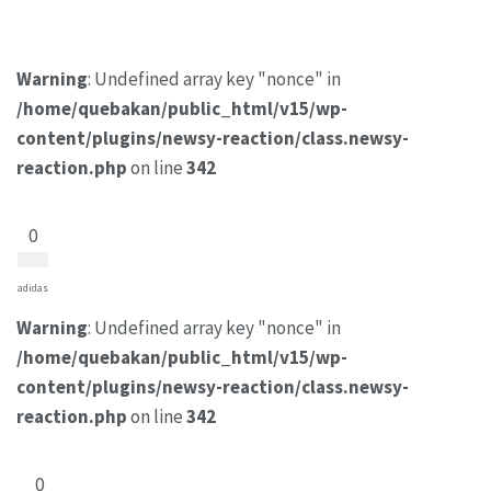
Warning
: Undefined array key "nonce" in
/home/quebakan/public_html/v15/wp-
content/plugins/newsy-reaction/class.newsy-
reaction.php
on line
342
0
adidas
Warning
: Undefined array key "nonce" in
/home/quebakan/public_html/v15/wp-
content/plugins/newsy-reaction/class.newsy-
reaction.php
on line
342
0