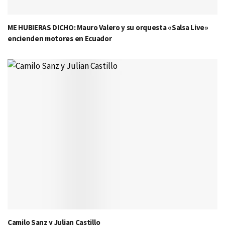
ME HUBIERAS DICHO: Mauro Valero y su orquesta «Salsa Live»
encienden motores en Ecuador
Camilo Sanz y Julian Castillo