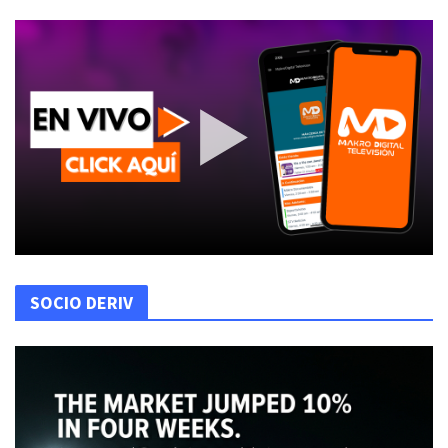
SOCIO DERIV