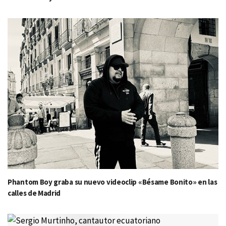
Phantom Boy graba su nuevo videoclip «Bésame Bonito» en las
calles de Madrid