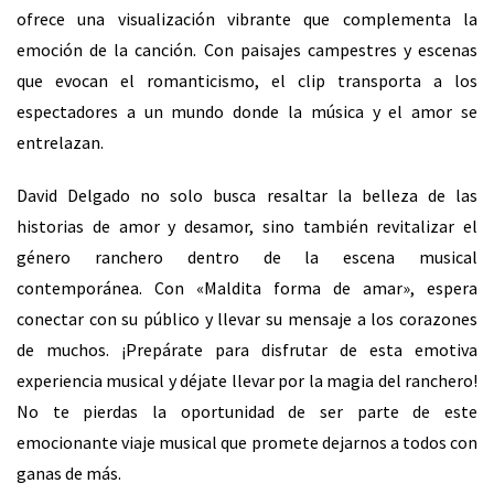
ofrece una visualización vibrante que complementa la
emoción de la canción. Con paisajes campestres y escenas
que evocan el romanticismo, el clip transporta a los
espectadores a un mundo donde la música y el amor se
entrelazan.
David Delgado no solo busca resaltar la belleza de las
historias de amor y desamor, sino también revitalizar el
género ranchero dentro de la escena musical
contemporánea. Con «Maldita forma de amar», espera
conectar con su público y llevar su mensaje a los corazones
de muchos. ¡Prepárate para disfrutar de esta emotiva
experiencia musical y déjate llevar por la magia del ranchero!
No te pierdas la oportunidad de ser parte de este
emocionante viaje musical que promete dejarnos a todos con
ganas de más.