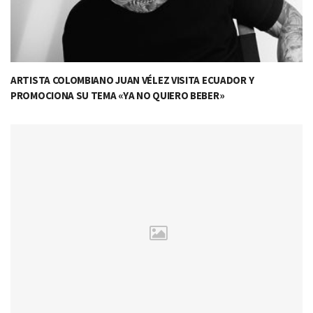
ARTISTA COLOMBIANO JUAN VÉLEZ VISITA ECUADOR Y
PROMOCIONA SU TEMA «YA NO QUIERO BEBER»