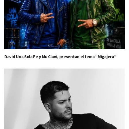
David Una Sola Fe y Mr. Clavi, presentan el tema “Migajera”