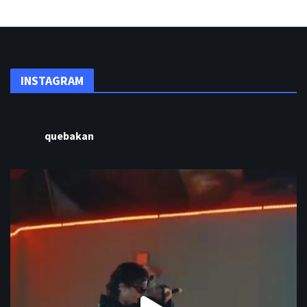
INSTAGRAM
quebakan