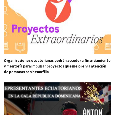
Organizaciones ecuatorianas podrán acceder a financiamiento
y mentoría para impulsar proyectos que mejoren la atención
de personas con hemofilia