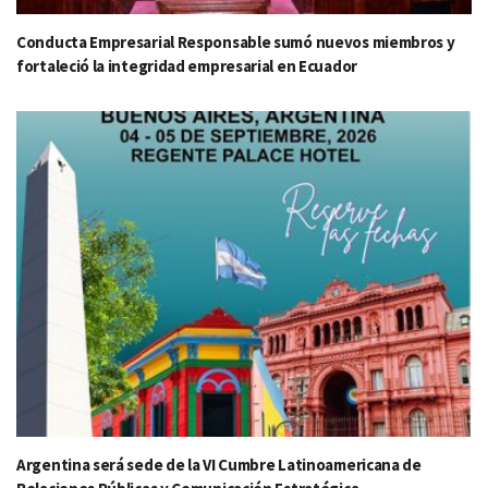
Conducta Empresarial Responsable sumó nuevos miembros y
fortaleció la integridad empresarial en Ecuador
Argentina será sede de la VI Cumbre Latinoamericana de