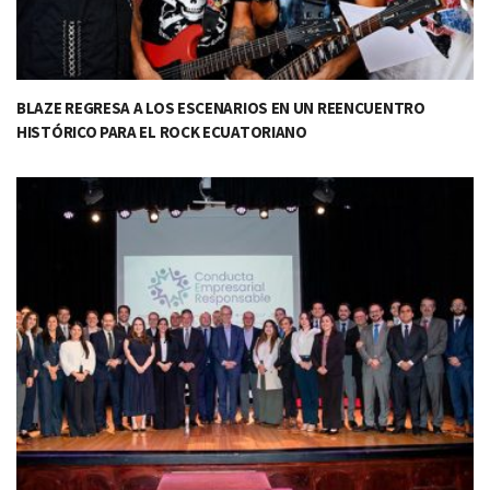
BLAZE REGRESA A LOS ESCENARIOS EN UN REENCUENTRO
HISTÓRICO PARA EL ROCK ECUATORIANO