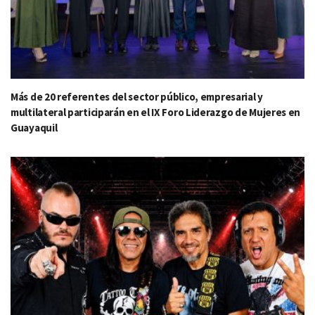
Más de 20 referentes del sector público, empresarial y
multilateral participarán en el IX Foro Liderazgo de Mujeres en
Guayaquil