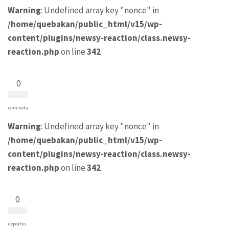
Warning
: Undefined array key "nonce" in
/home/quebakan/public_html/v15/wp-
content/plugins/newsy-reaction/class.newsy-
reaction.php
on line
342
0
camiseta
Warning
: Undefined array key "nonce" in
/home/quebakan/public_html/v15/wp-
content/plugins/newsy-reaction/class.newsy-
reaction.php
on line
342
0
deportes