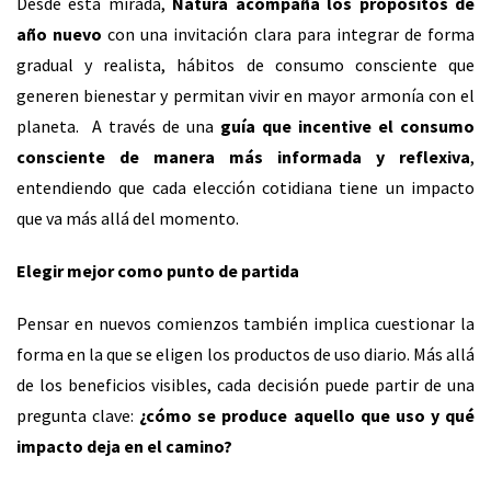
Desde esta mirada,
Natura acompaña los propósitos de
año nuevo
con una invitación clara para integrar de forma
gradual y realista, hábitos de consumo consciente que
generen bienestar y permitan vivir en mayor armonía con el
planeta. A través de una
guía que incentive el consumo
consciente de manera más informada y reflexiva
,
entendiendo que cada elección cotidiana tiene un impacto
que va más allá del momento.
Elegir mejor como punto de partida
Pensar en nuevos comienzos también implica cuestionar la
forma en la que se eligen los productos de uso diario. Más allá
de los beneficios visibles, cada decisión puede partir de una
pregunta clave:
¿cómo se produce aquello que uso y qué
impacto deja en el camino?