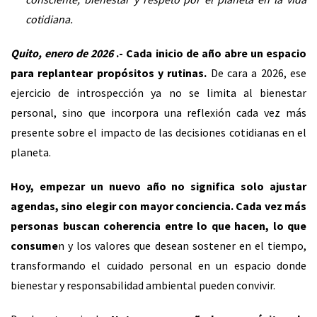
cotidiana.
Quito, enero de 2026
.- Cada inicio de año abre un espacio
para replantear propósitos y rutinas.
De cara a 2026, ese
ejercicio de introspección ya no se limita al bienestar
personal, sino que incorpora una reflexión cada vez más
presente sobre el impacto de las decisiones cotidianas en el
planeta.
Hoy, empezar un nuevo año no significa solo ajustar
agendas, sino elegir con mayor conciencia. Cada vez más
personas buscan coherencia entre lo que hacen, lo que
consume
n y los valores que desean sostener en el tiempo,
transformando el cuidado personal en un espacio donde
bienestar y responsabilidad ambiental pueden convivir.