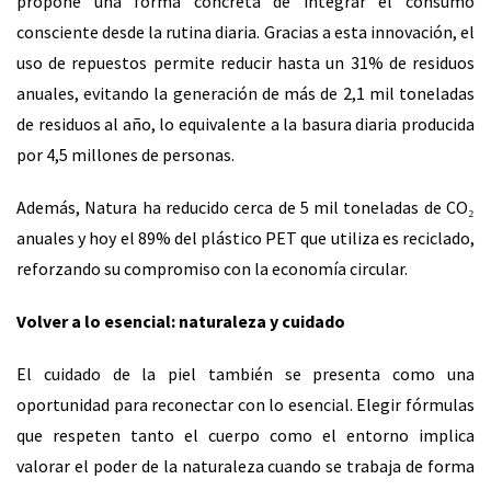
propone una forma concreta de integrar el consumo
consciente desde la rutina diaria. Gracias a esta innovación, el
uso de repuestos permite reducir hasta un 31% de residuos
anuales, evitando la generación de más de 2,1 mil toneladas
de residuos al año, lo equivalente a la basura diaria producida
por 4,5 millones de personas.
Además, Natura ha reducido cerca de 5 mil toneladas de CO₂
anuales y hoy el 89% del plástico PET que utiliza es reciclado,
reforzando su compromiso con la economía circular.
Volver a lo esencial: naturaleza y cuidado
El cuidado de la piel también se presenta como una
oportunidad para reconectar con lo esencial. Elegir fórmulas
que respeten tanto el cuerpo como el entorno implica
valorar el poder de la naturaleza cuando se trabaja de forma