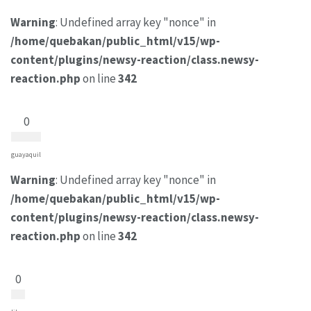
Warning
: Undefined array key "nonce" in
/home/quebakan/public_html/v15/wp-
content/plugins/newsy-reaction/class.newsy-
reaction.php
on line
342
0
guayaquil
Warning
: Undefined array key "nonce" in
/home/quebakan/public_html/v15/wp-
content/plugins/newsy-reaction/class.newsy-
reaction.php
on line
342
0