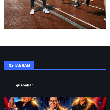
INSTAGRAM
quebakan