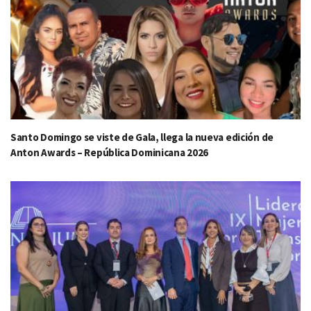
Santo Domingo se viste de Gala, llega la nueva edición de
Anton Awards – República Dominicana 2026