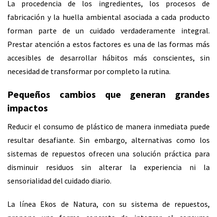
La procedencia de los ingredientes, los procesos de
fabricación y la huella ambiental asociada a cada producto
forman parte de un cuidado verdaderamente integral.
Prestar atención a estos factores es una de las formas más
accesibles de desarrollar hábitos más conscientes, sin
necesidad de transformar por completo la rutina.
Pequeños cambios que generan grandes
impactos
Reducir el consumo de plástico de manera inmediata puede
resultar desafiante. Sin embargo, alternativas como los
sistemas de repuestos ofrecen una solución práctica para
disminuir residuos sin alterar la experiencia ni la
sensorialidad del cuidado diario.
La línea Ekos de Natura, con su sistema de repuestos,