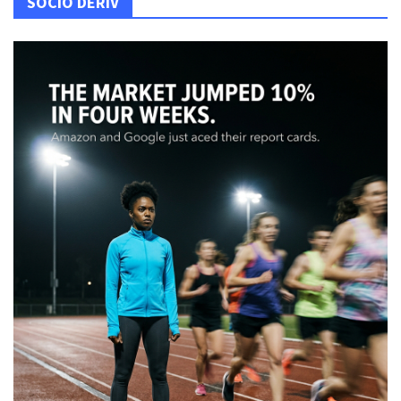
SOCIO DERIV