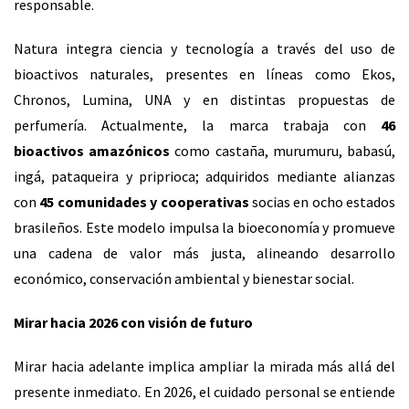
responsable.
Natura integra ciencia y tecnología a través del uso de
bioactivos naturales, presentes en líneas como Ekos,
Chronos, Lumina, UNA y en distintas propuestas de
perfumería. Actualmente, la marca trabaja con
46
bioactivos amazónicos
como castaña, murumuru, babasú,
ingá, pataqueira y priprioca; adquiridos mediante alianzas
con
45 comunidades y cooperativas
socias en ocho estados
brasileños. Este modelo impulsa la bioeconomía y promueve
una cadena de valor más justa, alineando desarrollo
económico, conservación ambiental y bienestar social.
Mirar hacia 2026 con visión de futuro
Mirar hacia adelante implica ampliar la mirada más allá del
presente inmediato. En 2026, el cuidado personal se entiende