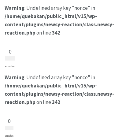
Warning
: Undefined array key "nonce" in
/home/quebakan/public_html/v15/wp-
content/plugins/newsy-reaction/class.newsy-
reaction.php
on line
342
0
ecuador
Warning
: Undefined array key "nonce" in
/home/quebakan/public_html/v15/wp-
content/plugins/newsy-reaction/class.newsy-
reaction.php
on line
342
0
emelec