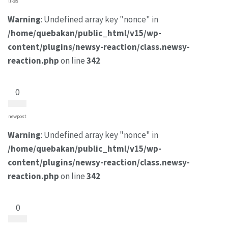
likes
Warning
: Undefined array key "nonce" in
/home/quebakan/public_html/v15/wp-
content/plugins/newsy-reaction/class.newsy-
reaction.php
on line
342
0
newpost
Warning
: Undefined array key "nonce" in
/home/quebakan/public_html/v15/wp-
content/plugins/newsy-reaction/class.newsy-
reaction.php
on line
342
0