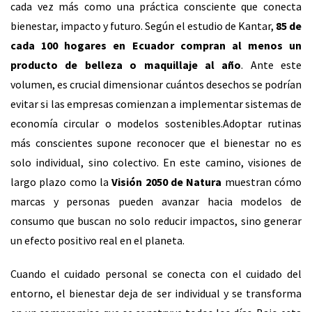
cada vez más como una práctica consciente que conecta
bienestar, impacto y futuro. Según el estudio de Kantar,
85 de
cada 100 hogares en Ecuador compran al menos un
producto de belleza o maquillaje al año
. Ante este
volumen, es crucial dimensionar cuántos desechos se podrían
evitar si las empresas comienzan a implementar sistemas de
economía circular o modelos sostenibles.Adoptar rutinas
más conscientes supone reconocer que el bienestar no es
solo individual, sino colectivo. En este camino, visiones de
largo plazo como la
Visión 2050 de Natura
muestran cómo
marcas y personas pueden avanzar hacia modelos de
consumo que buscan no solo reducir impactos, sino generar
un efecto positivo real en el planeta.
Cuando el cuidado personal se conecta con el cuidado del
entorno, el bienestar deja de ser individual y se transforma