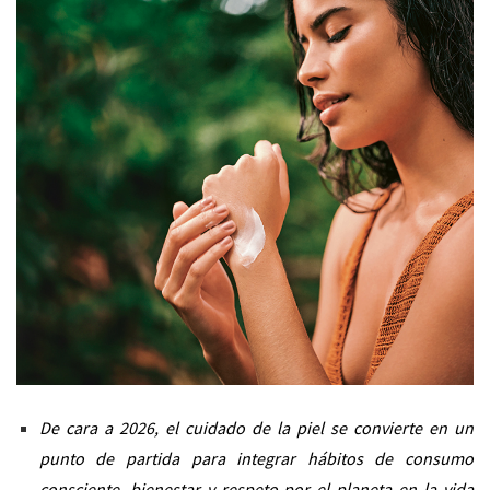
De cara a 2026, el cuidado de la piel se convierte en un
punto de partida para integrar hábitos de consumo
consciente, bienestar y respeto por el planeta en la vida