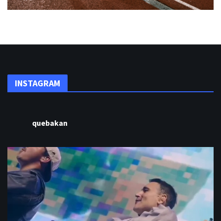
INSTAGRAM
quebakan