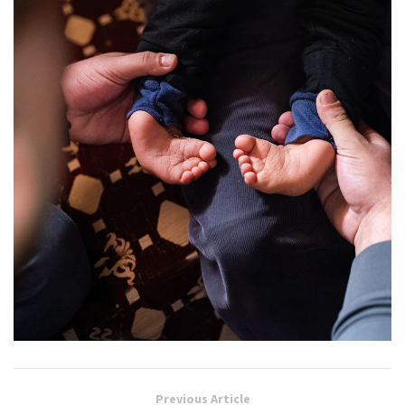
Previous Article