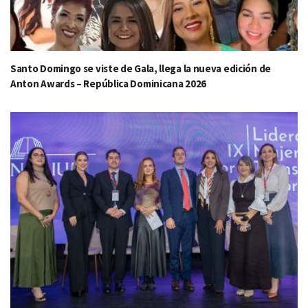
Santo Domingo se viste de Gala, llega la nueva edición de
Anton Awards – República Dominicana 2026