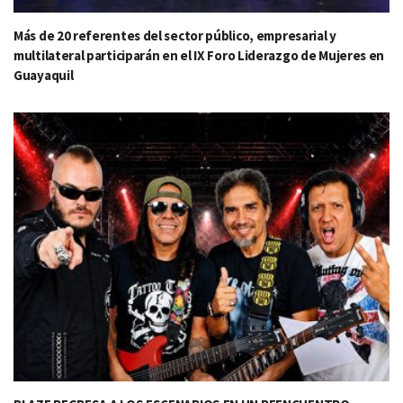
Más de 20 referentes del sector público, empresarial y
multilateral participarán en el IX Foro Liderazgo de Mujeres en
Guayaquil