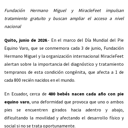
Fundación Hermano Miguel y MiracleFeet impulsan
tratamiento gratuito y buscan ampliar el acceso a nivel
nacional
Quito, junio de 2026
.- En el marco del Día Mundial del Pie
Equino Varo, que se conmemora cada 3 de junio, Fundación
Hermano Miguel y la organización internacional MiracleFeet
alertan sobre la importancia del diagnóstico y tratamiento
tempranos de esta condición congénita, que afecta a 1 de
cada 800 recién nacidos en el mundo.
En Ecuador, cerca de
480 bebés nacen cada año con pie
equino varo
, una deformidad que provoca que uno o ambos
pies se encuentren girados hacia adentro y abajo,
dificultando la movilidad y afectando el desarrollo físico y
social si no se trata oportunamente.