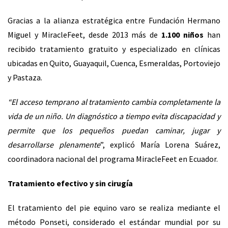
Gracias a la alianza estratégica entre Fundación Hermano
Miguel y MiracleFeet, desde 2013 más de
1.100 niños
han
recibido tratamiento gratuito y especializado en clínicas
ubicadas en Quito, Guayaquil, Cuenca, Esmeraldas, Portoviejo
y Pastaza.
“El acceso temprano al tratamiento cambia completamente la
vida de un niño. Un diagnóstico a tiempo evita discapacidad y
permite que los pequeños puedan caminar, jugar y
desarrollarse plenamente
”, explicó María Lorena Suárez,
coordinadora nacional del programa MiracleFeet en Ecuador.
Tratamiento efectivo y sin cirugía
El tratamiento del pie equino varo se realiza mediante el
método Ponseti, considerado el estándar mundial por su