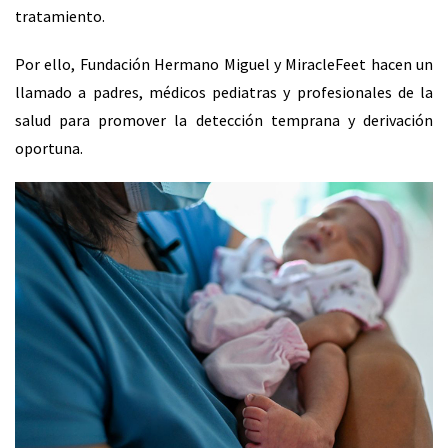
tratamiento.
Por ello, Fundación Hermano Miguel y MiracleFeet hacen un
llamado a padres, médicos pediatras y profesionales de la
salud para promover la detección temprana y derivación
oportuna.