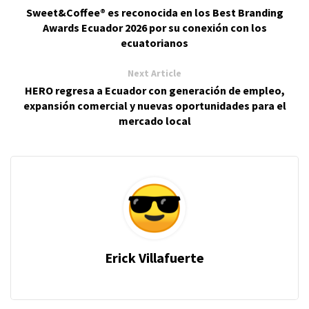
Sweet&Coffee® es reconocida en los Best Branding
Awards Ecuador 2026 por su conexión con los
ecuatorianos
Next Article
HERO regresa a Ecuador con generación de empleo,
expansión comercial y nuevas oportunidades para el
mercado local
Erick Villafuerte