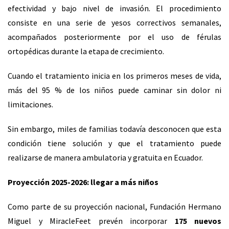
efectividad y bajo nivel de invasión. El procedimiento
consiste en una serie de yesos correctivos semanales,
acompañados posteriormente por el uso de férulas
ortopédicas durante la etapa de crecimiento.
Cuando el tratamiento inicia en los primeros meses de vida,
más del 95 % de los niños puede caminar sin dolor ni
limitaciones.
Sin embargo, miles de familias todavía desconocen que esta
condición tiene solución y que el tratamiento puede
realizarse de manera ambulatoria y gratuita en Ecuador.
Proyección 2025-2026: llegar a más niños
Como parte de su proyección nacional, Fundación Hermano
Miguel y MiracleFeet prevén incorporar
175 nuevos