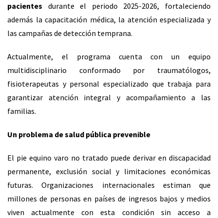
pacientes
durante el periodo 2025-2026, fortaleciendo
además la capacitación médica, la atención especializada y
las campañas de detección temprana.
Actualmente, el programa cuenta con un equipo
multidisciplinario conformado por traumatólogos,
fisioterapeutas y personal especializado que trabaja para
garantizar atención integral y acompañamiento a las
familias.
Un problema de salud pública prevenible
El pie equino varo no tratado puede derivar en discapacidad
permanente, exclusión social y limitaciones económicas
futuras. Organizaciones internacionales estiman que
millones de personas en países de ingresos bajos y medios
viven actualmente con esta condición sin acceso a