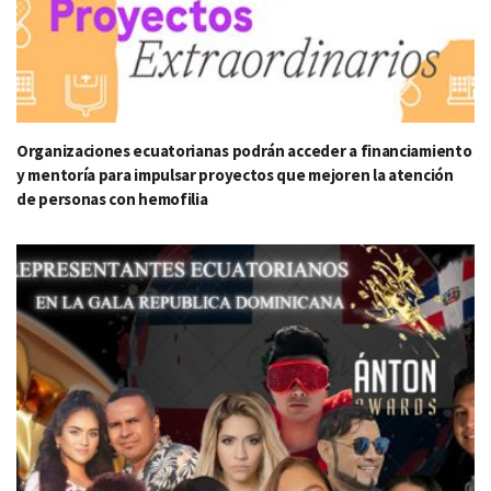
Organizaciones ecuatorianas podrán acceder a financiamiento
y mentoría para impulsar proyectos que mejoren la atención
de personas con hemofilia