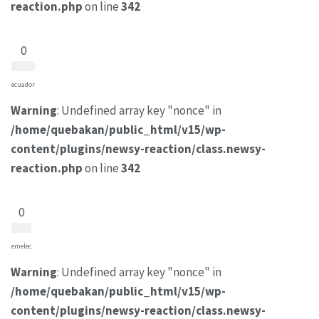
reaction.php
on line
342
0
ecuador
Warning
: Undefined array key "nonce" in
/home/quebakan/public_html/v15/wp-
content/plugins/newsy-reaction/class.newsy-
reaction.php
on line
342
0
emelec
Warning
: Undefined array key "nonce" in
/home/quebakan/public_html/v15/wp-
content/plugins/newsy-reaction/class.newsy-