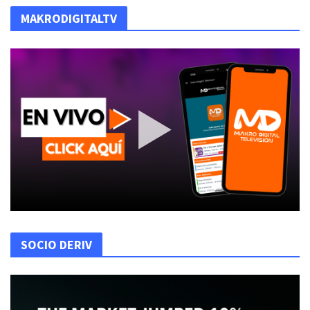
MAKRODIGITALTV
SOCIO DERIV