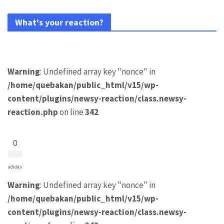
What's your reaction?
Warning
: Undefined array key "nonce" in
/home/quebakan/public_html/v15/wp-
content/plugins/newsy-reaction/class.newsy-
reaction.php
on line
342
0
adidas
Warning
: Undefined array key "nonce" in
/home/quebakan/public_html/v15/wp-
content/plugins/newsy-reaction/class.newsy-