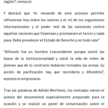
región”, remarcó.
Y destacó que “el recuerdo de este proceso permite
reflexionar hoy sobre los valores y el rol de los organismos
internacionales y el poder real de las sanciones contra
aquellas naciones que financian y promueven el terror y nada
pasa. Debe prevalecer el Estado de Derecho y no todo vale”.
“Alfonsín fue un hombre trascendente porque sentó las
bases de la institucionalidad y salvó la vida de miles de
jóvenes que de lo contrario hubieran tomados las armas. Su
acción de pacificación hay que recordarla y difundirla”,
expresó el empresario.
Tras las palabras de Adrián Werthein, los invitados vieron el
avance del documental especialmente preparado para la
ocasión y se realizó un panel de conversación sobre el