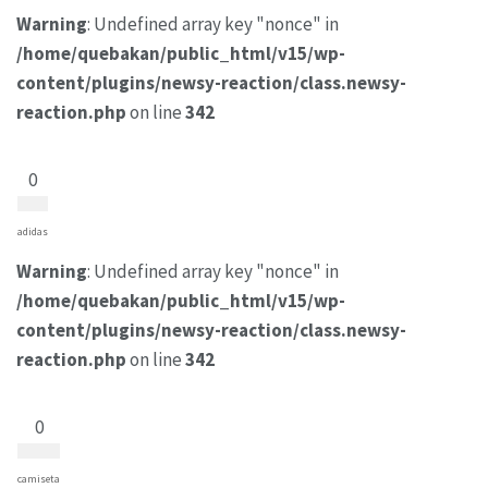
Warning
: Undefined array key "nonce" in
/home/quebakan/public_html/v15/wp-
content/plugins/newsy-reaction/class.newsy-
reaction.php
on line
342
0
adidas
Warning
: Undefined array key "nonce" in
/home/quebakan/public_html/v15/wp-
content/plugins/newsy-reaction/class.newsy-
reaction.php
on line
342
0
camiseta