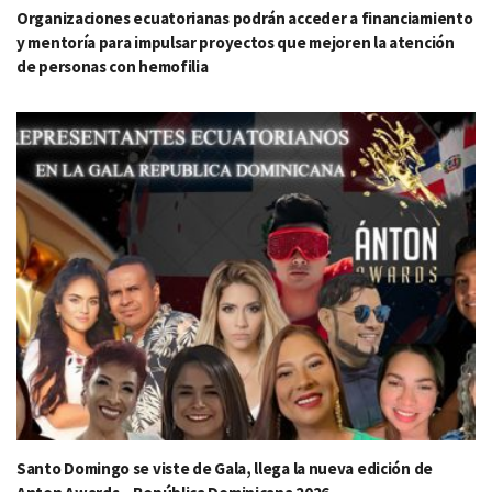
Organizaciones ecuatorianas podrán acceder a financiamiento
y mentoría para impulsar proyectos que mejoren la atención
de personas con hemofilia
Santo Domingo se viste de Gala, llega la nueva edición de