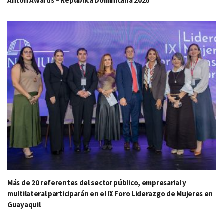
Anton Awards – República Dominicana 2026
Más de 20 referentes del sector público, empresarial y
multilateral participarán en el IX Foro Liderazgo de Mujeres en
Guayaquil