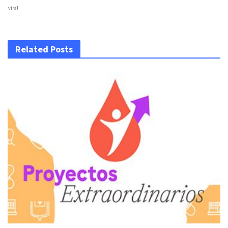
viral
Related Posts