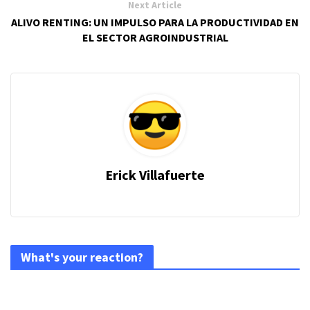
Next Article
ALIVO RENTING: UN IMPULSO PARA LA PRODUCTIVIDAD EN
EL SECTOR AGROINDUSTRIAL
Erick Villafuerte
What's your reaction?