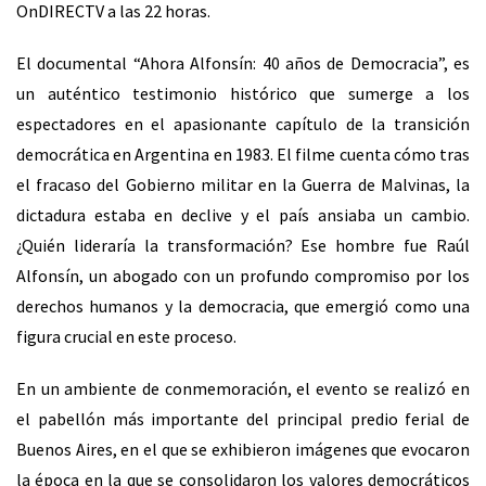
OnDIRECTV a las 22 horas.
El documental “Ahora Alfonsín: 40 años de Democracia”, es
un auténtico testimonio histórico que sumerge a los
espectadores en el apasionante capítulo de la transición
democrática en Argentina en 1983. El filme cuenta cómo tras
el fracaso del Gobierno militar en la Guerra de Malvinas, la
dictadura estaba en declive y el país ansiaba un cambio.
¿Quién lideraría la transformación? Ese hombre fue Raúl
Alfonsín, un abogado con un profundo compromiso por los
derechos humanos y la democracia, que emergió como una
figura crucial en este proceso.
En un ambiente de conmemoración, el evento se realizó en
el pabellón más importante del principal predio ferial de
Buenos Aires, en el que se exhibieron imágenes que evocaron
la época en la que se consolidaron los valores democráticos