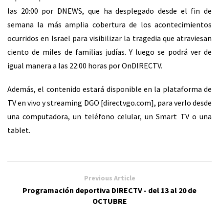
las 20:00 por DNEWS, que ha desplegado desde el fin de
semana la más amplia cobertura de los acontecimientos
ocurridos en Israel para visibilizar la tragedia que atraviesan
ciento de miles de familias judías. Y luego se podrá ver de
igual manera a las 22:00 horas por OnDIRECTV.
Además, el contenido estará disponible en la plataforma de
TV en vivo y streaming
DGO [directvgo.com]
, para verlo desde
una computadora, un teléfono celular, un Smart TV o una
tablet.
Previous Article
Programación deportiva DIRECTV - del 13 al 20 de
OCTUBRE