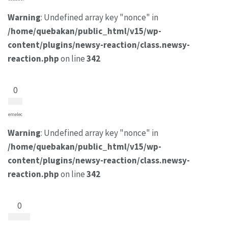
Warning
: Undefined array key "nonce" in
/home/quebakan/public_html/v15/wp-
content/plugins/newsy-reaction/class.newsy-
reaction.php
on line
342
0
emelec
Warning
: Undefined array key "nonce" in
/home/quebakan/public_html/v15/wp-
content/plugins/newsy-reaction/class.newsy-
reaction.php
on line
342
0