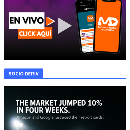
SOCIO DERIV