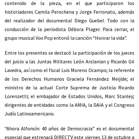
contenido de la pieza, en el que participaron los
historiadores Camila Perochena y Jorge Ferronato, además
del realizador del documental Diego Guebel. Todo con la
conducción de la periodista Débora Plager. Para cerrar, el
grupo musical Vox Pop entonó la canción “Honrar la vida”.
Entre los presentes se destacó la participación de los jueces
del juicio a las Juntas Militares León Arslanian y Ricardo Gil
Lavedra, así como el fiscal Luis Moreno Ocampo; la referente
de los Derechos Humanos Graciela Fernández Meijide; el
ministro de la actual Corte Suprema de Justicia Ricardo
Lorenzetti; el embajador de Estados Unidos, Marc Stanley;
dirigentes de entidades como la AMIA, la DAIA y el Congreso
Judío Latinoamericano.
“Ahora Alfonsín: 40 años de Democracia” es el documental
especial que estrenará DIRECTV este viernes 13 de octubre a