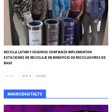
RECICLA LATAM Y SEGUROS CONFIANZA IMPLEMENTAN
ESTACIONES DE RECICLAJE EN BENEFICIO DE RECICLADORES DE
BASE​
PREV
NEXT
1
of
1.477
MAKRODIGITALTV