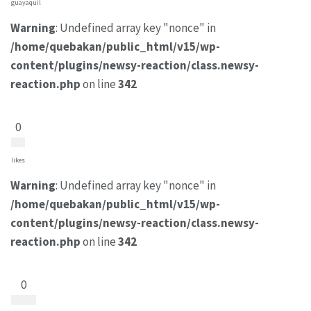
guayaquil
Warning
: Undefined array key "nonce" in
/home/quebakan/public_html/v15/wp-
content/plugins/newsy-reaction/class.newsy-
reaction.php
on line
342
0
likes
Warning
: Undefined array key "nonce" in
/home/quebakan/public_html/v15/wp-
content/plugins/newsy-reaction/class.newsy-
reaction.php
on line
342
0