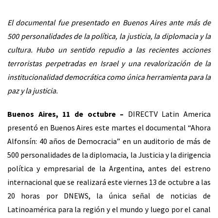
El documental fue presentado en Buenos Aires ante más de
500 personalidades de la política, la justicia, la diplomacia y la
cultura. Hubo un sentido repudio a las recientes acciones
terroristas perpetradas en Israel y una revalorización de la
institucionalidad democrática como única herramienta para la
paz y la justicia.
Buenos Aires, 11 de octubre –
DIRECTV Latin America
presentó en Buenos Aires este martes el documental “Ahora
Alfonsín: 40 años de Democracia” en un auditorio de más de
500 personalidades de la diplomacia, la Justicia y la dirigencia
política y empresarial de la Argentina, antes del estreno
internacional que se realizará este viernes 13 de octubre a las
20 horas por DNEWS, la única señal de noticias de
Latinoamérica para la región y el mundo y luego por el canal