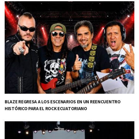
BLAZE REGRESA A LOS ESCENARIOS EN UN REENCUENTRO
HISTÓRICO PARA EL ROCK ECUATORIANO