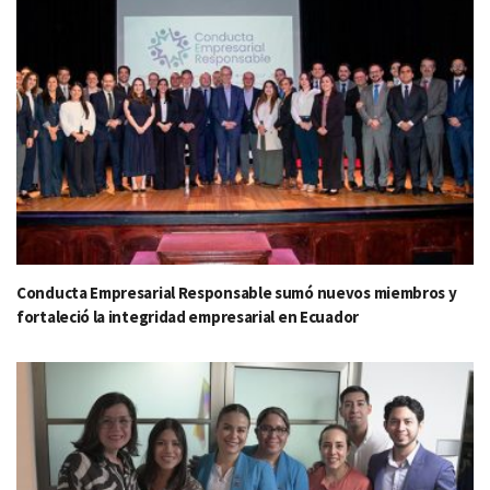
Conducta Empresarial Responsable sumó nuevos miembros y
fortaleció la integridad empresarial en Ecuador