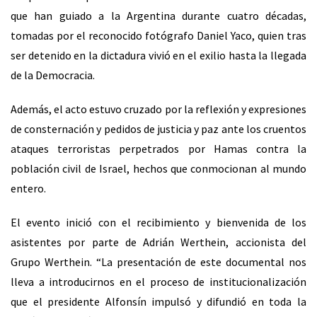
que han guiado a la Argentina durante cuatro décadas,
tomadas por el reconocido fotógrafo Daniel Yaco, quien tras
ser detenido en la dictadura vivió en el exilio hasta la llegada
de la Democracia.
Además, el acto estuvo cruzado por la reflexión y expresiones
de consternación y pedidos de justicia y paz ante los cruentos
ataques terroristas perpetrados por Hamas contra la
población civil de Israel, hechos que conmocionan al mundo
entero.
El evento inició con el recibimiento y bienvenida de los
asistentes por parte de Adrián Werthein, accionista del
Grupo Werthein. “La presentación de este documental nos
lleva a introducirnos en el proceso de institucionalización
que el presidente Alfonsín impulsó y difundió en toda la