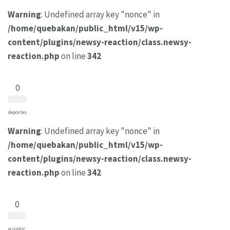
Warning
: Undefined array key "nonce" in
/home/quebakan/public_html/v15/wp-
content/plugins/newsy-reaction/class.newsy-
reaction.php
on line
342
0
deportes
Warning
: Undefined array key "nonce" in
/home/quebakan/public_html/v15/wp-
content/plugins/newsy-reaction/class.newsy-
reaction.php
on line
342
0
ecuador