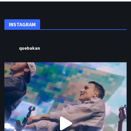
INSTAGRAM
quebakan