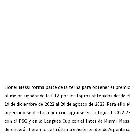
Lionel Messi forma parte de la terna para obtener el premio
al mejor jugador de la FIFA por los logros obtenidos desde el
19 de diciembre de 2022 al 20 de agosto de 2023. Para ello el
argentino se destaca por consagrarse en la Ligue 1 2022-23
con el PSG y en la Leagues Cup con el Inter de Miami. Messi
defenderá el premio de la última edición en donde Argentina,