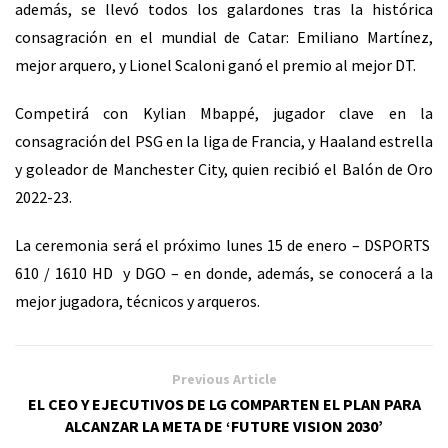
además, se llevó todos los galardones tras la histórica
consagración en el mundial de Catar: Emiliano Martínez,
mejor arquero, y Lionel Scaloni ganó el premio al mejor DT.
Competirá con Kylian Mbappé, jugador clave en la
consagración del PSG en la liga de Francia, y Haaland estrella
y goleador de Manchester City, quien recibió el Balón de Oro
2022-23.
La ceremonia será el próximo lunes 15 de enero – DSPORTS
610 / 1610 HD y DGO – en donde, además, se conocerá a la
mejor jugadora, técnicos y arqueros.
Previous Article
EL CEO Y EJECUTIVOS DE LG COMPARTEN EL PLAN PARA
ALCANZAR LA META DE ‘FUTURE VISION 2030’