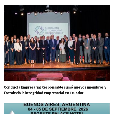
Conducta Empresarial Responsable sumó nuevos miembros y
fortaleció la integridad empresarial en Ecuador