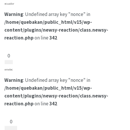
ecuador
Warning
: Undefined array key "nonce" in
/home/quebakan/public_html/v15/wp-
content/plugins/newsy-reaction/class.newsy-
reaction.php
on line
342
0
emelec
Warning
: Undefined array key "nonce" in
/home/quebakan/public_html/v15/wp-
content/plugins/newsy-reaction/class.newsy-
reaction.php
on line
342
0