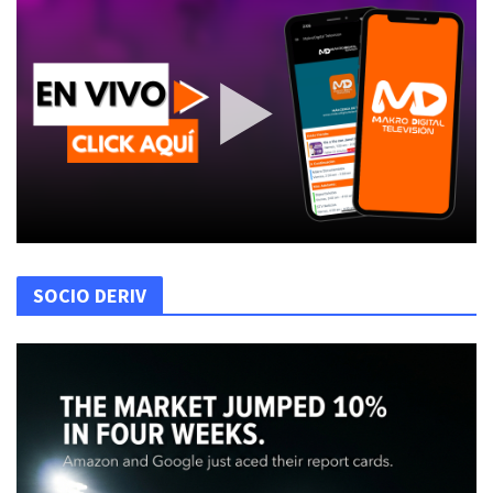
SOCIO DERIV