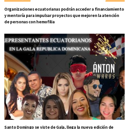
Organizaciones ecuatorianas podrán acceder a financiamiento
y mentoría para impulsar proyectos que mejoren la atención
de personas con hemofilia
Santo Domingo se viste de Gala, llega la nueva edición de