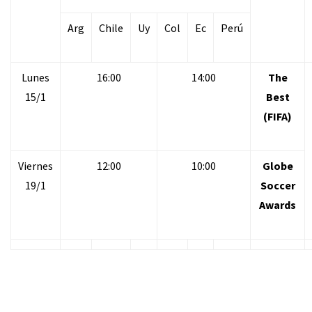
Arg
Chile
Uy
Col
Ec
Perú
Lunes
16:00
14:00
The
15/1
Best
(FIFA)
Viernes
12:00
10:00
Globe
19/1
Soccer
Awards