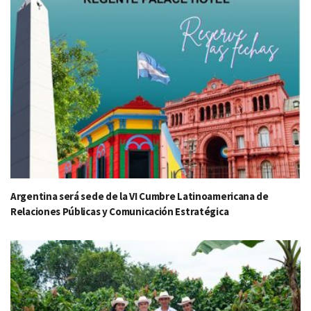
Argentina será sede de la VI Cumbre Latinoamericana de
Relaciones Públicas y Comunicación Estratégica