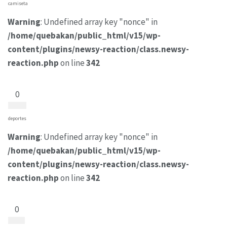
camiseta
Warning
: Undefined array key "nonce" in
/home/quebakan/public_html/v15/wp-
content/plugins/newsy-reaction/class.newsy-
reaction.php
on line
342
0
deportes
Warning
: Undefined array key "nonce" in
/home/quebakan/public_html/v15/wp-
content/plugins/newsy-reaction/class.newsy-
reaction.php
on line
342
0