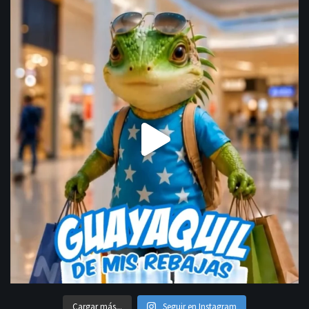
Cargar más...
Seguir en Instagram