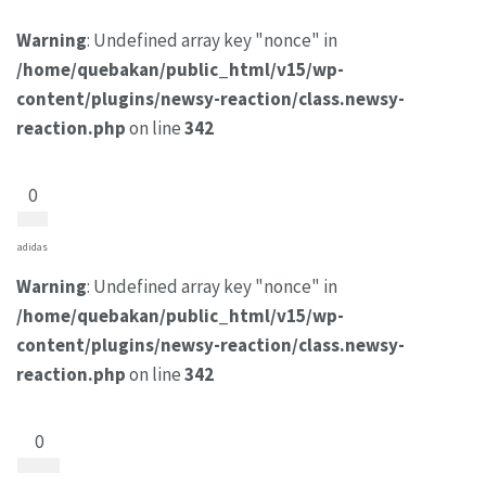
Warning
: Undefined array key "nonce" in
/home/quebakan/public_html/v15/wp-
content/plugins/newsy-reaction/class.newsy-
reaction.php
on line
342
0
adidas
Warning
: Undefined array key "nonce" in
/home/quebakan/public_html/v15/wp-
content/plugins/newsy-reaction/class.newsy-
reaction.php
on line
342
0