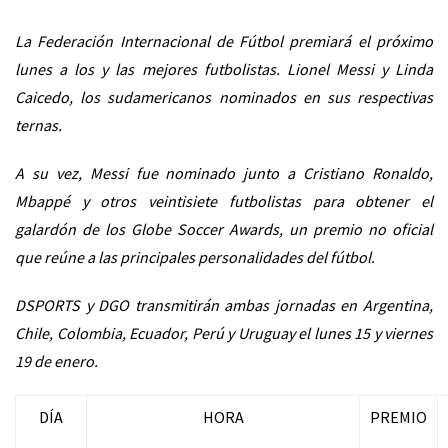
La Federación Internacional de Fútbol premiará el próximo
lunes a los y las mejores futbolistas. Lionel Messi y Linda
Caicedo, los sudamericanos nominados en sus respectivas
ternas.
A su vez, Messi fue nominado junto a Cristiano Ronaldo,
Mbappé y otros veintisiete futbolistas para obtener el
galardón de los Globe Soccer Awards, un premio no oficial
que reúne a las principales personalidades del fútbol.
DSPORTS y DGO transmitirán ambas jornadas en Argentina,
Chile, Colombia, Ecuador, Perú y Uruguay el lunes 15 y viernes
19 de enero.
DÍA
HORA
PREMIO