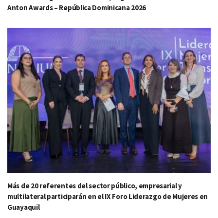
Anton Awards – República Dominicana 2026
Más de 20 referentes del sector público, empresarial y
multilateral participarán en el IX Foro Liderazgo de Mujeres en
Guayaquil