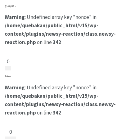
guayaquil
Warning
: Undefined array key "nonce" in
/home/quebakan/public_html/v15/wp-
content/plugins/newsy-reaction/class.newsy-
reaction.php
on line
342
0
likes
Warning
: Undefined array key "nonce" in
/home/quebakan/public_html/v15/wp-
content/plugins/newsy-reaction/class.newsy-
reaction.php
on line
342
0