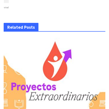
viral
Related Posts