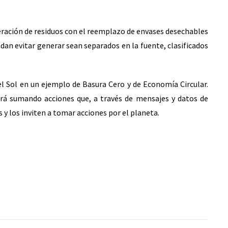
ración de residuos con el reemplazo de envases desechables
dan evitar generar sean separados en la fuente, clasificados
el Sol en un ejemplo de Basura Cero y de Economía Circular.
rá sumando acciones que, a través de mensajes y datos de
y los inviten a tomar acciones por el planeta.