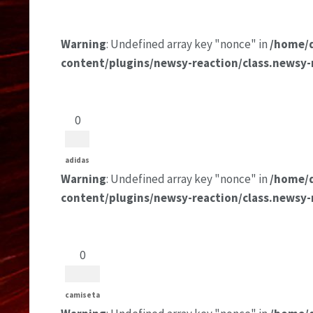
Warning
: Undefined array key "nonce" in
/home/
content/plugins/newsy-reaction/class.newsy-
0
adidas
Warning
: Undefined array key "nonce" in
/home/
content/plugins/newsy-reaction/class.newsy-
0
camiseta