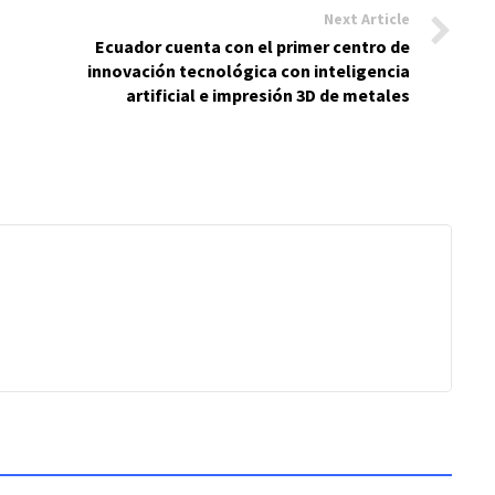
Next Article
Ecuador cuenta con el primer centro de
innovación tecnológica con inteligencia
artificial e impresión 3D de metales