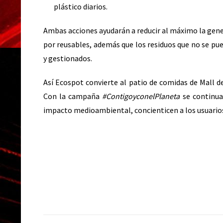
plástico diarios.
Ambas acciones ayudarán a reducir al máximo la gene
por reusables, además que los residuos que no se pue
y gestionados.
Así Ecospot convierte al patio de comidas de Mall d
Con la campaña
#ContigoyconelPlaneta
se continua
impacto medioambiental, concienticen a los usuarios 