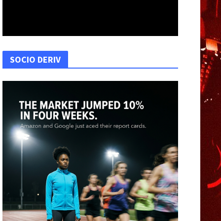
SOCIO DERIV