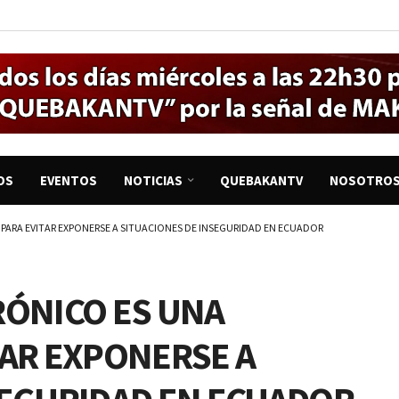
OS
EVENTOS
NOTICIAS
QUEBAKANTV
NOSOTRO
PARA EVITAR EXPONERSE A SITUACIONES DE INSEGURIDAD EN ECUADOR
RÓNICO ES UNA
TAR EXPONERSE A