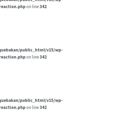
reaction.php
on line
342
quebakan/public_html/v15/wp-
reaction.php
on line
342
quebakan/public_html/v15/wp-
reaction.php
on line
342