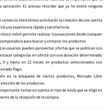
a aplicación. Es preciso recordar que ya no existe ninguna
 de comercio electrónico solicitarán la creación de una cuenta
rá una experiencia rápida y satisfactoria.
rónico móvil permite realizar transacciones desde cualquier
a computadora para buscar y comprar los productos.
Los usuarios pueden aprovechar ofertas que se publican con
 destacar categorías en oferta con una duración determinada.
3, 6 y hasta en 12 meses en productos seleccionados con
 Mercado Pago.
ón en la búsqueda de ciertos productos, Mercado Libre
 elección de los productos.
importante tomar en cuenta el tipo de envío que se elige en
ento de la recepción de la compra.