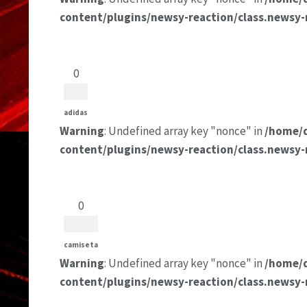
content/plugins/newsy-reaction/class.newsy-
0
adidas
Warning
: Undefined array key "nonce" in
/home/
content/plugins/newsy-reaction/class.newsy-
0
camiseta
Warning
: Undefined array key "nonce" in
/home/
content/plugins/newsy-reaction/class.newsy-