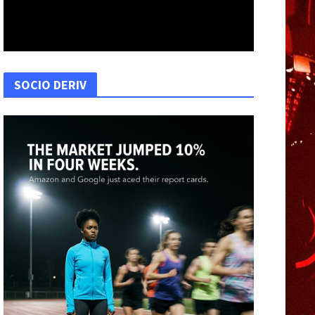
SOCIO DERIV