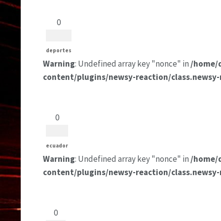
0
deportes
Warning
: Undefined array key "nonce" in
/home/
content/plugins/newsy-reaction/class.newsy-
0
ecuador
Warning
: Undefined array key "nonce" in
/home/
content/plugins/newsy-reaction/class.newsy-
0