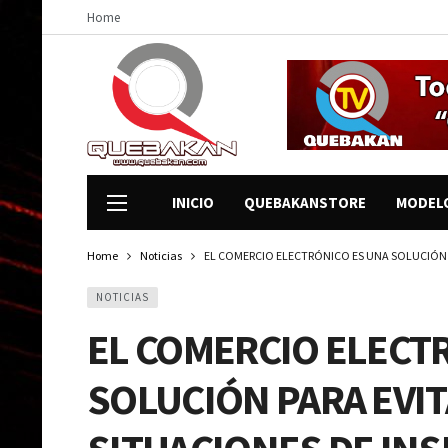
Home
INICIO
QUEBAKANSTORE
MODEL
Home
Noticias
EL COMERCIO ELECTRÓNICO ES UNA SOLUCIÓN 
NOTICIAS
EL COMERCIO ELECT
SOLUCIÓN PARA EVI