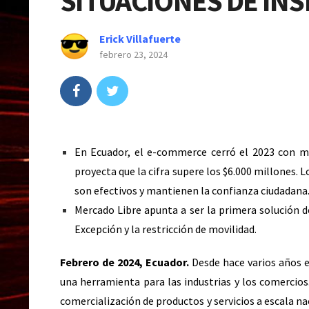
SITUACIONES DE IN
Erick Villafuerte
febrero 23, 2024
En Ecuador, el e-commerce cerró el 2023 con má
proyecta que la cifra supere los $6.000 millones. 
son efectivos y mantienen la confianza ciudadana
Mercado Libre apunta a ser la primera solución 
Excepción y la restricción de movilidad.
Febrero de 2024, Ecuador.
Desde hace varios años 
una herramienta para las industrias y los comercios
comercialización de productos y servicios a escala 