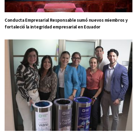
Conducta Empresarial Responsable sumó nuevos miembros y
fortaleció la integridad empresarial en Ecuador