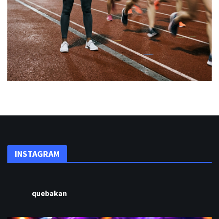
INSTAGRAM
quebakan