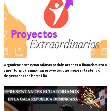
Organizaciones ecuatorianas podrán acceder a financiamiento
y mentoría para impulsar proyectos que mejoren la atención
de personas con hemofilia