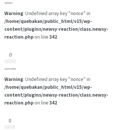
adidas
Warning
: Undefined array key "nonce" in
/home/quebakan/public_html/v15/wp-
content/plugins/newsy-reaction/class.newsy-
reaction.php
on line
342
0
camiseta
Warning
: Undefined array key "nonce" in
/home/quebakan/public_html/v15/wp-
content/plugins/newsy-reaction/class.newsy-
reaction.php
on line
342
0