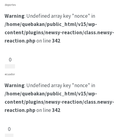
deportes
Warning
: Undefined array key "nonce" in
/home/quebakan/public_html/v15/wp-
content/plugins/newsy-reaction/class.newsy-
reaction.php
on line
342
0
ecuador
Warning
: Undefined array key "nonce" in
/home/quebakan/public_html/v15/wp-
content/plugins/newsy-reaction/class.newsy-
reaction.php
on line
342
0