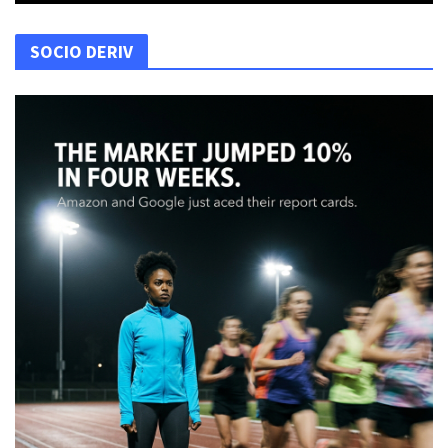
SOCIO DERIV