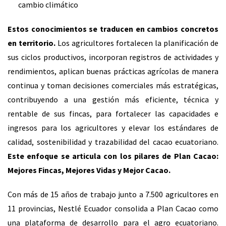
cambio climático
Estos conocimientos se traducen en cambios concretos
en territorio.
Los agricultores fortalecen la planificación de
sus ciclos productivos, incorporan registros de actividades y
rendimientos, aplican buenas prácticas agrícolas de manera
continua y toman decisiones comerciales más estratégicas,
contribuyendo a una gestión más eficiente, técnica y
rentable de sus fincas, para fortalecer las capacidades e
ingresos para los agricultores y elevar los estándares de
calidad, sostenibilidad y trazabilidad del cacao ecuatoriano.
Este enfoque se articula con los pilares de Plan Cacao:
Mejores Fincas, Mejores Vidas y Mejor Cacao.
Con más de 15 años de trabajo junto a 7.500 agricultores en
11 provincias, Nestlé Ecuador consolida a Plan Cacao como
una plataforma de desarrollo para el agro ecuatoriano.