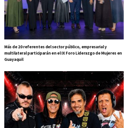
Más de 20 referentes del sector público, empresarial y
multilateral participarán en el IX Foro Liderazgo de Mujeres en
Guayaquil