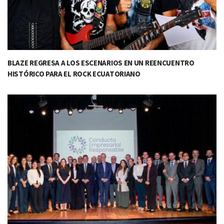
BLAZE REGRESA A LOS ESCENARIOS EN UN REENCUENTRO
HISTÓRICO PARA EL ROCK ECUATORIANO