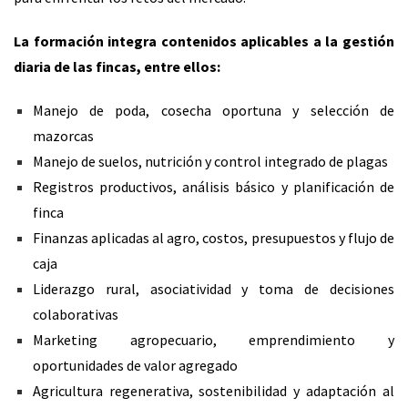
La formación integra contenidos aplicables a la gestión
diaria de las fincas, entre ellos:
Manejo de poda, cosecha oportuna y selección de
mazorcas
Manejo de suelos, nutrición y control integrado de plagas
Registros productivos, análisis básico y planificación de
finca
Finanzas aplicadas al agro, costos, presupuestos y flujo de
caja
Liderazgo rural, asociatividad y toma de decisiones
colaborativas
Marketing agropecuario, emprendimiento y
oportunidades de valor agregado
Agricultura regenerativa, sostenibilidad y adaptación al