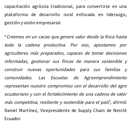
capacitación agrícola tradicional, para convertirse en una
plataforma de desarrollo rural enfocada en liderazgo,
gestión y visión empresarial.
“
Creemos en un cacao que genere valor desde la finca hasta
toda la cadena productiva. Por eso, apostamos por
agricultores más preparados, capaces de tomar decisiones
informadas, gestionar sus fincas de manera sostenible y
construir nuevas oportunidades para sus familias y
comunidades. Las Escuelas de Agroemprendimiento
representan nuestro compromiso con el desarrollo del agro
ecuatoriano y con el fortalecimiento de una cadena de valor
más competitiva, resiliente y sostenible para el país
”, afirmó
Daniel Martínez, Vicepresidente de Supply Chain de Nestlé
Ecuador.