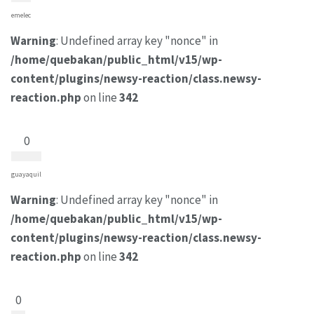
emelec
Warning
: Undefined array key "nonce" in
/home/quebakan/public_html/v15/wp-
content/plugins/newsy-reaction/class.newsy-
reaction.php
on line
342
0
guayaquil
Warning
: Undefined array key "nonce" in
/home/quebakan/public_html/v15/wp-
content/plugins/newsy-reaction/class.newsy-
reaction.php
on line
342
0