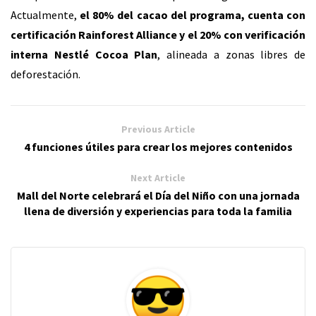
Actualmente,
el 80% del cacao del programa, cuenta con
certificación Rainforest Alliance y el 20% con verificación
interna Nestlé Cocoa Plan
, alineada a zonas libres de
deforestación.
Previous Article
4 funciones útiles para crear los mejores contenidos
Next Article
Mall del Norte celebrará el Día del Niño con una jornada
llena de diversión y experiencias para toda la familia