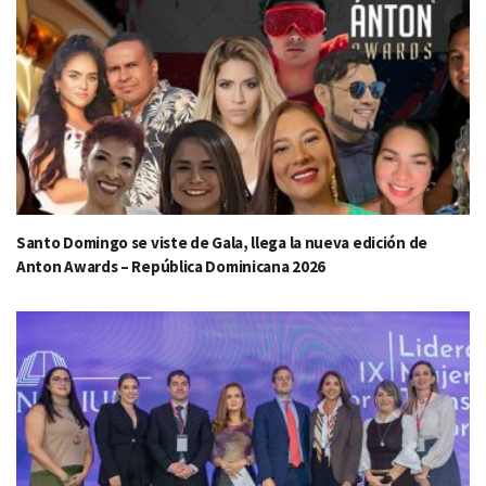
Santo Domingo se viste de Gala, llega la nueva edición de
Anton Awards – República Dominicana 2026