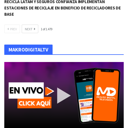
RECICLA LATAM Y SEGUROS CONFIANZA IMPLEMENTAN
ESTACIONES DE RECICLAJE EN BENEFICIO DE RECICLADORES DE
BASE​
PREV
NEXT
1
of
1.479
MAKRODIGITALTV