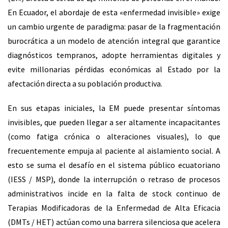
En Ecuador, el abordaje de esta «enfermedad invisible» exige
un cambio urgente de paradigma: pasar de la fragmentación
burocrática a un modelo de atención integral que garantice
diagnósticos tempranos, adopte herramientas digitales y
evite millonarias pérdidas económicas al Estado por la
afectación directa a su población productiva.
En sus etapas iniciales, la EM puede presentar síntomas
invisibles, que pueden llegar a ser altamente incapacitantes
(como fatiga crónica o alteraciones visuales), lo que
frecuentemente empuja al paciente al aislamiento social. A
esto se suma el desafío en el sistema público ecuatoriano
(IESS / MSP), donde la interrupción o retraso de procesos
administrativos incide en la falta de stock continuo de
Terapias Modificadoras de la Enfermedad de Alta Eficacia
(DMTs / HET) actúan como una barrera silenciosa que acelera