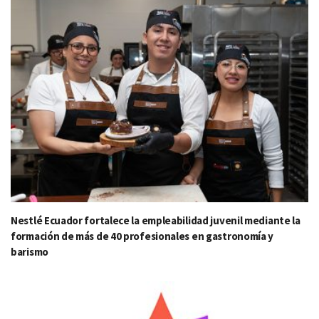
Nestlé Ecuador fortalece la empleabilidad juvenil mediante la
formación de más de 40 profesionales en gastronomía y
barismo