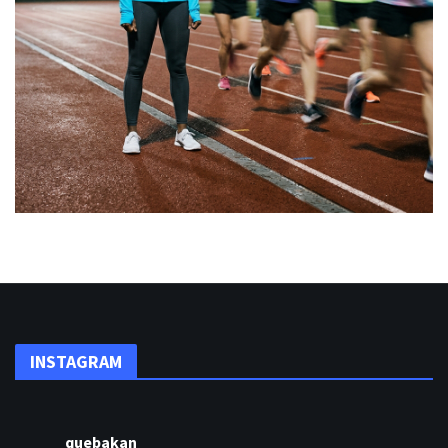
INSTAGRAM
quebakan