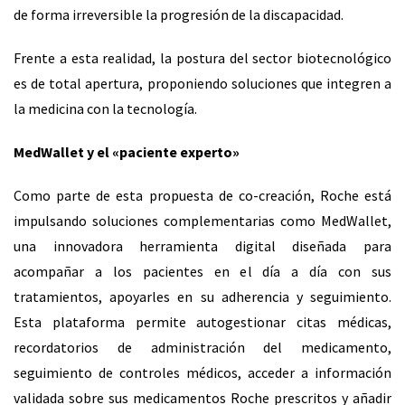
de forma irreversible la progresión de la discapacidad.
Frente a esta realidad, la postura del sector biotecnológico
es de total apertura, proponiendo soluciones que integren a
la medicina con la tecnología.
MedWallet y el «paciente experto»
Como parte de esta propuesta de co-creación, Roche está
impulsando soluciones complementarias como MedWallet,
una innovadora herramienta digital diseñada para
acompañar a los pacientes en el día a día con sus
tratamientos, apoyarles en su adherencia y seguimiento.
Esta plataforma permite autogestionar citas médicas,
recordatorios de administración del medicamento,
seguimiento de controles médicos, acceder a información
validada sobre sus medicamentos Roche prescritos y añadir