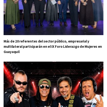
Más de 20 referentes del sector público, empresarial y
multilateral participarán en el IX Foro Liderazgo de Mujeres en
Guayaquil