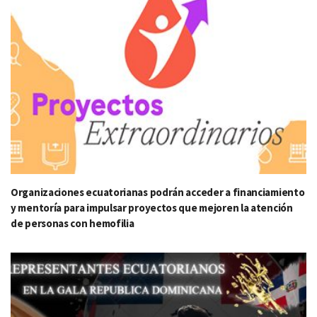
Organizaciones ecuatorianas podrán acceder a financiamiento
y mentoría para impulsar proyectos que mejoren la atención
de personas con hemofilia