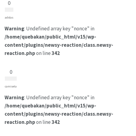
0
adidas
Warning
: Undefined array key "nonce" in
/home/quebakan/public_html/v15/wp-
content/plugins/newsy-reaction/class.newsy-
reaction.php
on line
342
0
camiseta
Warning
: Undefined array key "nonce" in
/home/quebakan/public_html/v15/wp-
content/plugins/newsy-reaction/class.newsy-
reaction.php
on line
342