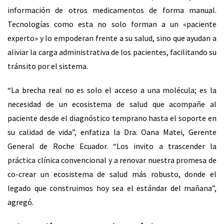
información de otros medicamentos de forma manual.
Tecnologías como esta no solo forman a un «paciente
experto» y lo empoderan frente a su salud, sino que ayudan a
aliviar la carga administrativa de los pacientes, facilitando su
tránsito por el sistema.
“La brecha real no es solo el acceso a una molécula; es la
necesidad de un ecosistema de salud que acompañe al
paciente desde el diagnóstico temprano hasta el soporte en
su calidad de vida”, enfatiza la Dra. Oana Matei, Gerente
General de Roche Ecuador. “Los invito a trascender la
práctica clínica convencional y a renovar nuestra promesa de
co-crear un ecosistema de salud más robusto, donde el
legado que construimos hoy sea el estándar del mañana”,
agregó.