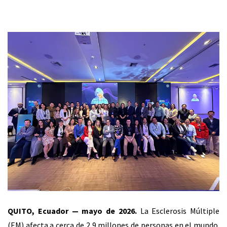
QUITO, Ecuador — mayo de 2026.
La Esclerosis Múltiple
(EM) afecta a cerca de 2,9 millones de personas en el mundo.