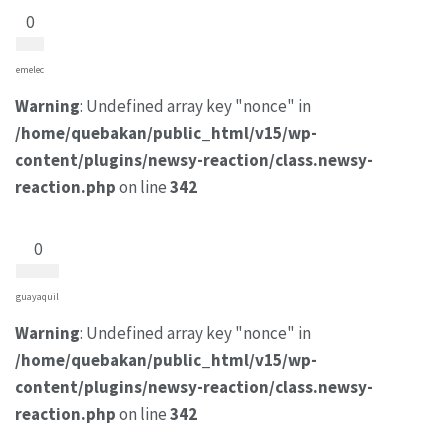
0
emelec
Warning
: Undefined array key "nonce" in
/home/quebakan/public_html/v15/wp-
content/plugins/newsy-reaction/class.newsy-
reaction.php
on line
342
0
guayaquil
Warning
: Undefined array key "nonce" in
/home/quebakan/public_html/v15/wp-
content/plugins/newsy-reaction/class.newsy-
reaction.php
on line
342