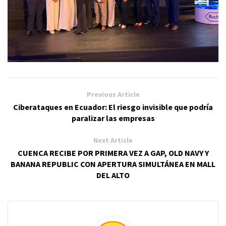
Previous Article
Ciberataques en Ecuador: El riesgo invisible que podría
paralizar las empresas
Next Article
CUENCA RECIBE POR PRIMERA VEZ A GAP, OLD NAVY Y
BANANA REPUBLIC CON APERTURA SIMULTÁNEA EN MALL
DEL ALTO