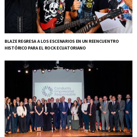
BLAZE REGRESA A LOS ESCENARIOS EN UN REENCUENTRO
HISTÓRICO PARA EL ROCK ECUATORIANO