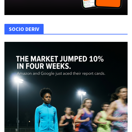
SOCIO DERIV