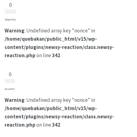
0
deportes
Warning
: Undefined array key "nonce" in
/home/quebakan/public_html/v15/wp-
content/plugins/newsy-reaction/class.newsy-
reaction.php
on line
342
0
ecuador
Warning
: Undefined array key "nonce" in
/home/quebakan/public_html/v15/wp-
content/plugins/newsy-reaction/class.newsy-
reaction.php
on line
342