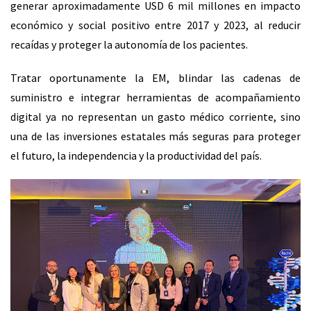
generar aproximadamente USD 6 mil millones en impacto
económico y social positivo entre 2017 y 2023, al reducir
recaídas y proteger la autonomía de los pacientes.
Tratar oportunamente la EM, blindar las cadenas de
suministro e integrar herramientas de acompañamiento
digital ya no representan un gasto médico corriente, sino
una de las inversiones estatales más seguras para proteger
el futuro, la independencia y la productividad del país.