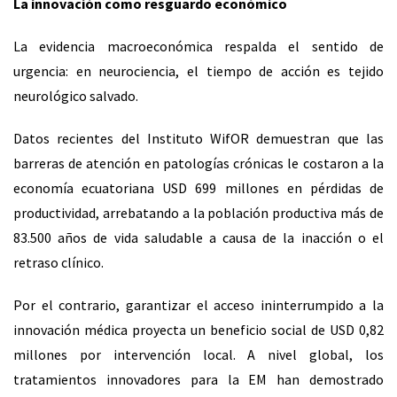
La innovación como resguardo económico
La evidencia macroeconómica respalda el sentido de
urgencia: en neurociencia, el tiempo de acción es tejido
neurológico salvado.
Datos recientes del Instituto WifOR demuestran que las
barreras de atención en patologías crónicas le costaron a la
economía ecuatoriana USD 699 millones en pérdidas de
productividad, arrebatando a la población productiva más de
83.500 años de vida saludable a causa de la inacción o el
retraso clínico.
Por el contrario, garantizar el acceso ininterrumpido a la
innovación médica proyecta un beneficio social de USD 0,82
millones por intervención local. A nivel global, los
tratamientos innovadores para la EM han demostrado