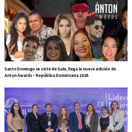
Santo Domingo se viste de Gala, llega la nueva edición de
Anton Awards – República Dominicana 2026