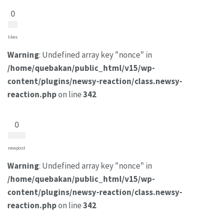
0
likes
Warning
: Undefined array key "nonce" in
/home/quebakan/public_html/v15/wp-
content/plugins/newsy-reaction/class.newsy-
reaction.php
on line
342
0
newpost
Warning
: Undefined array key "nonce" in
/home/quebakan/public_html/v15/wp-
content/plugins/newsy-reaction/class.newsy-
reaction.php
on line
342