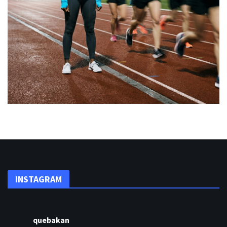
INSTAGRAM
quebakan