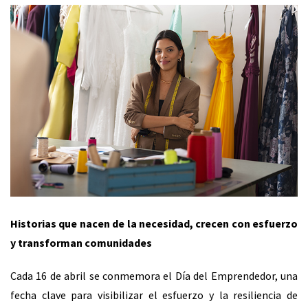
Historias que nacen de la necesidad, crecen con esfuerzo
y transforman comunidades
Cada 16 de abril se conmemora el Día del Emprendedor, una
fecha clave para visibilizar el esfuerzo y la resiliencia de