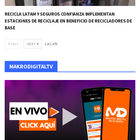
RECICLA LATAM Y SEGUROS CONFIANZA IMPLEMENTAN
ESTACIONES DE RECICLAJE EN BENEFICIO DE RECICLADORES DE
BASE​
PREV
NEXT
1
of
1.479
MAKRODIGITALTV