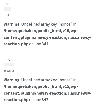
0
emelec
Warning
: Undefined array key "nonce" in
/home/quebakan/public_html/v15/wp-
content/plugins/newsy-reaction/class.newsy-
reaction.php
on line
342
0
guayaquil
Warning
: Undefined array key "nonce" in
/home/quebakan/public_html/v15/wp-
content/plugins/newsy-reaction/class.newsy-
reaction.php
on line
342