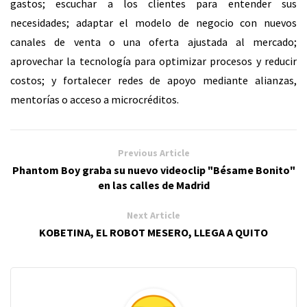
gastos; escuchar a los clientes para entender sus
necesidades; adaptar el modelo de negocio con nuevos
canales de venta o una oferta ajustada al mercado;
aprovechar la tecnología para optimizar procesos y reducir
costos; y fortalecer redes de apoyo mediante alianzas,
mentorías o acceso a microcréditos.
Previous Article
Phantom Boy graba su nuevo videoclip "Bésame Bonito"
en las calles de Madrid
Next Article
KOBETINA, EL ROBOT MESERO, LLEGA A QUITO