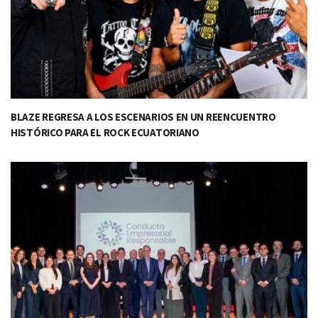
BLAZE REGRESA A LOS ESCENARIOS EN UN REENCUENTRO
HISTÓRICO PARA EL ROCK ECUATORIANO