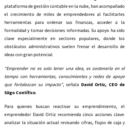
plataforma de gestión contable en la nube, han acompañado
el crecimiento de miles de emprendedores al facilitarles
herramientas para ordenar sus finanzas, acceder a la
formalidad y tomar decisiones informadas. Su apoyo ha sido
clave especialmente en sectores populares, donde los
obstáculos administrativos suelen frenar el desarrollo de
ideas con gran potencial.
“Emprender no es solo tener una idea, es sostenerla en el
tiempo con herramientas, conocimientos y redes de apoyo
que fortalezcan su impacto”
, señala
David Ortiz, CEO de
Siigo Contífico
.
Para quienes buscan reactivar su emprendimiento, el
emprendedor David Ortiz recomienda cinco acciones clave:
analizar la situación actual revisando cifras, flujos de caja y