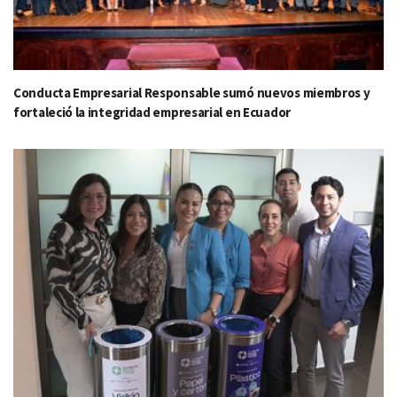
Conducta Empresarial Responsable sumó nuevos miembros y
fortaleció la integridad empresarial en Ecuador