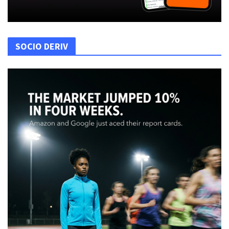
SOCIO DERIV