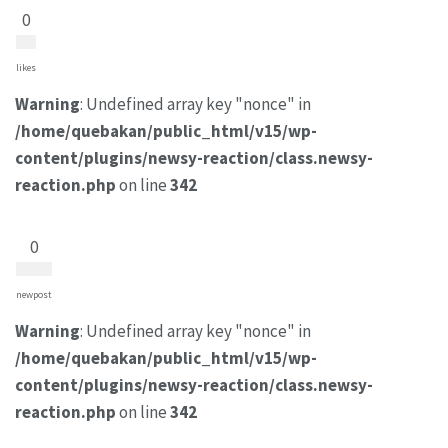
0
likes
Warning
: Undefined array key "nonce" in
/home/quebakan/public_html/v15/wp-
content/plugins/newsy-reaction/class.newsy-
reaction.php
on line
342
0
newpost
Warning
: Undefined array key "nonce" in
/home/quebakan/public_html/v15/wp-
content/plugins/newsy-reaction/class.newsy-
reaction.php
on line
342