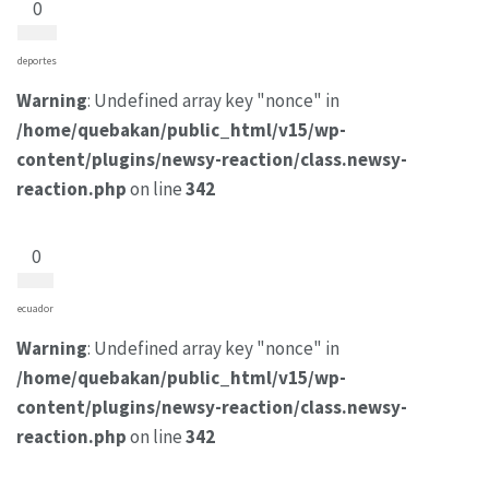
0
deportes
Warning
: Undefined array key "nonce" in
/home/quebakan/public_html/v15/wp-
content/plugins/newsy-reaction/class.newsy-
reaction.php
on line
342
0
ecuador
Warning
: Undefined array key "nonce" in
/home/quebakan/public_html/v15/wp-
content/plugins/newsy-reaction/class.newsy-
reaction.php
on line
342