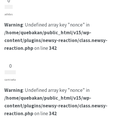
0
adidas
Warning
: Undefined array key "nonce" in
/home/quebakan/public_html/v15/wp-
content/plugins/newsy-reaction/class.newsy-
reaction.php
on line
342
0
camiseta
Warning
: Undefined array key "nonce" in
/home/quebakan/public_html/v15/wp-
content/plugins/newsy-reaction/class.newsy-
reaction.php
on line
342