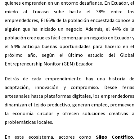
quienes emprenden en un entorno desafiante. En Ecuador, el
miedo al fracaso sube hasta el 38% entre los
emprendedores, El 66% de la población encuestada conoce a
alguien que ha iniciado un negocio. Además, el 44% de la
población cree que es fácil comenzar un negocio en Ecuador y
el 54% anticipa buenas oportunidades para hacerlo en el
próximo año, según el último estudio del Global
Entrepreneurship Monitor (GEM) Ecuador.
Detrás de cada emprendimiento hay una historia de
adaptación, innovación y compromiso. Desde ferias
artesanales hasta plataformas digitales, los emprendedores
dinamizan el tejido productivo, generan empleo, promueven
la economía circular y ofrecen soluciones creativas a
problemáticas locales.
En este ecosistema, actores como
Siigo Contífico
,