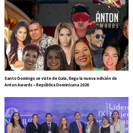
Santo Domingo se viste de Gala, llega la nueva edición de
Anton Awards – República Dominicana 2026