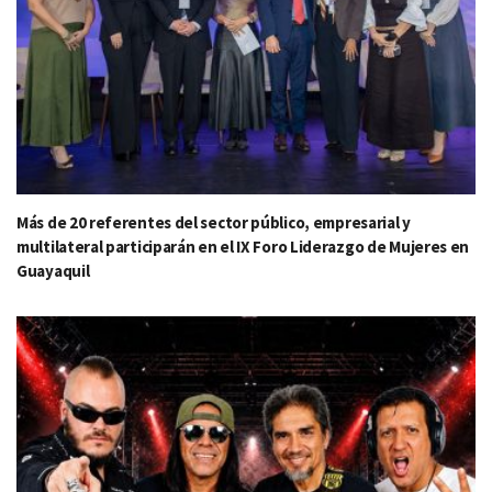
Más de 20 referentes del sector público, empresarial y
multilateral participarán en el IX Foro Liderazgo de Mujeres en
Guayaquil