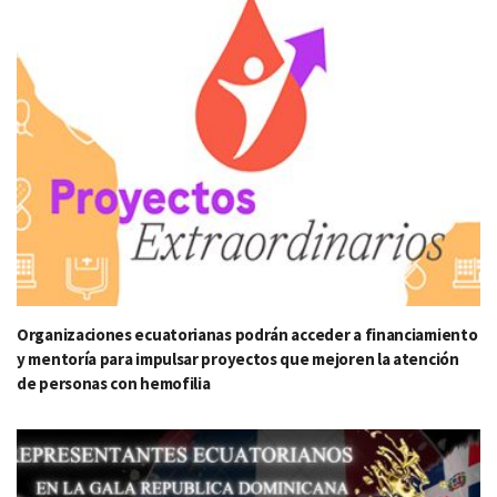
Organizaciones ecuatorianas podrán acceder a financiamiento
y mentoría para impulsar proyectos que mejoren la atención
de personas con hemofilia