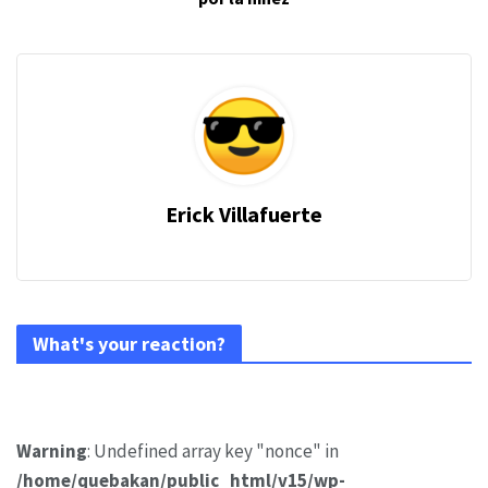
Erick Villafuerte
What's your reaction?
Warning
: Undefined array key "nonce" in
/home/quebakan/public_html/v15/wp-