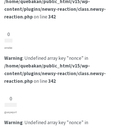
/home/quebakan/public_html/v15/wp-
content/plugins/newsy-reaction/class.newsy-
reaction.php
on line
342
0
emelec
Warning
: Undefined array key "nonce" in
/home/quebakan/public_html/v15/wp-
content/plugins/newsy-reaction/class.newsy-
reaction.php
on line
342
0
guayaquil
Warning
: Undefined array key "nonce" in