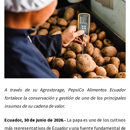
A través de su Agrostorage, PepsiCo Alimentos Ecuador
fortalece la conservación y gestión de uno de los principales
insumos de su cadena de valor.
Ecuador, 30 de junio de 2026.-
La papa es uno de los cultivos
más representativos de Ecuador y una fuente fundamental de