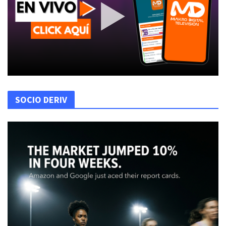
SOCIO DERIV