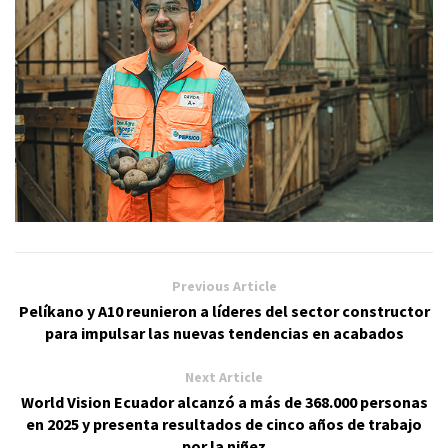
Previous Article
Pelíkano y A10 reunieron a líderes del sector constructor
para impulsar las nuevas tendencias en acabados
Next Article
World Vision Ecuador alcanzó a más de 368.000 personas
en 2025 y presenta resultados de cinco años de trabajo
por la niñez