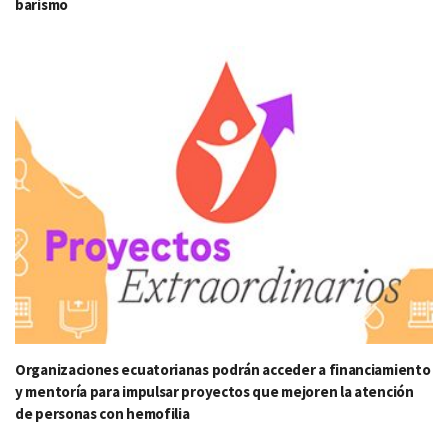
barismo
Organizaciones ecuatorianas podrán acceder a financiamiento
y mentoría para impulsar proyectos que mejoren la atención
de personas con hemofilia