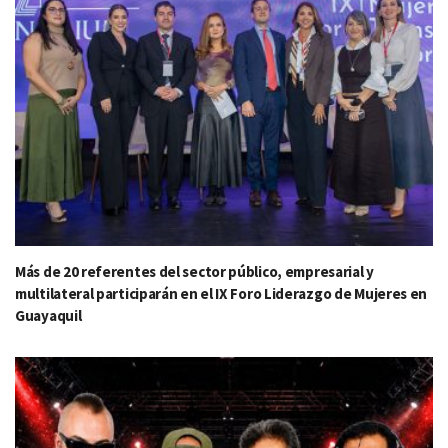
Más de 20 referentes del sector público, empresarial y
multilateral participarán en el IX Foro Liderazgo de Mujeres en
Guayaquil