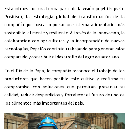
Esta infraestructura forma parte de la visión pep+ (PepsiCo
Positive), la estrategia global de transformación de la
compañía que busca impulsar un sistema alimentario más
sostenible, eficiente y resiliente. A través de la innovación, la
colaboración con agricultores y la incorporación de nuevas
tecnologías, PepsiCo continúa trabajando para generar valor
compartido y contribuir al desarrollo del agro ecuatoriano.
En el Día de la Papa, la compañía reconoce el trabajo de los
productores que hacen posible este cultivo y reafirma su
compromiso con soluciones que permitan preservar su
calidad, reducir desperdicios y fortalecer el futuro de uno de
los alimentos más importantes del país.