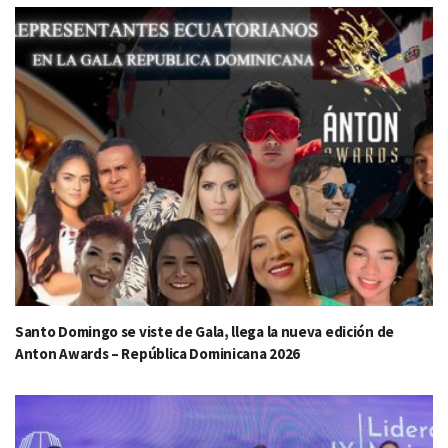
Santo Domingo se viste de Gala, llega la nueva edición de
Anton Awards – República Dominicana 2026