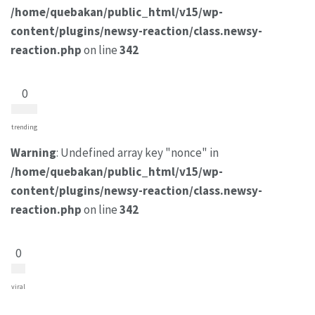
/home/quebakan/public_html/v15/wp-
content/plugins/newsy-reaction/class.newsy-
reaction.php
on line
342
0
trending
Warning
: Undefined array key "nonce" in
/home/quebakan/public_html/v15/wp-
content/plugins/newsy-reaction/class.newsy-
reaction.php
on line
342
0
viral