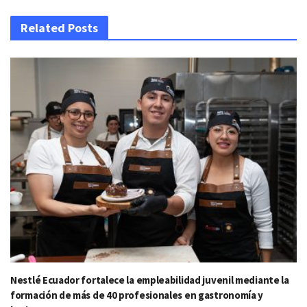
Related Posts
Nestlé Ecuador fortalece la empleabilidad juvenil mediante la
formación de más de 40 profesionales en gastronomía y