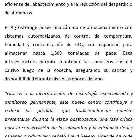
eficiente del abastecimiento y a la reducción del desperdicio
de alimentos.
El Agrostorage posee una cámara de almacenamiento con
sistemas automatizados de control de temperatura,
humedad y concentración de CO₂, con capacidad para
almacenar hasta 1,600 toneladas de papa. Esta
infraestructura permite mantener las características del
cultivo luego de la cosecha, asegurando su calidad y
disponibilidad durante distintas épocas del año.
“Gracias a la incorporación de tecnología especializada y
monitoreo permanente, este nuevo centro contribuye a
reducir las pérdidas que tradicionalmente pueden
presentarse durante la etapa postcosecha, una fase crítica
para la conservación de los alimentos y la eficiencia de las
cadenas productivas”,
señaló David Revelo, Líder de Agro de