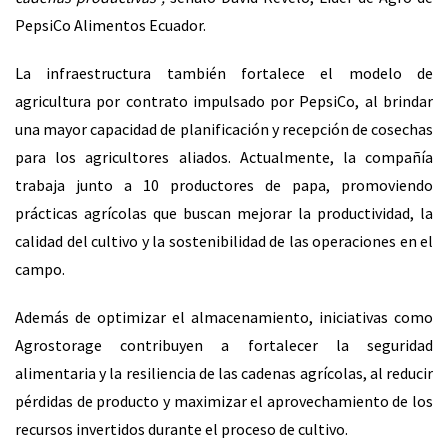
PepsiCo Alimentos Ecuador.
La infraestructura también fortalece el modelo de
agricultura por contrato impulsado por PepsiCo, al brindar
una mayor capacidad de planificación y recepción de cosechas
para los agricultores aliados. Actualmente, la compañía
trabaja junto a 10 productores de papa, promoviendo
prácticas agrícolas que buscan mejorar la productividad, la
calidad del cultivo y la sostenibilidad de las operaciones en el
campo.
Además de optimizar el almacenamiento, iniciativas como
Agrostorage contribuyen a fortalecer la seguridad
alimentaria y la resiliencia de las cadenas agrícolas, al reducir
pérdidas de producto y maximizar el aprovechamiento de los
recursos invertidos durante el proceso de cultivo.