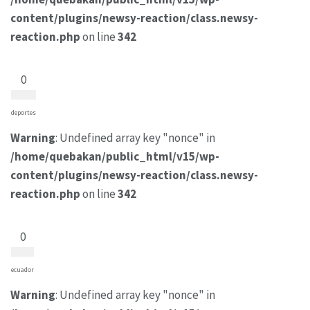
content/plugins/newsy-reaction/class.newsy-
reaction.php
on line
342
0
deportes
Warning
: Undefined array key "nonce" in
/home/quebakan/public_html/v15/wp-
content/plugins/newsy-reaction/class.newsy-
reaction.php
on line
342
0
ecuador
Warning
: Undefined array key "nonce" in