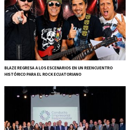
BLAZE REGRESA A LOS ESCENARIOS EN UN REENCUENTRO
HISTÓRICO PARA EL ROCK ECUATORIANO