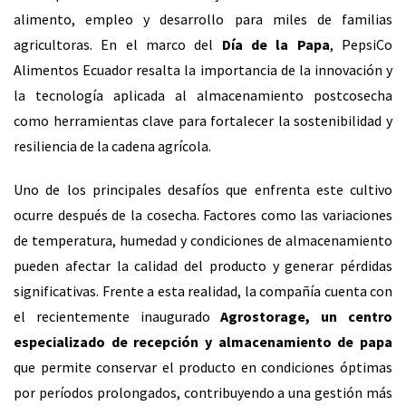
alimento, empleo y desarrollo para miles de familias
agricultoras. En el marco del
Día de la Papa
, PepsiCo
Alimentos Ecuador resalta la importancia de la innovación y
la tecnología aplicada al almacenamiento postcosecha
como herramientas clave para fortalecer la sostenibilidad y
resiliencia de la cadena agrícola.
Uno de los principales desafíos que enfrenta este cultivo
ocurre después de la cosecha. Factores como las variaciones
de temperatura, humedad y condiciones de almacenamiento
pueden afectar la calidad del producto y generar pérdidas
significativas. Frente a esta realidad, la compañía cuenta con
el recientemente inaugurado
Agrostorage, un centro
especializado de recepción y almacenamiento de papa
que permite conservar el producto en condiciones óptimas
por períodos prolongados, contribuyendo a una gestión más