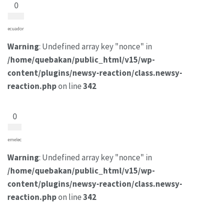
0
ecuador
Warning
: Undefined array key "nonce" in
/home/quebakan/public_html/v15/wp-
content/plugins/newsy-reaction/class.newsy-
reaction.php
on line
342
0
emelec
Warning
: Undefined array key "nonce" in
/home/quebakan/public_html/v15/wp-
content/plugins/newsy-reaction/class.newsy-
reaction.php
on line
342