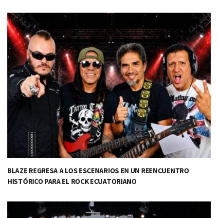
BLAZE REGRESA A LOS ESCENARIOS EN UN REENCUENTRO
HISTÓRICO PARA EL ROCK ECUATORIANO