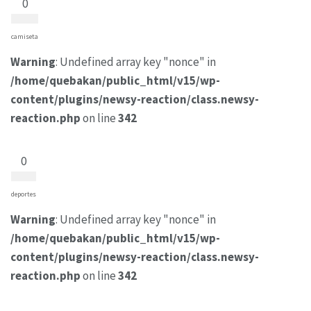
0
camiseta
Warning
: Undefined array key "nonce" in
/home/quebakan/public_html/v15/wp-
content/plugins/newsy-reaction/class.newsy-
reaction.php
on line
342
0
deportes
Warning
: Undefined array key "nonce" in
/home/quebakan/public_html/v15/wp-
content/plugins/newsy-reaction/class.newsy-
reaction.php
on line
342