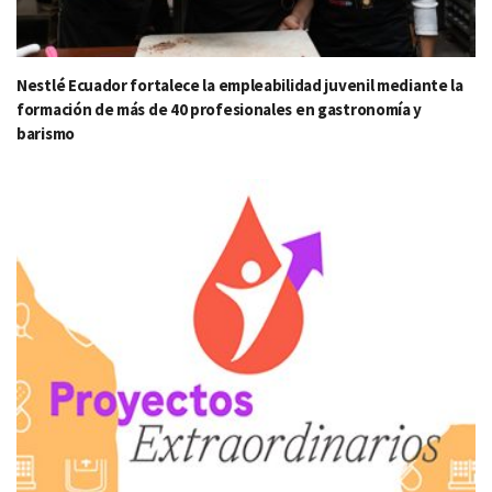
Nestlé Ecuador fortalece la empleabilidad juvenil mediante la
formación de más de 40 profesionales en gastronomía y
barismo