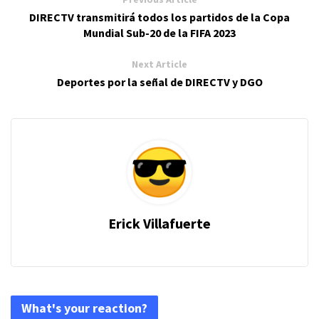
DIRECTV transmitirá todos los partidos de la Copa
Mundial Sub-20 de la FIFA 2023
Next Article
Deportes por la señal de DIRECTV y DGO
Erick Villafuerte
What's your reaction?