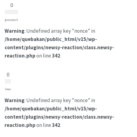
0
guayaquil
Warning
: Undefined array key "nonce" in
/home/quebakan/public_html/v15/wp-
content/plugins/newsy-reaction/class.newsy-
reaction.php
on line
342
0
likes
Warning
: Undefined array key "nonce" in
/home/quebakan/public_html/v15/wp-
content/plugins/newsy-reaction/class.newsy-
reaction.php
on line
342