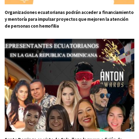
Organizaciones ecuatorianas podrán acceder a financiamiento
y mentoría para impulsar proyectos que mejoren la atención
de personas con hemofilia