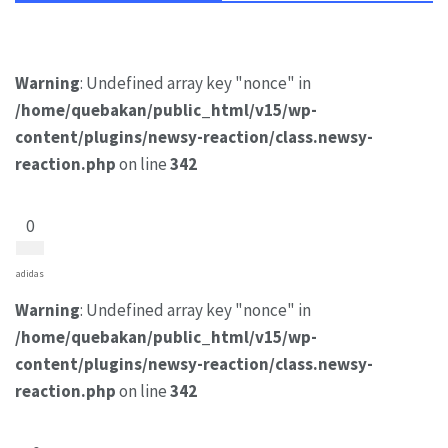
Warning
: Undefined array key "nonce" in
/home/quebakan/public_html/v15/wp-
content/plugins/newsy-reaction/class.newsy-
reaction.php
on line
342
0
adidas
Warning
: Undefined array key "nonce" in
/home/quebakan/public_html/v15/wp-
content/plugins/newsy-reaction/class.newsy-
reaction.php
on line
342