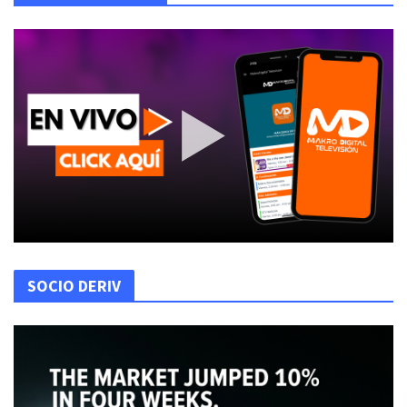
SOCIO DERIV