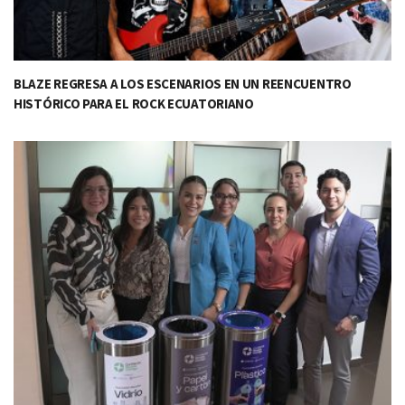
BLAZE REGRESA A LOS ESCENARIOS EN UN REENCUENTRO
HISTÓRICO PARA EL ROCK ECUATORIANO