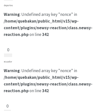
deportes
Warning
: Undefined array key "nonce" in
/home/quebakan/public_html/v15/wp-
content/plugins/newsy-reaction/class.newsy-
reaction.php
on line
342
0
ecuador
Warning
: Undefined array key "nonce" in
/home/quebakan/public_html/v15/wp-
content/plugins/newsy-reaction/class.newsy-
reaction.php
on line
342
0