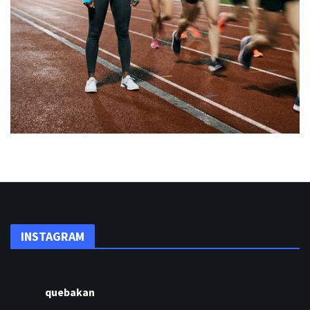
INSTAGRAM
quebakan