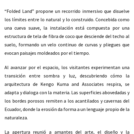
“Folded Land” propone un recorrido inmersivo que disuelve
los límites entre lo natural y lo construido. Concebida como
una cueva suave, la instalación está compuesta por una
estructura de tela de fibra de coco que desciende del techo al
suelo, formando un velo continuo de curvas y pliegues que
evocan paisajes moldeados por el tiempo.
Al avanzar por el espacio, los visitantes experimentan una
transición entre sombra y luz, descubriendo cómo la
arquitectura de Kengo Kuma and Associates respira, se
adapta y dialoga con la materia. Las superficies abovedadas y
los bordes porosos remiten a los acantilados y cavernas del
Ecuador, donde la erosión da forma a un lenguaje propio de la
naturaleza.
La apertura reunió a amantes del arte, el diseño y la