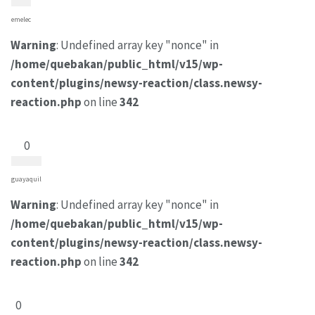
emelec
Warning
: Undefined array key "nonce" in
/home/quebakan/public_html/v15/wp-
content/plugins/newsy-reaction/class.newsy-
reaction.php
on line
342
0
guayaquil
Warning
: Undefined array key "nonce" in
/home/quebakan/public_html/v15/wp-
content/plugins/newsy-reaction/class.newsy-
reaction.php
on line
342
0