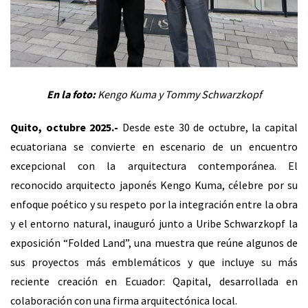
En la foto:
Kengo Kuma y Tommy Schwarzkopf
Quito, octubre 2025.-
Desde este 30 de octubre, la capital
ecuatoriana se convierte en escenario de un encuentro
excepcional con la arquitectura contemporánea. El
reconocido arquitecto japonés Kengo Kuma, célebre por su
enfoque poético y su respeto por la integración entre la obra
y el entorno natural, inauguró junto a Uribe Schwarzkopf la
exposición “Folded Land”, una muestra que reúne algunos de
sus proyectos más emblemáticos y que incluye su más
reciente creación en Ecuador: Qapital, desarrollada en
colaboración con una firma arquitectónica local.