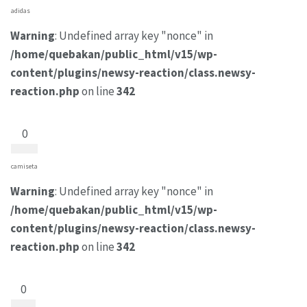
adidas
Warning
: Undefined array key "nonce" in
/home/quebakan/public_html/v15/wp-
content/plugins/newsy-reaction/class.newsy-
reaction.php
on line
342
0
camiseta
Warning
: Undefined array key "nonce" in
/home/quebakan/public_html/v15/wp-
content/plugins/newsy-reaction/class.newsy-
reaction.php
on line
342
0