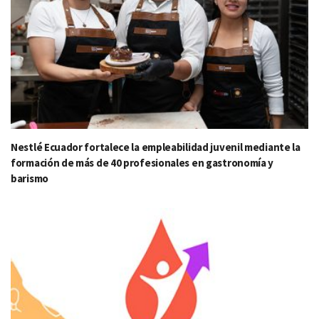
Nestlé Ecuador fortalece la empleabilidad juvenil mediante la
formación de más de 40 profesionales en gastronomía y
barismo