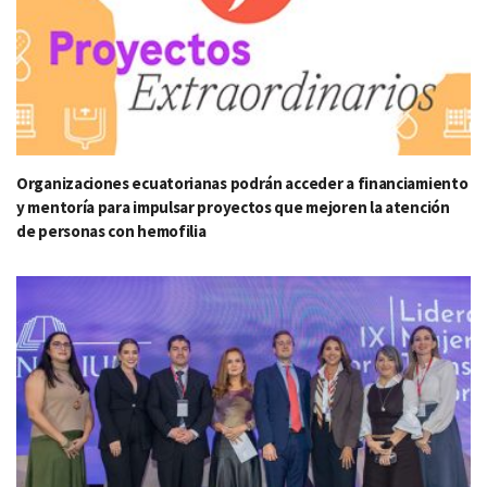
Organizaciones ecuatorianas podrán acceder a financiamiento
y mentoría para impulsar proyectos que mejoren la atención
de personas con hemofilia