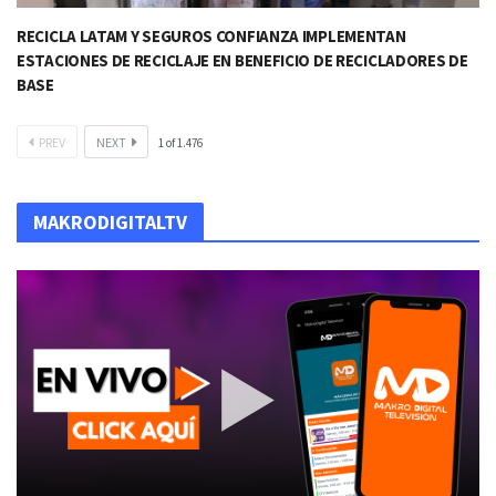
RECICLA LATAM Y SEGUROS CONFIANZA IMPLEMENTAN
ESTACIONES DE RECICLAJE EN BENEFICIO DE RECICLADORES DE
BASE​
PREV
NEXT
1
of
1.476
MAKRODIGITALTV