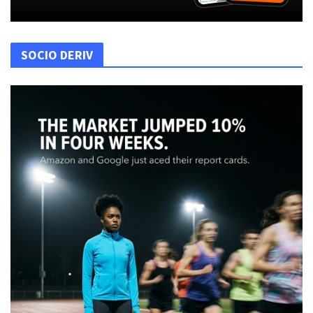
SOCIO DERIV