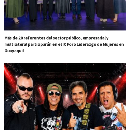
Más de 20 referentes del sector público, empresarial y
multilateral participarán en el IX Foro Liderazgo de Mujeres en
Guayaquil