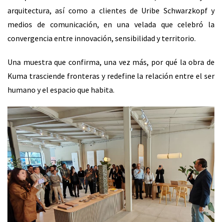
arquitectura, así como a clientes de Uribe Schwarzkopf y
medios de comunicación, en una velada que celebró la
convergencia entre innovación, sensibilidad y territorio.
Una muestra que confirma, una vez más, por qué la obra de
Kuma trasciende fronteras y redefine la relación entre el ser
humano y el espacio que habita.