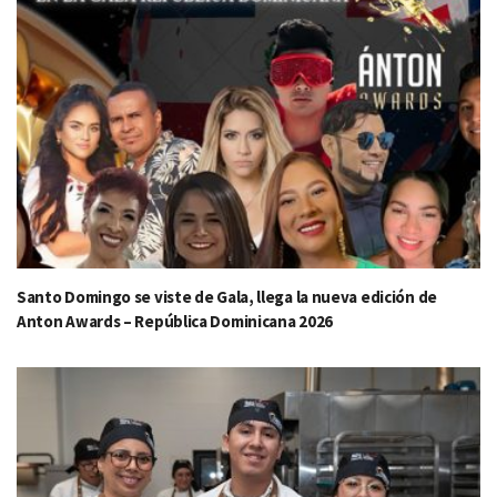
Santo Domingo se viste de Gala, llega la nueva edición de
Anton Awards – República Dominicana 2026