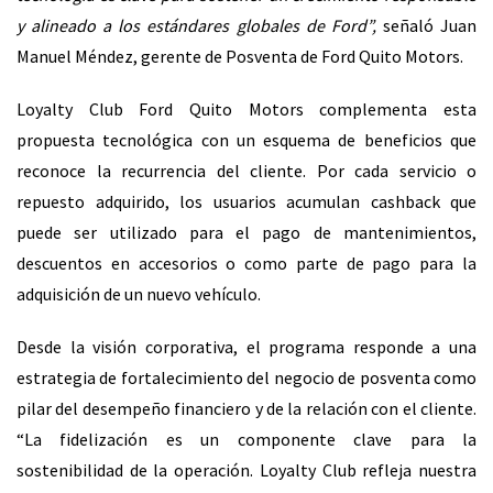
y alineado a los estándares globales de Ford”,
señaló Juan
Manuel Méndez, gerente de Posventa de Ford Quito Motors.
Loyalty Club Ford Quito Motors complementa esta
propuesta tecnológica con un esquema de beneficios que
reconoce la recurrencia del cliente. Por cada servicio o
repuesto adquirido, los usuarios acumulan cashback que
puede ser utilizado para el pago de mantenimientos,
descuentos en accesorios o como parte de pago para la
adquisición de un nuevo vehículo.
Desde la visión corporativa, el programa responde a una
estrategia de fortalecimiento del negocio de posventa como
pilar del desempeño financiero y de la relación con el cliente.
“La fidelización es un componente clave para la
sostenibilidad de la operación. Loyalty Club refleja nuestra