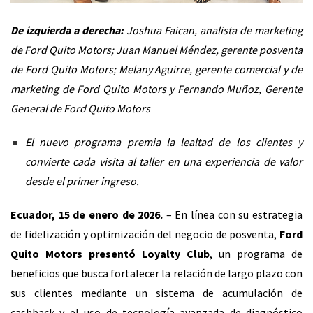
De izquierda a derecha:
Joshua Faican, analista de marketing
de Ford Quito Motors; Juan Manuel Méndez, gerente posventa
de Ford Quito Motors; Melany Aguirre, gerente comercial y de
marketing de Ford Quito Motors y Fernando Muñoz, Gerente
General de Ford Quito Motors
El nuevo programa premia la lealtad de los clientes y
convierte cada visita al taller en una experiencia de valor
desde el primer ingreso.
Ecuador, 15 de enero de 2026.
– En línea con su estrategia
de fidelización y optimización del negocio de posventa,
Ford
Quito Motors presentó Loyalty Club
, un programa de
beneficios que busca fortalecer la relación de largo plazo con
sus clientes mediante un sistema de acumulación de
cashback y el uso de tecnología avanzada de diagnóstico