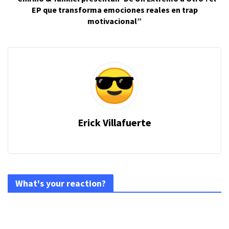
EP que transforma emociones reales en trap
motivacional”
Erick Villafuerte
What's your reaction?