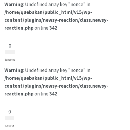
Warning
: Undefined array key "nonce" in
/home/quebakan/public_html/v15/wp-
content/plugins/newsy-reaction/class.newsy-
reaction.php
on line
342
0
deportes
Warning
: Undefined array key "nonce" in
/home/quebakan/public_html/v15/wp-
content/plugins/newsy-reaction/class.newsy-
reaction.php
on line
342
0
ecuador