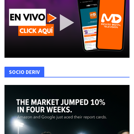
SOCIO DERIV