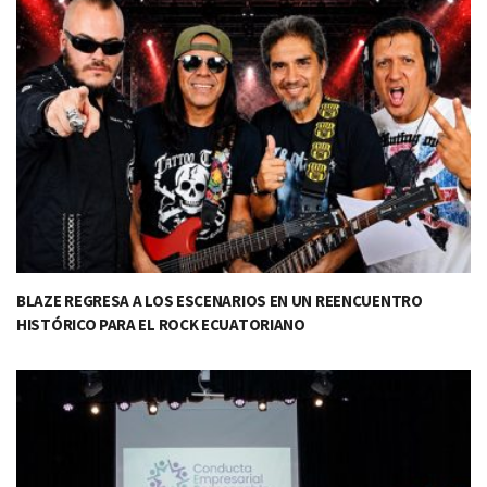
BLAZE REGRESA A LOS ESCENARIOS EN UN REENCUENTRO
HISTÓRICO PARA EL ROCK ECUATORIANO