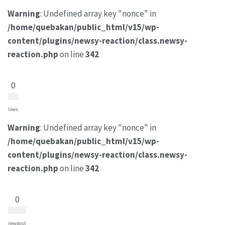
Warning
: Undefined array key "nonce" in
/home/quebakan/public_html/v15/wp-
content/plugins/newsy-reaction/class.newsy-
reaction.php
on line
342
0
likes
Warning
: Undefined array key "nonce" in
/home/quebakan/public_html/v15/wp-
content/plugins/newsy-reaction/class.newsy-
reaction.php
on line
342
0
newpost