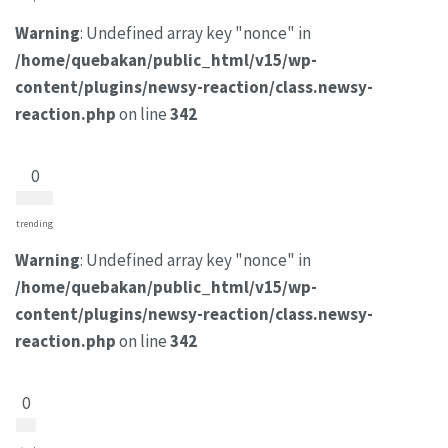
Warning
: Undefined array key "nonce" in
/home/quebakan/public_html/v15/wp-
content/plugins/newsy-reaction/class.newsy-
reaction.php
on line
342
0
trending
Warning
: Undefined array key "nonce" in
/home/quebakan/public_html/v15/wp-
content/plugins/newsy-reaction/class.newsy-
reaction.php
on line
342
0