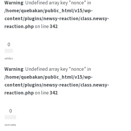
Warning
: Undefined array key "nonce" in
/home/quebakan/public_html/v15/wp-
content/plugins/newsy-reaction/class.newsy-
reaction.php
on line
342
0
adidas
Warning
: Undefined array key "nonce" in
/home/quebakan/public_html/v15/wp-
content/plugins/newsy-reaction/class.newsy-
reaction.php
on line
342
0
camiseta