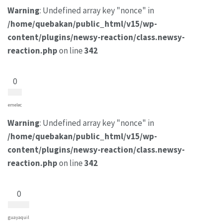
Warning
: Undefined array key "nonce" in
/home/quebakan/public_html/v15/wp-
content/plugins/newsy-reaction/class.newsy-
reaction.php
on line
342
0
emelec
Warning
: Undefined array key "nonce" in
/home/quebakan/public_html/v15/wp-
content/plugins/newsy-reaction/class.newsy-
reaction.php
on line
342
0
guayaquil