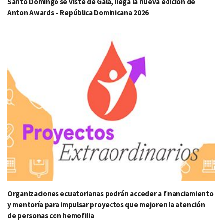
Santo Domingo se viste de Gala, llega la nueva edición de
Anton Awards – República Dominicana 2026
Organizaciones ecuatorianas podrán acceder a financiamiento
y mentoría para impulsar proyectos que mejoren la atención
de personas con hemofilia