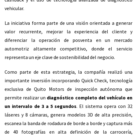
vehicular.
La iniciativa forma parte de una visión orientada a generar
valor recurrente, mejorar la experiencia del cliente y
diferenciar la operación de posventa en un mercado
automotriz altamente competitivo, donde el servicio
representa un eje clave de sostenibilidad del negocio.
Como parte de esta estrategia, la compañía realizó una
importante inversión incorporando Quick Check, tecnología
exclusiva de Quito Motors de inspección autónoma que
permite realizar un
diagnóstico completo del vehículo en
un intervalo de
3 a 5 segundos
. El sistema opera con 32
láseres y 8 cámaras, genera modelos 3D de alta precisión,
escanea la banda de rodadura de borde a borde y captura más
de 40 fotografías en alta definición de la carrocería,