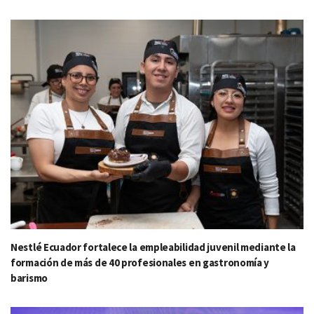
Nestlé Ecuador fortalece la empleabilidad juvenil mediante la
formación de más de 40 profesionales en gastronomía y
barismo