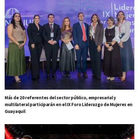
Más de 20 referentes del sector público, empresarial y
multilateral participarán en el IX Foro Liderazgo de Mujeres en
Guayaquil