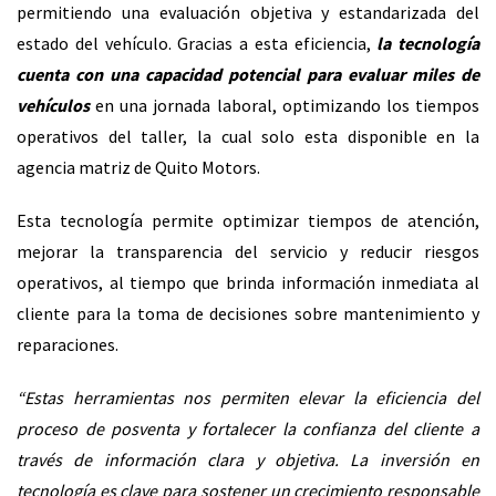
permitiendo una evaluación objetiva y estandarizada del
estado del vehículo. Gracias a esta eficiencia,
la tecnología
cuenta con una capacidad potencial para evaluar miles de
vehículos
en una jornada laboral, optimizando los tiempos
operativos del taller, la cual solo esta disponible en la
agencia matriz de Quito Motors.
Esta tecnología permite optimizar tiempos de atención,
mejorar la transparencia del servicio y reducir riesgos
operativos, al tiempo que brinda información inmediata al
cliente para la toma de decisiones sobre mantenimiento y
reparaciones.
“Estas herramientas nos permiten elevar la eficiencia del
proceso de posventa y fortalecer la confianza del cliente a
través de información clara y objetiva. La inversión en
tecnología es clave para sostener un crecimiento responsable