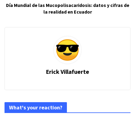
Día Mundial de las Mucopolisacaridosis: datos y cifras de
la realidad en Ecuador
Erick Villafuerte
What's your reaction?