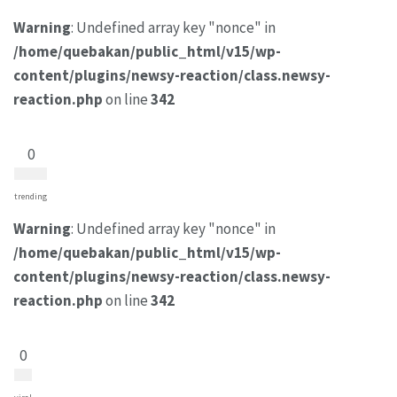
Warning
: Undefined array key "nonce" in
/home/quebakan/public_html/v15/wp-
content/plugins/newsy-reaction/class.newsy-
reaction.php
on line
342
0
trending
Warning
: Undefined array key "nonce" in
/home/quebakan/public_html/v15/wp-
content/plugins/newsy-reaction/class.newsy-
reaction.php
on line
342
0