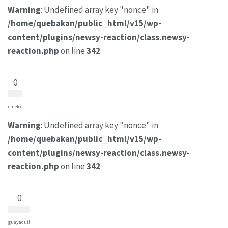
Warning
: Undefined array key "nonce" in
/home/quebakan/public_html/v15/wp-
content/plugins/newsy-reaction/class.newsy-
reaction.php
on line
342
0
emelec
Warning
: Undefined array key "nonce" in
/home/quebakan/public_html/v15/wp-
content/plugins/newsy-reaction/class.newsy-
reaction.php
on line
342
0
guayaquil