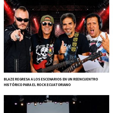
BLAZE REGRESA A LOS ESCENARIOS EN UN REENCUENTRO
HISTÓRICO PARA EL ROCK ECUATORIANO