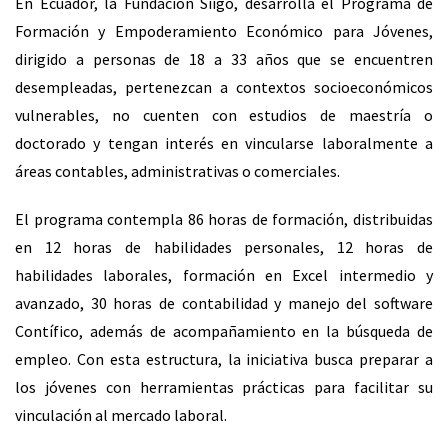
En Ecuador, la Fundación Siigo, desarrolla el
Programa de
Formación y Empoderamiento Económico para Jóvenes,
dirigido a personas de 18 a 33 años que se encuentren
desempleadas, pertenezcan a contextos socioeconómicos
vulnerables, no cuenten con estudios de maestría o
doctorado y tengan interés en vincularse laboralmente a
áreas contables, administrativas o comerciales.
El programa contempla 86 horas de formación, distribuidas
en 12 horas de habilidades personales, 12 horas de
habilidades laborales, formación en Excel intermedio y
avanzado, 30 horas de contabilidad y manejo del software
Contífico, además de acompañamiento en la búsqueda de
empleo. Con esta estructura, la iniciativa busca preparar a
los jóvenes con herramientas prácticas para facilitar su
vinculación al mercado laboral.