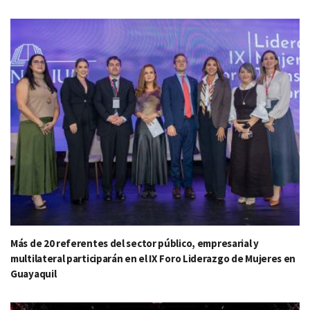
Más de 20 referentes del sector público, empresarial y
multilateral participarán en el IX Foro Liderazgo de Mujeres en
Guayaquil