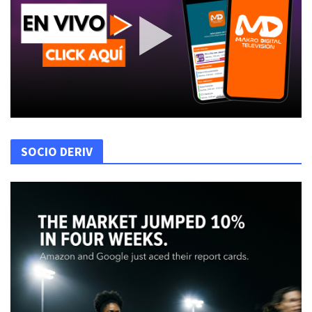
SOCIO DERIV