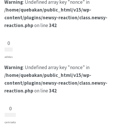
Warning
: Undefined array key "nonce" in
/home/quebakan/public_html/v15/wp-
content/plugins/newsy-reaction/class.newsy-
reaction.php
on line
342
0
adidas
Warning
: Undefined array key "nonce" in
/home/quebakan/public_html/v15/wp-
content/plugins/newsy-reaction/class.newsy-
reaction.php
on line
342
0
camiseta