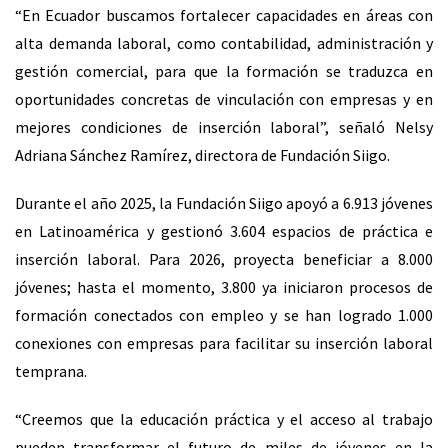
“En Ecuador buscamos fortalecer capacidades en áreas con
alta demanda laboral, como contabilidad, administración y
gestión comercial, para que la formación se traduzca en
oportunidades concretas de vinculación con empresas y en
mejores condiciones de inserción laboral”, señaló Nelsy
Adriana Sánchez Ramírez, directora de Fundación Siigo.
Durante el año 2025, la
Fundación Siigo
apoyó a 6.913 jóvenes
en Latinoamérica y gestionó 3.604 espacios de práctica e
inserción laboral. Para 2026, proyecta beneficiar a 8.000
jóvenes; hasta el momento, 3.800 ya iniciaron procesos de
formación conectados
con empleo
y se han logrado 1.000
conexiones con empresas para facilitar su inserción laboral
temprana.
“Creemos que la educación práctica y el acceso al trabajo
pueden transformar el futuro de miles de jóvenes en la