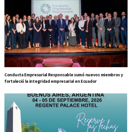
Conducta Empresarial Responsable sumó nuevos miembros y
fortaleció la integridad empresarial en Ecuador