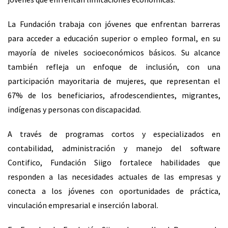
La Fundación trabaja con jóvenes que enfrentan barreras
para acceder a educación superior o empleo formal, en su
mayoría de niveles socioeconómicos básicos. Su alcance
también refleja un enfoque de inclusión, con una
participación mayoritaria de mujeres, que representan el
67% de los beneficiarios, afrodescendientes, migrantes,
indígenas y personas con discapacidad.
A través de programas cortos y especializados en
contabilidad, administración y manejo del software
Contifico, Fundación Siigo fortalece habilidades que
responden a las necesidades actuales de las empresas y
conecta a los jóvenes con oportunidades de práctica,
vinculación empresarial e inserción laboral.