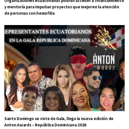
Organizaciones ecuatorianas podrán acceder a financiamiento
y mentoría para impulsar proyectos que mejoren la atención
de personas con hemofilia
Santo Domingo se viste de Gala, llega la nueva edición de
Anton Awards – República Dominicana 2026