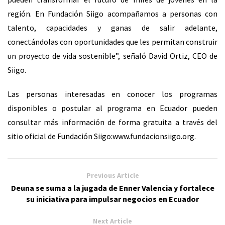
región. En Fundación Siigo acompañamos a personas con
talento, capacidades y ganas de salir adelante,
conectándolas
con oportunidades que les permitan construir
un proyecto de vida sostenible”, señaló David Ortiz, CEO de
Siigo.
Las personas interesadas en conocer los programas
disponibles o postular al programa en Ecuador pueden
consultar más información de forma gratuita a través del
sitio oficial de Fundación Siigo:
www.fundacionsiigo.org
.
Previous Article
Deuna se suma a la jugada de Enner Valencia y fortalece
su iniciativa para impulsar negocios en Ecuador
Next Article