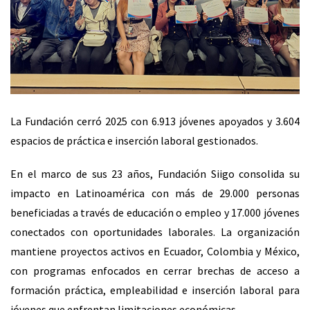
La Fundación
cerró 2025
con 6.913 jóvenes apoyados y 3.604
espacios de práctica e inserción laboral gestionados.
En el marco de sus 23 años, Fundación Siigo consolida su
impacto en Latinoamérica con más de 29.000 personas
beneficiadas a través de educación o empleo y 17.000 jóvenes
conectados con oportunidades laborales. La organización
mantiene proyectos activos en Ecuador, Colombia y México,
con programas enfocados en cerrar brechas de acceso a
formación práctica, empleabilidad e inserción laboral para
jóvenes que enfrentan limitaciones económicas.