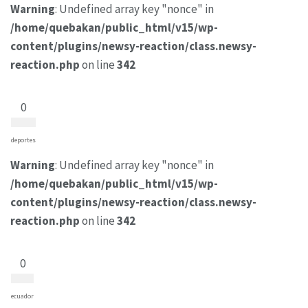
Warning
: Undefined array key "nonce" in
/home/quebakan/public_html/v15/wp-
content/plugins/newsy-reaction/class.newsy-
reaction.php
on line
342
0
deportes
Warning
: Undefined array key "nonce" in
/home/quebakan/public_html/v15/wp-
content/plugins/newsy-reaction/class.newsy-
reaction.php
on line
342
0
ecuador