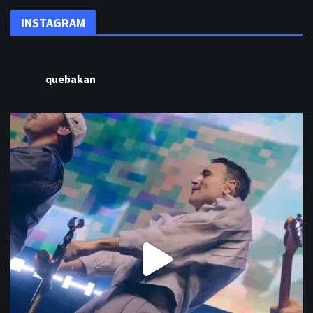
INSTAGRAM
quebakan