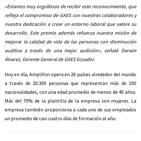
«Estamos muy orgullosos de recibir este reconocimiento, que
refleja el compromiso de GAES con nuestros colaboradores y
nuestra dedicación a crear un entorno laboral que valore su
desarrollo. Este premio además refuerza nuestra misión de
mejorar la calidad de vida de las personas con disminución
auditiva a través de una mejor audición», señaló Darwin
Álvarez, Gerente General de GAES Ecuador.
Hoy en día, Amplifon opera en 26 países alrededor del mundo
a través de 20.300 personas que representan más de 100
nacionalidades, con una edad promedio de menos de 40 años.
Más del 70% de la plantilla de la empresa son mujeres. La
empresa también proporciona a cada uno de sus empleados
un promedio de casi cuatro días de formación al año.