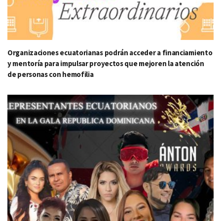
Organizaciones ecuatorianas podrán acceder a financiamiento
y mentoría para impulsar proyectos que mejoren la atención
de personas con hemofilia