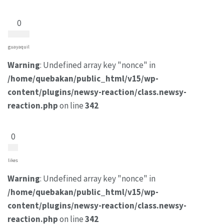
0
guayaquil
Warning
: Undefined array key "nonce" in
/home/quebakan/public_html/v15/wp-
content/plugins/newsy-reaction/class.newsy-
reaction.php
on line
342
0
likes
Warning
: Undefined array key "nonce" in
/home/quebakan/public_html/v15/wp-
content/plugins/newsy-reaction/class.newsy-
reaction.php
on line
342