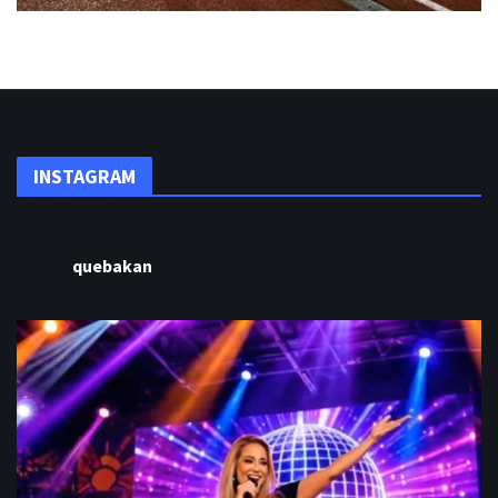
INSTAGRAM
quebakan