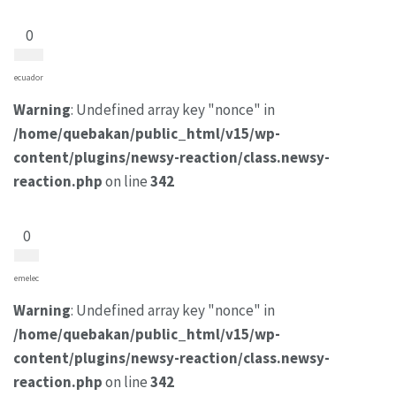
0
ecuador
Warning
: Undefined array key "nonce" in
/home/quebakan/public_html/v15/wp-
content/plugins/newsy-reaction/class.newsy-
reaction.php
on line
342
0
emelec
Warning
: Undefined array key "nonce" in
/home/quebakan/public_html/v15/wp-
content/plugins/newsy-reaction/class.newsy-
reaction.php
on line
342