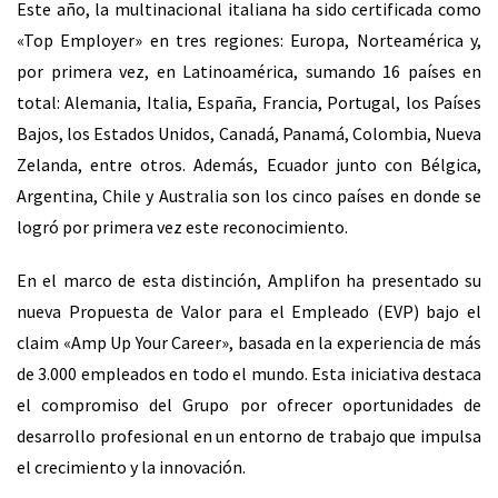
Este año, la multinacional italiana ha sido certificada como
«Top Employer» en tres regiones: Europa, Norteamérica y,
por primera vez, en Latinoamérica, sumando 16 países en
total: Alemania, Italia, España, Francia, Portugal, los Países
Bajos, los Estados Unidos, Canadá, Panamá, Colombia, Nueva
Zelanda, entre otros. Además, Ecuador junto con Bélgica,
Argentina, Chile y Australia son los cinco países en donde se
logró por primera vez este reconocimiento.
En el marco de esta distinción, Amplifon ha presentado su
nueva Propuesta de Valor para el Empleado (EVP) bajo el
claim «Amp Up Your Career», basada en la experiencia de más
de 3.000 empleados en todo el mundo. Esta iniciativa destaca
el compromiso del Grupo por ofrecer oportunidades de
desarrollo profesional en un entorno de trabajo que impulsa
el crecimiento y la innovación.