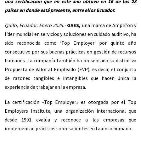
una certificación que en este año obtuvo en 16 de los 28
países en donde está presente, entre ellos Ecuador.
Quito, Ecuador. Enero 2025.-
GAES,
una marca de Amplifon y
líder mundial en servicios y soluciones en cuidado auditivo, ha
sido reconocida como ‘Top Employer’ por quinto año
consecutivo por sus buenas prácticas en gestión de recursos
humanos. La compañía también ha presentado su distintiva
Propuesta de Valor al Empleado (EVP), es decir, el conjunto
de razones tangibles e intangibles que hacen única la
experiencia de trabajar en la empresa.
La certificación «Top Employer» es otorgada por el Top
Employers Institute, una organización internacional que
desde 1991 evalúa y reconoce a las empresas que
implementan prácticas sobresalientes en talento humano.