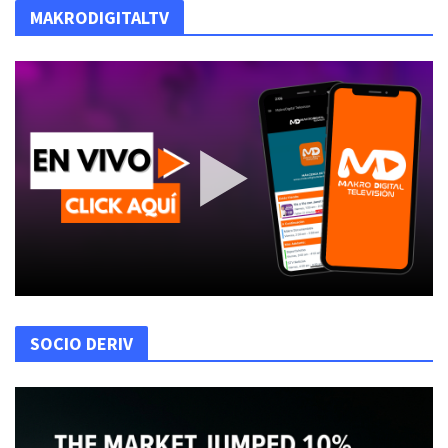
MAKRODIGITALTV
SOCIO DERIV