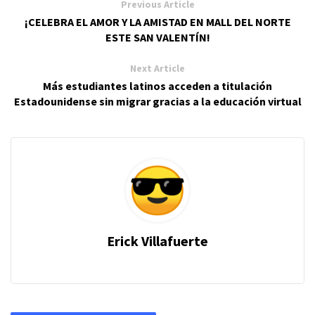
Previous Article
¡CELEBRA EL AMOR Y LA AMISTAD EN MALL DEL NORTE
ESTE SAN VALENTÍN!
Next Article
Más estudiantes latinos acceden a titulación
Estadounidense sin migrar gracias a la educación virtual
Erick Villafuerte