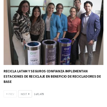
RECICLA LATAM Y SEGUROS CONFIANZA IMPLEMENTAN
ESTACIONES DE RECICLAJE EN BENEFICIO DE RECICLADORES DE
BASE​
PREV
NEXT
1
of
1.479