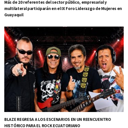
Más de 20 referentes del sector público, empresarial y
multilateral participarán en el IX Foro Liderazgo de Mujeres en
Guayaquil
BLAZE REGRESA A LOS ESCENARIOS EN UN REENCUENTRO
HISTÓRICO PARA EL ROCK ECUATORIANO