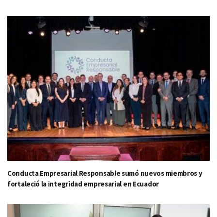
Conducta Empresarial Responsable sumó nuevos miembros y
fortaleció la integridad empresarial en Ecuador