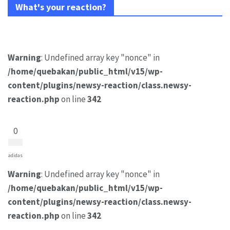
What's your reaction?
Warning
: Undefined array key "nonce" in
/home/quebakan/public_html/v15/wp-
content/plugins/newsy-reaction/class.newsy-
reaction.php
on line
342
0
adidas
Warning
: Undefined array key "nonce" in
/home/quebakan/public_html/v15/wp-
content/plugins/newsy-reaction/class.newsy-
reaction.php
on line
342