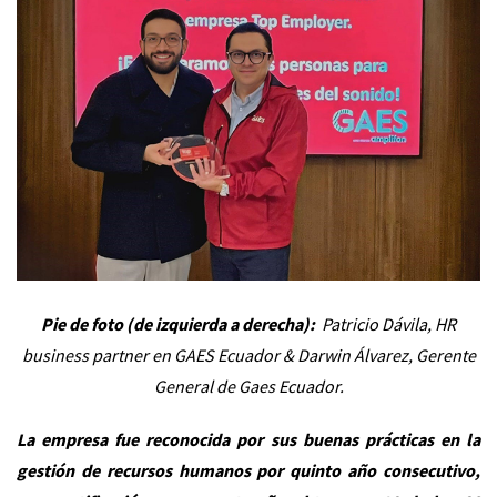
Pie de foto (de izquierda a derecha):
Patricio Dávila, HR
business partner en GAES Ecuador & Darwin Álvarez, Gerente
General de Gaes Ecuador.
La empresa fue reconocida por sus buenas prácticas en la
gestión de recursos humanos por quinto año consecutivo,