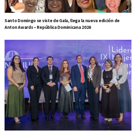
Santo Domingo se viste de Gala, llega la nueva edición de
Anton Awards – República Dominicana 2026