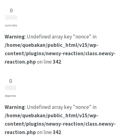
0
camiseta
Warning
: Undefined array key "nonce" in
/home/quebakan/public_html/v15/wp-
content/plugins/newsy-reaction/class.newsy-
reaction.php
on line
342
0
deportes
Warning
: Undefined array key "nonce" in
/home/quebakan/public_html/v15/wp-
content/plugins/newsy-reaction/class.newsy-
reaction.php
on line
342