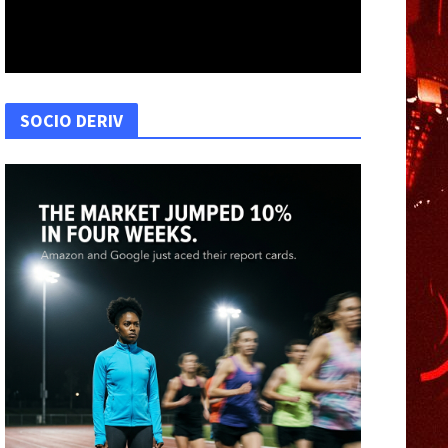
SOCIO DERIV