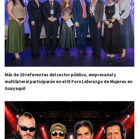
Más de 20 referentes del sector público, empresarial y
multilateral participarán en el IX Foro Liderazgo de Mujeres en
Guayaquil