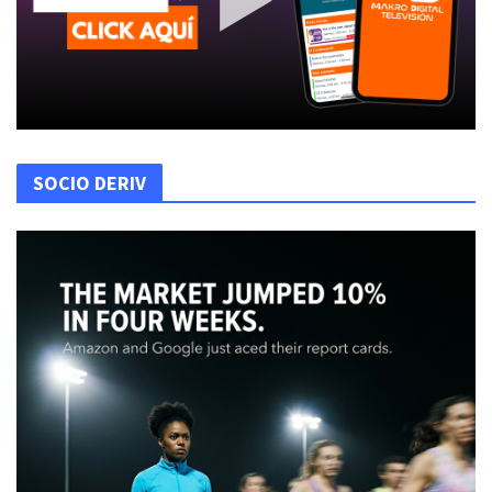
SOCIO DERIV