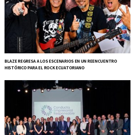
BLAZE REGRESA A LOS ESCENARIOS EN UN REENCUENTRO
HISTÓRICO PARA EL ROCK ECUATORIANO