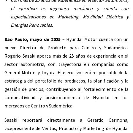
Con más de 25 años de experiencia en el sector automotriz,
el ejecutivo es ingeniero mecánico y cuenta con
especializaciones en Marketing, Movilidad Eléctrica y
Energías Renovables.
São Paulo, mayo de 2025
– Hyundai Motor cuenta con un
nuevo Director de Producto para Centro y Sudamérica.
Rogério Sasaki aporta más de 25 años de experiencia en el
sector automotriz, con trayectoria en compañías como
General Motors y Toyota. El ejecutivo será responsable de la
estrategia del portafolio de productos, la planificación y la
gestión de precios, contribuyendo al fortalecimiento de la
competitividad y posicionamiento de Hyundai en los
mercados de Centro y Sudamérica.
Sasaki reportará directamente a Gerardo Carmona,
vicepresidente de Ventas, Producto y Marketing de Hyundai