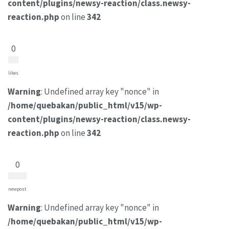
content/plugins/newsy-reaction/class.newsy-
reaction.php
on line
342
0
likes
Warning
: Undefined array key "nonce" in
/home/quebakan/public_html/v15/wp-
content/plugins/newsy-reaction/class.newsy-
reaction.php
on line
342
0
newpost
Warning
: Undefined array key "nonce" in
/home/quebakan/public_html/v15/wp-