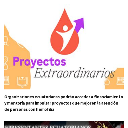
Organizaciones ecuatorianas podrán acceder a financiamiento
y mentoría para impulsar proyectos que mejoren la atención
de personas con hemofilia