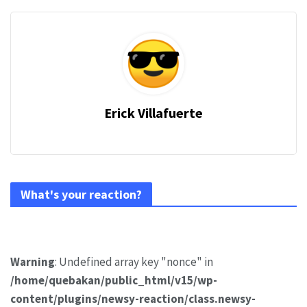
Erick Villafuerte
What's your reaction?
Warning
: Undefined array key "nonce" in
/home/quebakan/public_html/v15/wp-
content/plugins/newsy-reaction/class.newsy-