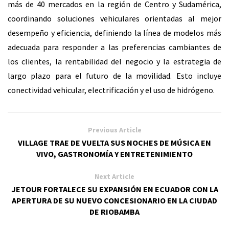
más de 40 mercados en la región de Centro y Sudamérica,
coordinando soluciones vehiculares orientadas al mejor
desempeño y eficiencia, definiendo la línea de modelos más
adecuada para responder a las preferencias cambiantes de
los clientes, la rentabilidad del negocio y la estrategia de
largo plazo para el futuro de la movilidad. Esto incluye
conectividad vehicular, electrificación y el uso de hidrógeno.
Previous Article
VILLAGE TRAE DE VUELTA SUS NOCHES DE MÚSICA EN
VIVO, GASTRONOMÍA Y ENTRETENIMIENTO
Next Article
JETOUR FORTALECE SU EXPANSIÓN EN ECUADOR CON LA
APERTURA DE SU NUEVO CONCESIONARIO EN LA CIUDAD
DE RIOBAMBA