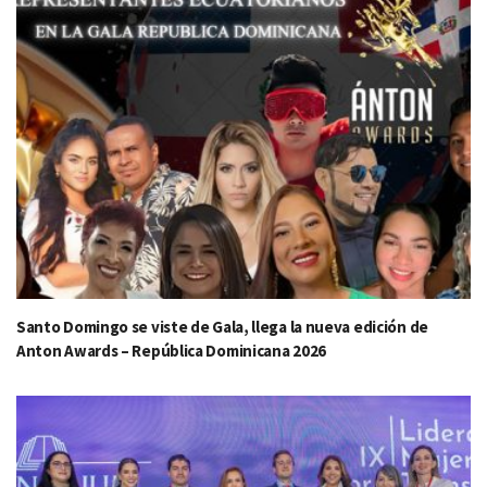
Santo Domingo se viste de Gala, llega la nueva edición de
Anton Awards – República Dominicana 2026