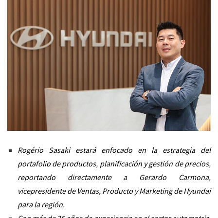
Rogério Sasaki estará enfocado en la estrategia del
portafolio de productos, planificación y gestión de precios,
reportando directamente a Gerardo Carmona,
vicepresidente de Ventas, Producto y Marketing de Hyundai
para la región.