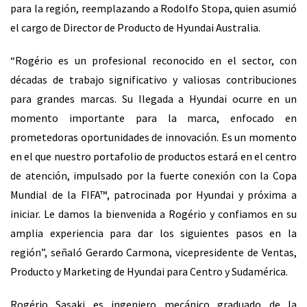
para la región, reemplazando a Rodolfo Stopa, quien asumió
el cargo de Director de Producto de Hyundai Australia.
“Rogério es un profesional reconocido en el sector, con
décadas de trabajo significativo y valiosas contribuciones
para grandes marcas. Su llegada a Hyundai ocurre en un
momento importante para la marca, enfocado en
prometedoras oportunidades de innovación. Es un momento
en el que nuestro portafolio de productos estará en el centro
de atención, impulsado por la fuerte conexión con la Copa
Mundial de la FIFA™, patrocinada por Hyundai y próxima a
iniciar. Le damos la bienvenida a Rogério y confiamos en su
amplia experiencia para dar los siguientes pasos en la
región”, señaló Gerardo Carmona, vicepresidente de Ventas,
Producto y Marketing de Hyundai para Centro y Sudamérica.
Rogério Sasaki es ingeniero mecánico graduado de la