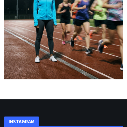
INSTAGRAM