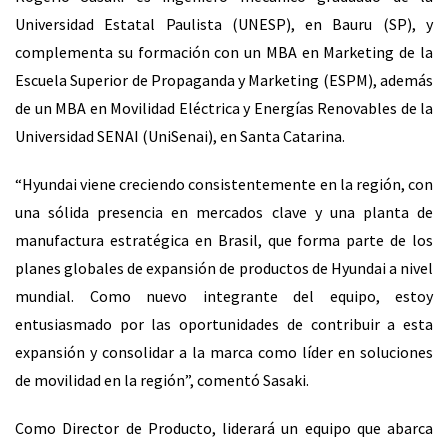
Universidad Estatal Paulista (UNESP), en Bauru (SP), y
complementa su formación con un MBA en Marketing de la
Escuela Superior de Propaganda y Marketing (ESPM), además
de un MBA en Movilidad Eléctrica y Energías Renovables de la
Universidad SENAI (UniSenai), en Santa Catarina.
“Hyundai viene creciendo consistentemente en la región, con
una sólida presencia en mercados clave y una planta de
manufactura estratégica en Brasil, que forma parte de los
planes globales de expansión de productos de Hyundai a nivel
mundial. Como nuevo integrante del equipo, estoy
entusiasmado por las oportunidades de contribuir a esta
expansión y consolidar a la marca como líder en soluciones
de movilidad en la región”, comentó Sasaki.
Como Director de Producto, liderará un equipo que abarca