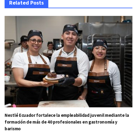
Related Posts
Nestlé Ecuador fortalece la empleabilidad juvenil mediante la
formación de más de 40 profesionales en gastronomía y
barismo