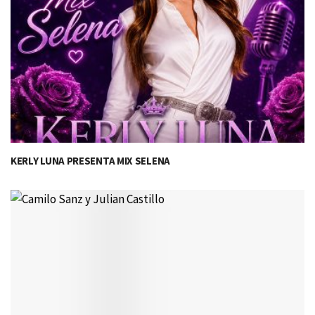
KERLY LUNA PRESENTA MIX SELENA