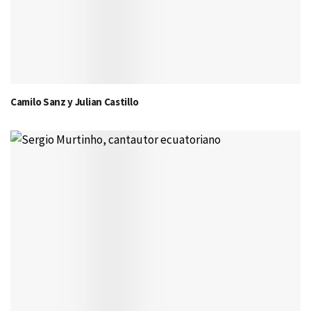
Camilo Sanz y Julian Castillo