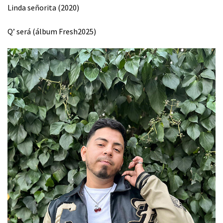
Linda señorita (2020)
Q’ será (álbum Fresh2025)