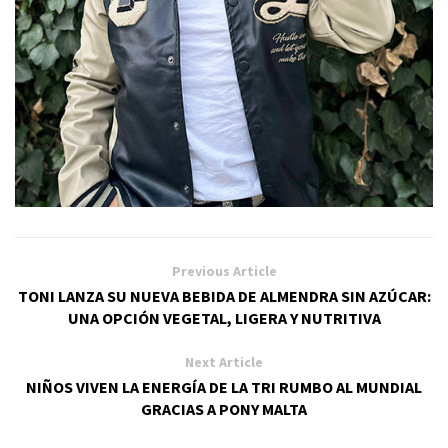
Previous Article
TONI LANZA SU NUEVA BEBIDA DE ALMENDRA SIN AZÚCAR:
UNA OPCIÓN VEGETAL, LIGERA Y NUTRITIVA
Next Article
NIÑOS VIVEN LA ENERGÍA DE LA TRI RUMBO AL MUNDIAL
GRACIAS A PONY MALTA