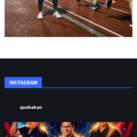
INSTAGRAM
quebakan