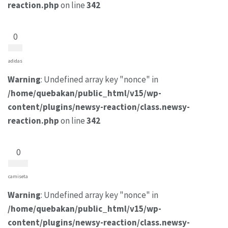
reaction.php
on line
342
0
adidas
Warning
: Undefined array key "nonce" in
/home/quebakan/public_html/v15/wp-
content/plugins/newsy-reaction/class.newsy-
reaction.php
on line
342
0
camiseta
Warning
: Undefined array key "nonce" in
/home/quebakan/public_html/v15/wp-
content/plugins/newsy-reaction/class.newsy-