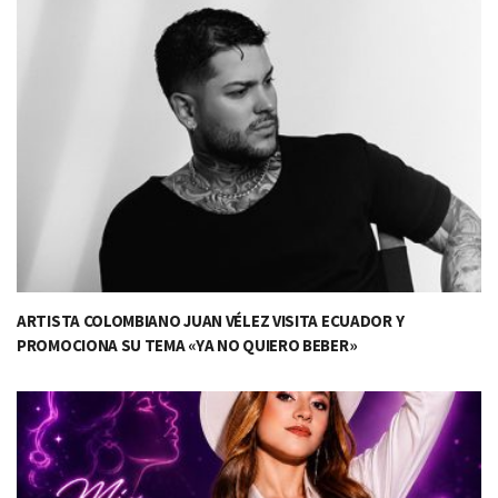
ARTISTA COLOMBIANO JUAN VÉLEZ VISITA ECUADOR Y
PROMOCIONA SU TEMA «YA NO QUIERO BEBER»