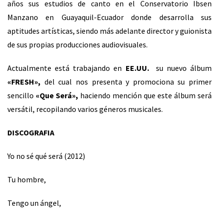
años sus estudios de canto en el Conservatorio Ibsen
Manzano en Guayaquil-Ecuador donde desarrolla sus
aptitudes artísticas, siendo más adelante director y guionista
de sus propias producciones audiovisuales.
Actualmente está trabajando en
EE.UU.
su nuevo álbum
«FRESH»,
del cual nos presenta y promociona su primer
sencillo
«Que Será»,
haciendo mención que este álbum será
versátil, recopilando varios géneros musicales.
DISCOGRAFIA
Yo no sé qué será (2012)
Tu hombre,
Tengo un ángel,