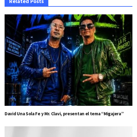
Related Posts
David Una Sola Fe y Mr. Clavi, presentan el tema “Migajera”