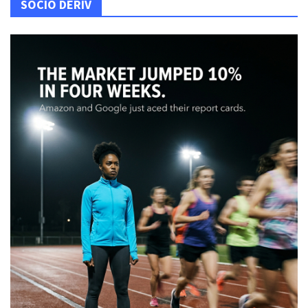
SOCIO DERIV