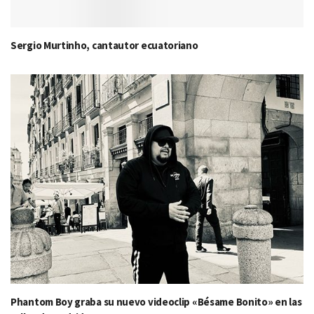
Sergio Murtinho, cantautor ecuatoriano
Phantom Boy graba su nuevo videoclip «Bésame Bonito» en las