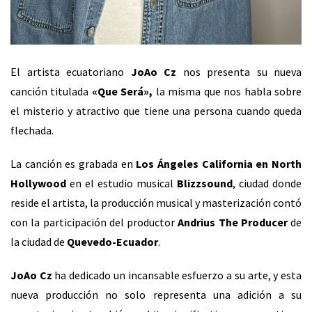
El artista ecuatoriano
JoAo Cz
nos presenta su nueva
canción titulada
«Que Será»,
la misma que nos habla sobre
el misterio y atractivo que tiene una persona cuando queda
flechada.
La canción es grabada en
Los Ángeles California en North
Hollywood
en el estudio musical
Blizzsound
, ciudad donde
reside el artista, la producción musical y masterización contó
con la participación del productor
Andrius The Producer
de
la ciudad de
Quevedo-Ecuador
.
JoAo Cz
ha dedicado un incansable esfuerzo a su arte, y esta
nueva producción no solo representa una adición a su