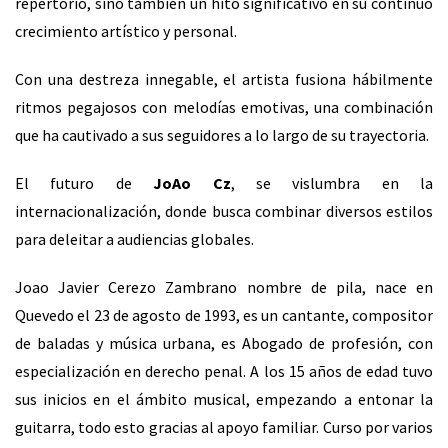
repertorio, sino también un hito significativo en su continuo
crecimiento artístico y personal.
Con una destreza innegable, el artista fusiona hábilmente
ritmos pegajosos con melodías emotivas, una combinación
que ha cautivado a sus seguidores a lo largo de su trayectoria.
El futuro de
JoAo Cz
, se vislumbra en la
internacionalización, donde busca combinar diversos estilos
para deleitar a audiencias globales.
Joao Javier Cerezo Zambrano nombre de pila, nace en
Quevedo el 23 de agosto de 1993, es un cantante, compositor
de baladas y música urbana, es Abogado de profesión, con
especialización en derecho penal. A los 15 años de edad tuvo
sus inicios en el ámbito musical, empezando a entonar la
guitarra, todo esto gracias al apoyo familiar. Curso por varios