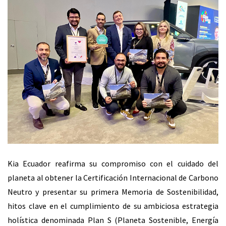
Kia Ecuador reafirma su compromiso con el cuidado del
planeta al obtener la Certificación Internacional de Carbono
Neutro y presentar su primera Memoria de Sostenibilidad,
hitos clave en el cumplimiento de su ambiciosa estrategia
holística denominada Plan S (Planeta Sostenible, Energía