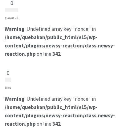
0
guayaquil
Warning
: Undefined array key "nonce" in
/home/quebakan/public_html/v15/wp-
content/plugins/newsy-reaction/class.newsy-
reaction.php
on line
342
0
likes
Warning
: Undefined array key "nonce" in
/home/quebakan/public_html/v15/wp-
content/plugins/newsy-reaction/class.newsy-
reaction.php
on line
342