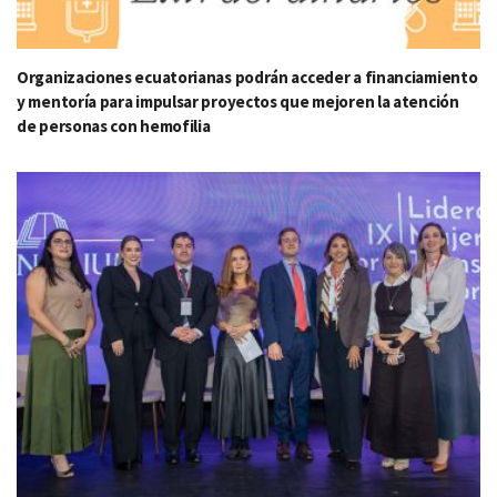
Organizaciones ecuatorianas podrán acceder a financiamiento
y mentoría para impulsar proyectos que mejoren la atención
de personas con hemofilia