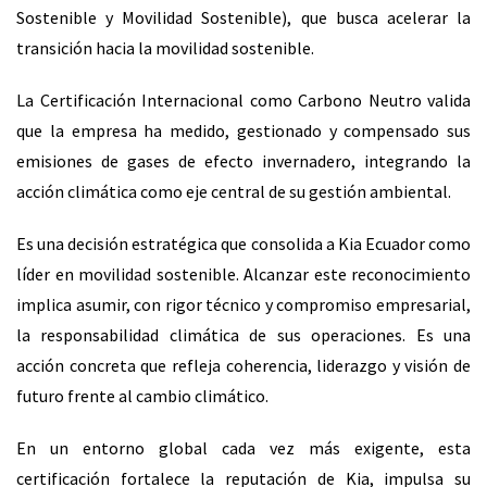
Sostenible y Movilidad Sostenible), que busca acelerar la
transición hacia la movilidad sostenible.
La Certificación Internacional como Carbono Neutro valida
que la empresa ha medido, gestionado y compensado sus
emisiones de gases de efecto invernadero, integrando la
acción climática como eje central de su gestión ambiental.
Es una decisión estratégica que consolida a Kia Ecuador como
líder en movilidad sostenible. Alcanzar este reconocimiento
implica asumir, con rigor técnico y compromiso empresarial,
la responsabilidad climática de sus operaciones. Es una
acción concreta que refleja coherencia, liderazgo y visión de
futuro frente al cambio climático.
En un entorno global cada vez más exigente, esta
certificación fortalece la reputación de Kia, impulsa su