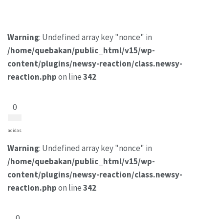
Warning
: Undefined array key "nonce" in
/home/quebakan/public_html/v15/wp-
content/plugins/newsy-reaction/class.newsy-
reaction.php
on line
342
0
adidas
Warning
: Undefined array key "nonce" in
/home/quebakan/public_html/v15/wp-
content/plugins/newsy-reaction/class.newsy-
reaction.php
on line
342
0