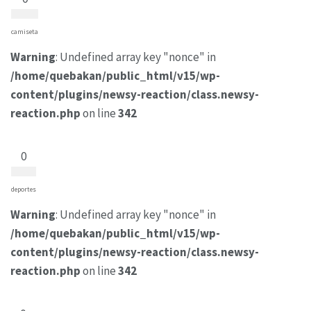
camiseta
Warning
: Undefined array key "nonce" in
/home/quebakan/public_html/v15/wp-
content/plugins/newsy-reaction/class.newsy-
reaction.php
on line
342
0
deportes
Warning
: Undefined array key "nonce" in
/home/quebakan/public_html/v15/wp-
content/plugins/newsy-reaction/class.newsy-
reaction.php
on line
342