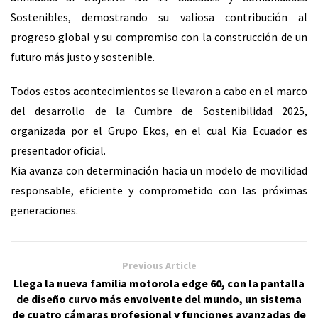
Sostenibles, demostrando su valiosa contribución al
progreso global y su compromiso con la construcción de un
futuro más justo y sostenible.
Todos estos acontecimientos se llevaron a cabo en el marco
del desarrollo de la Cumbre de Sostenibilidad 2025,
organizada por el Grupo Ekos, en el cual Kia Ecuador es
presentador oficial.
Kia avanza con determinación hacia un modelo de movilidad
responsable, eficiente y comprometido con las próximas
generaciones.
Previous Article
Llega la nueva familia motorola edge 60, con la pantalla
de diseño curvo más envolvente del mundo, un sistema
de cuatro cámaras profesional y funciones avanzadas de