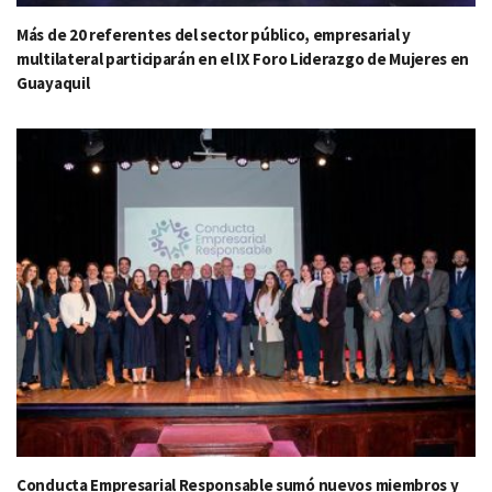
Más de 20 referentes del sector público, empresarial y
multilateral participarán en el IX Foro Liderazgo de Mujeres en
Guayaquil
Conducta Empresarial Responsable sumó nuevos miembros y