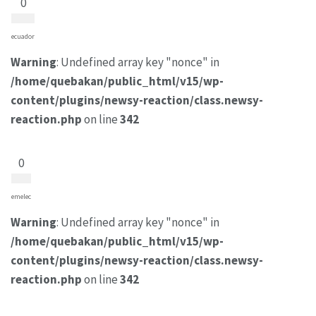
0
ecuador
Warning
: Undefined array key "nonce" in
/home/quebakan/public_html/v15/wp-
content/plugins/newsy-reaction/class.newsy-
reaction.php
on line
342
0
emelec
Warning
: Undefined array key "nonce" in
/home/quebakan/public_html/v15/wp-
content/plugins/newsy-reaction/class.newsy-
reaction.php
on line
342