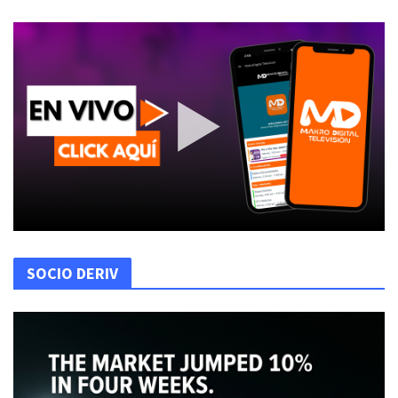
SOCIO DERIV