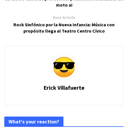
moto ai
Next Article
Rock Sinfónico por la Nueva Infancia: Música con
propósito llega al Teatro Centro Cívico
Erick Villafuerte
What's your reaction?