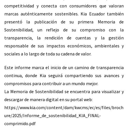
competitividad y conecta con consumidores que valoran
marcas auténticamente sostenibles. Kia Ecuador también
presentó la publicación de su primera Memoria de
Sostenibilidad, un reflejo de su compromiso con la
transparencia, la rendición de cuentas y la gestión
responsable de sus impactos económicos, ambientales y
sociales a lo largo de toda su cadena de valor.
Este informe marca el inicio de un camino de transparencia
continua, donde Kia seguirá compartiendo sus avances y
compromisos para contribuir a un mundo mejor.
La Memoria de Sostenibilidad se encuentra para visualizar y
descargar de manera digital en su portal web:
https://www.kia.com/content/dam/kwcms/ec/es/files/broch
ure/2025/Informe_de_sostenibilidad_KIA_FINAL-
comprimido.pdf