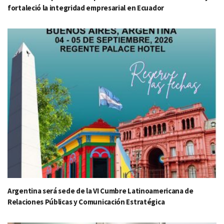
fortaleció la integridad empresarial en Ecuador
Argentina será sede de la VI Cumbre Latinoamericana de
Relaciones Públicas y Comunicación Estratégica