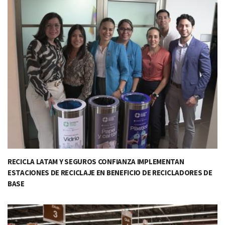
RECICLA LATAM Y SEGUROS CONFIANZA IMPLEMENTAN
ESTACIONES DE RECICLAJE EN BENEFICIO DE RECICLADORES DE
BASE​