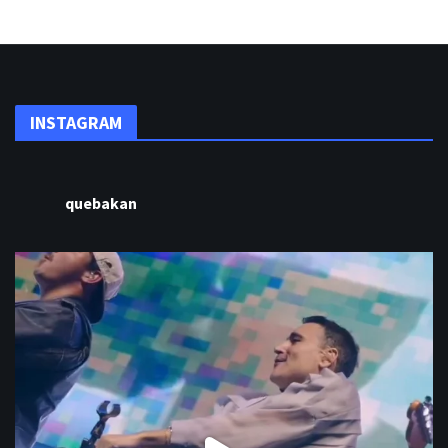
INSTAGRAM
quebakan