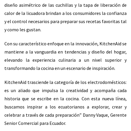
diseño asimétrico de las cuchillas y la tapa de liberación de
calor de la licuadora brindan a los consumidores la confianza
y el control necesarios para preparar sus recetas favoritas tal
y como les gustan.
Con su característico enfoque en la innovación, KitchenAid se
mantiene a la vanguardia en tendencias y diseño del hogar,
elevando la experiencia culinaria a un nivel superior y
transformando la cocina en un escenario de inspiración.
KitchenAid trasciende la categoría de los electrodomésticos:
es un aliado que impulsa la creatividad y acompaña cada
historia que se escribe en la cocina. Con esta nueva línea,
buscamos inspirar a los ecuatorianos a explorar, crear y
celebrar a través de cada preparación” Danny Vaque, Gerente
Senior Comercial para Ecuador.