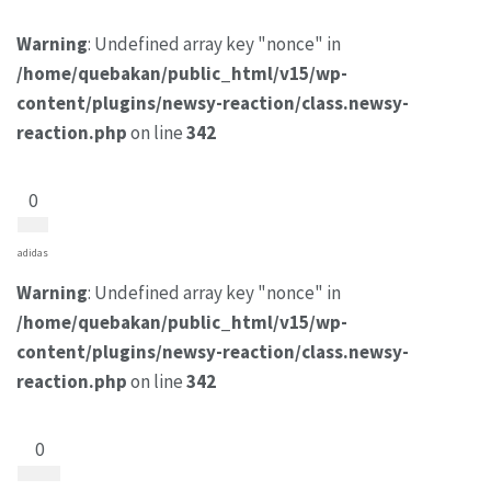
Warning
: Undefined array key "nonce" in
/home/quebakan/public_html/v15/wp-
content/plugins/newsy-reaction/class.newsy-
reaction.php
on line
342
0
adidas
Warning
: Undefined array key "nonce" in
/home/quebakan/public_html/v15/wp-
content/plugins/newsy-reaction/class.newsy-
reaction.php
on line
342
0