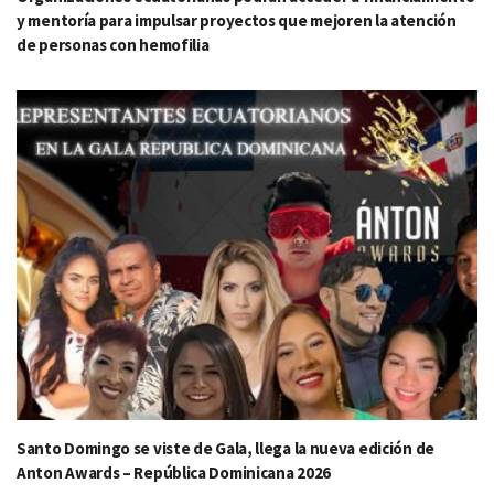
y mentoría para impulsar proyectos que mejoren la atención
de personas con hemofilia
Santo Domingo se viste de Gala, llega la nueva edición de
Anton Awards – República Dominicana 2026