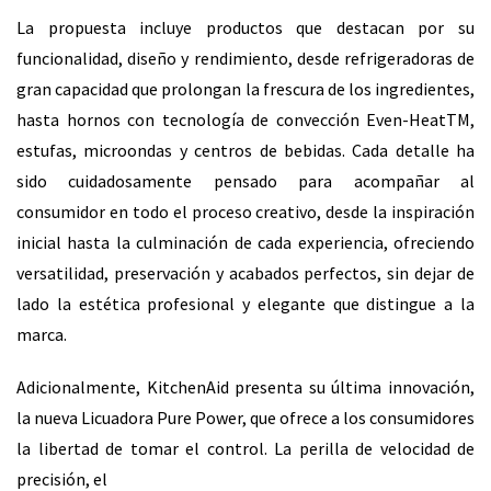
La propuesta incluye productos que destacan por su
funcionalidad, diseño y rendimiento, desde refrigeradoras de
gran capacidad que prolongan la frescura de los ingredientes,
hasta hornos con tecnología de convección Even-HeatTM,
estufas, microondas y centros de bebidas. Cada detalle ha
sido cuidadosamente pensado para acompañar al
consumidor en todo el proceso creativo, desde la inspiración
inicial hasta la culminación de cada experiencia, ofreciendo
versatilidad, preservación y acabados perfectos, sin dejar de
lado la estética profesional y elegante que distingue a la
marca.
Adicionalmente, KitchenAid presenta su última innovación,
la nueva Licuadora Pure Power, que ofrece a los consumidores
la libertad de tomar el control. La perilla de velocidad de
precisión, el