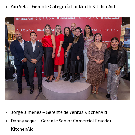
Yuri Vela – Gerente Categoría Lar North KitchenAid
Jorge Jiménez – Gerente de Ventas KitchenAid
Danny Vaque – Gerente Senior Comercial Ecuador
KitchenAid