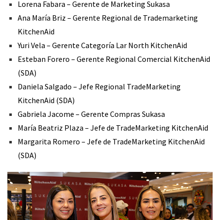
Lorena Fabara – Gerente de Marketing Sukasa
Ana María Briz – Gerente Regional de Trademarketing
KitchenAid
Yuri Vela – Gerente Categoría Lar North KitchenAid
Esteban Forero – Gerente Regional Comercial KitchenAid
(SDA)
Daniela Salgado – Jefe Regional TradeMarketing
KitchenAid (SDA)
Gabriela Jacome – Gerente Compras Sukasa
María Beatriz Plaza – Jefe de TradeMarketing KitchenAid
Margarita Romero – Jefe de TradeMarketing KitchenAid
(SDA)