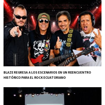
BLAZE REGRESA A LOS ESCENARIOS EN UN REENCUENTRO
HISTÓRICO PARA EL ROCK ECUATORIANO