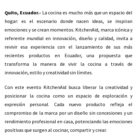
Quito, Ecuador.-
La cocina es mucho más que un espacio del
hogar: es el escenario donde nacen ideas, se inspiran
emociones y se crean momentos. KitchenAid, marca icónica y
referente mundial en innovación, diseño y calidad, invita a
revivir esa experiencia con el lanzamiento de sus más
recientes productos en Ecuador, una propuesta que
transforma la manera de vivir la cocina a través de
innovación, estilo y creatividad sin límites.
Con este evento KitchenAid busca liberar la creatividad y
posicionar la cocina como un espacio de exploración y
expresión personal. Cada nuevo producto refleja el
compromiso de la marca por un diseño sin concesiones y un
rendimiento profesional en casa, potenciando las emociones
positivas que surgen al cocinar, compartir y crear.