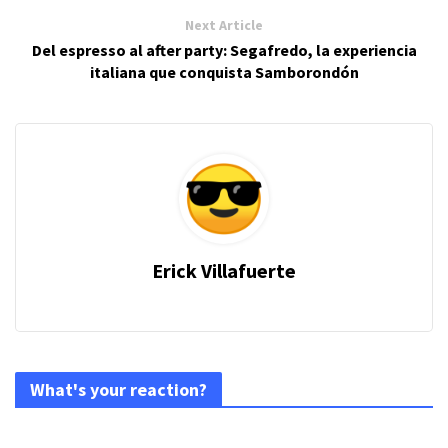
Next Article
Del espresso al after party: Segafredo, la experiencia
italiana que conquista Samborondón
Erick Villafuerte
What's your reaction?