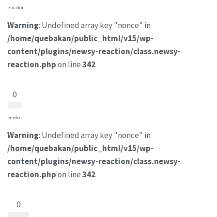
ecuador
Warning
: Undefined array key "nonce" in
/home/quebakan/public_html/v15/wp-
content/plugins/newsy-reaction/class.newsy-
reaction.php
on line
342
0
emelec
Warning
: Undefined array key "nonce" in
/home/quebakan/public_html/v15/wp-
content/plugins/newsy-reaction/class.newsy-
reaction.php
on line
342
0