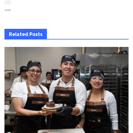
viral
Related Posts