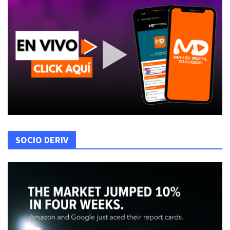
SOCIO DERIV