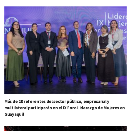
Más de 20 referentes del sector público, empresarial y
multilateral participarán en el IX Foro Liderazgo de Mujeres en
Guayaquil