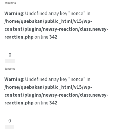
camiseta
Warning
: Undefined array key "nonce" in
/home/quebakan/public_html/v15/wp-
content/plugins/newsy-reaction/class.newsy-
reaction.php
on line
342
0
deportes
Warning
: Undefined array key "nonce" in
/home/quebakan/public_html/v15/wp-
content/plugins/newsy-reaction/class.newsy-
reaction.php
on line
342
0