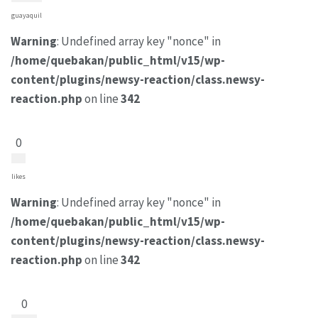
guayaquil
Warning
: Undefined array key "nonce" in
/home/quebakan/public_html/v15/wp-
content/plugins/newsy-reaction/class.newsy-
reaction.php
on line
342
0
likes
Warning
: Undefined array key "nonce" in
/home/quebakan/public_html/v15/wp-
content/plugins/newsy-reaction/class.newsy-
reaction.php
on line
342
0