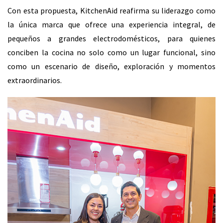
Con esta propuesta, KitchenAid reafirma su liderazgo como
la única marca que ofrece una experiencia integral, de
pequeños a grandes electrodomésticos, para quienes
conciben la cocina no solo como un lugar funcional, sino
como un escenario de diseño, exploración y momentos
extraordinarios.