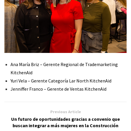
Ana María Briz – Gerente Regional de Trademarketing
KitchenAid
Yuri Vela – Gerente Categoría Lar North KitchenAid
Jenniffer Franco – Gerente de Ventas KitchenAid
Previous Article
Un futuro de oportunidades gracias a convenio que
buscan integrar a más mujeres en la Construcción