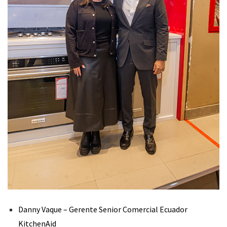
Danny Vaque – Gerente Senior Comercial Ecuador
KitchenAid