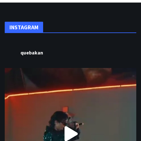
INSTAGRAM
quebakan