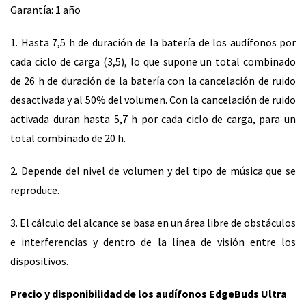
Garantía: 1 año
1. Hasta 7,5 h de duración de la batería de los audífonos por
cada ciclo de carga (3,5), lo que supone un total combinado
de 26 h de duración de la batería con la cancelación de ruido
desactivada y al 50% del volumen. Con la cancelación de ruido
activada duran hasta 5,7 h por cada ciclo de carga, para un
total combinado de 20 h.
2. Depende del nivel de volumen y del tipo de música que se
reproduce.
3. El cálculo del alcance se basa en un área libre de obstáculos
e interferencias y dentro de la línea de visión entre los
dispositivos.
Precio y disponibilidad de los audífonos EdgeBuds Ultra