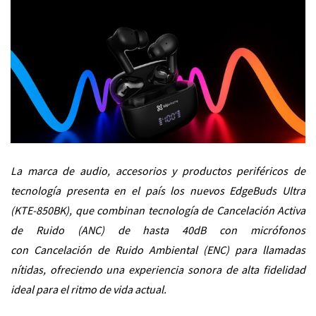
La marca de audio, accesorios y productos periféricos de
tecnología presenta en el país los nuevos EdgeBuds Ultra
(KTE-850BK), que combinan tecnología de
Cancelación Activa
de Ruido (
ANC) de hasta 40dB con micrófonos
con
Cancelación de Ruido Ambiental
(ENC) para llamadas
nítidas, ofreciendo una experiencia sonora de alta fidelidad
ideal para el ritmo de vida actual.