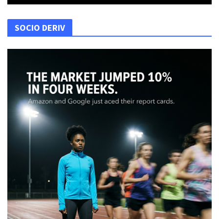
SOCIO DERIV