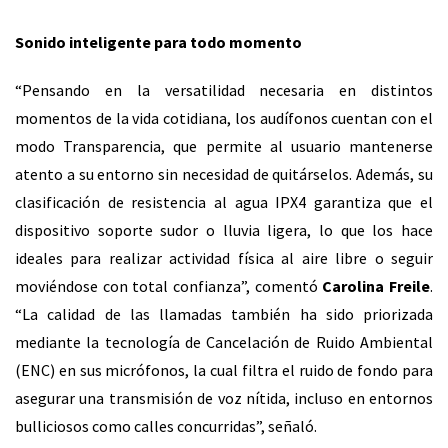
Sonido inteligente para todo momento
“Pensando en la versatilidad necesaria en distintos
momentos de la vida cotidiana, los audífonos cuentan con el
modo Transparencia, que permite al usuario mantenerse
atento a su entorno sin necesidad de quitárselos. Además, su
clasificación de resistencia al agua IPX4 garantiza que el
dispositivo soporte sudor o lluvia ligera, lo que los hace
ideales para realizar actividad física al aire libre o seguir
moviéndose con total confianza”, comentó
Carolina Freile
.
“La calidad de las llamadas también ha sido priorizada
mediante la tecnología de Cancelación de Ruido Ambiental
(ENC) en sus micrófonos, la cual filtra el ruido de fondo para
asegurar una transmisión de voz nítida, incluso en entornos
bulliciosos como calles concurridas”, señaló.