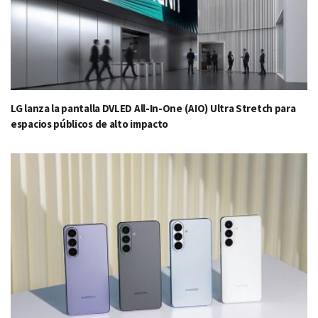
LG lanza la pantalla DVLED All-In-One (AIO) Ultra Stretch para
espacios públicos de alto impacto