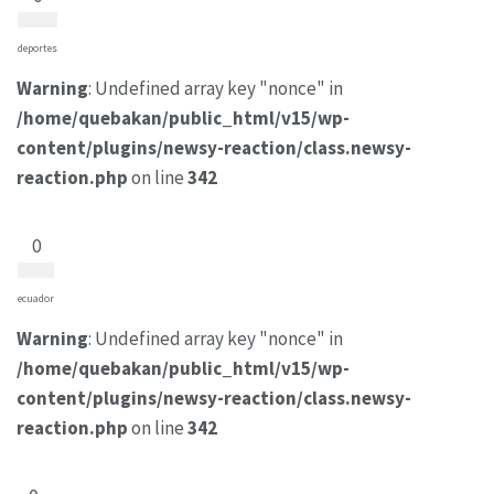
deportes
Warning
: Undefined array key "nonce" in
/home/quebakan/public_html/v15/wp-
content/plugins/newsy-reaction/class.newsy-
reaction.php
on line
342
0
ecuador
Warning
: Undefined array key "nonce" in
/home/quebakan/public_html/v15/wp-
content/plugins/newsy-reaction/class.newsy-
reaction.php
on line
342