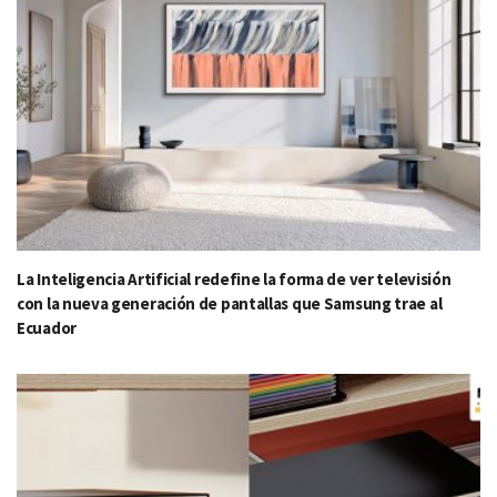
La Inteligencia Artificial redefine la forma de ver televisión
con la nueva generación de pantallas que Samsung trae al
Ecuador