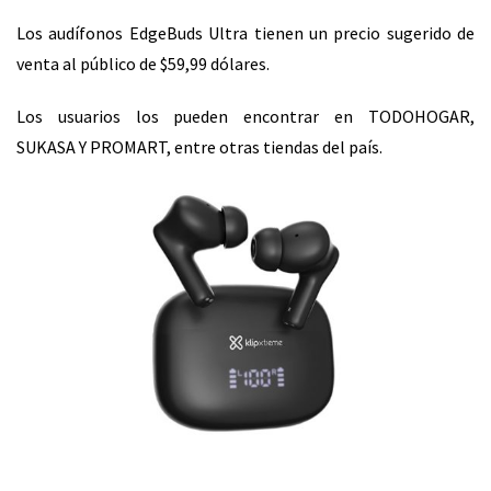
Los audífonos EdgeBuds Ultra tienen un precio sugerido de
venta al público de $59,99 dólares.
Los usuarios los pueden encontrar en TODOHOGAR,
SUKASA Y PROMART, entre otras tiendas del país.