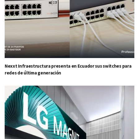
Nexxt Infraestructura presenta en Ecuador sus switches para
redes de última generación