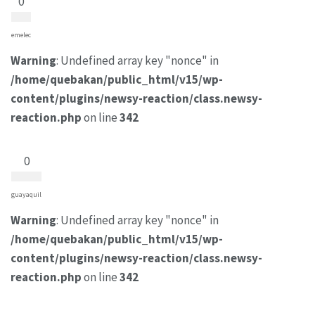
0
emelec
Warning
: Undefined array key "nonce" in
/home/quebakan/public_html/v15/wp-
content/plugins/newsy-reaction/class.newsy-
reaction.php
on line
342
0
guayaquil
Warning
: Undefined array key "nonce" in
/home/quebakan/public_html/v15/wp-
content/plugins/newsy-reaction/class.newsy-
reaction.php
on line
342