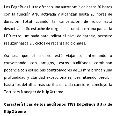
Los EdgeBuds Ultra ofrecen una autonomía de hasta 20 horas
con la función ANC activada y alcanzan hasta 26 horas de
duración total cuando la cancelación de ruido está
desactivada. Su estuche de carga, que cuenta con una pantalla
LED retroiluminada para indicar el nivel de batería, permite
realizar hasta 3,5 ciclos de recarga adicionales.
«Ya sea que el usuario esté viajando, entrenando o
conversando con amigos, estos audífonos combinan
potencia con estilo. Sus controladores de 13 mm brindan una
profundidad y claridad excepcionales, permitiendo percibir
hasta los detalles más sutiles de cada canción», concluyó la
Territory Manager de Klip Xtreme.
Características de los audífonos TWS EdgeBuds Ultra de
Klip Xtreme