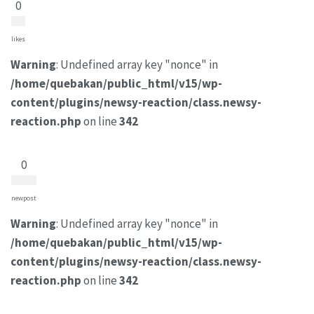
0
likes
Warning
: Undefined array key "nonce" in
/home/quebakan/public_html/v15/wp-
content/plugins/newsy-reaction/class.newsy-
reaction.php
on line
342
0
newpost
Warning
: Undefined array key "nonce" in
/home/quebakan/public_html/v15/wp-
content/plugins/newsy-reaction/class.newsy-
reaction.php
on line
342