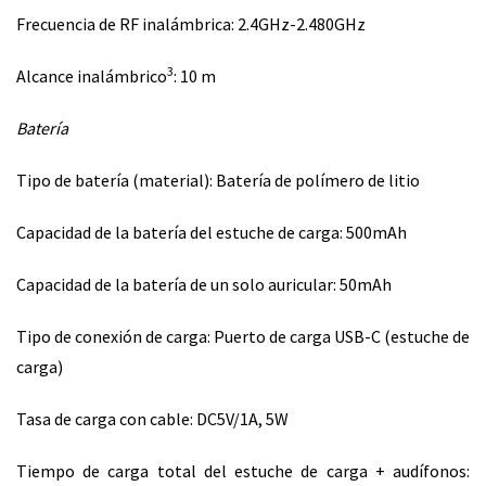
Frecuencia de RF inalámbrica: 2.4GHz-2.480GHz
3
Alcance inalámbrico
: 10 m
Batería
Tipo de batería (material): Batería de polímero de litio
Capacidad de la batería del estuche de carga: 500mAh
Capacidad de la batería de un solo auricular: 50mAh
Tipo de conexión de carga: Puerto de carga USB-C (estuche de
carga)
Tasa de carga con cable: DC5V/1A, 5W
Tiempo de carga total del estuche de carga + audífonos: