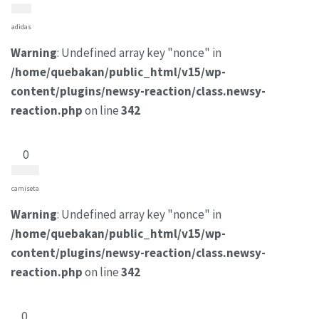
adidas
Warning
: Undefined array key "nonce" in
/home/quebakan/public_html/v15/wp-
content/plugins/newsy-reaction/class.newsy-
reaction.php
on line
342
0
camiseta
Warning
: Undefined array key "nonce" in
/home/quebakan/public_html/v15/wp-
content/plugins/newsy-reaction/class.newsy-
reaction.php
on line
342
0