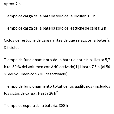
Aprox. 2 h
Tiempo de carga de la batería solo del auricular: 1,5 h
Tiempo de carga de la batería solo del estuche de carga: 2 h
Ciclos del estuche de carga antes de que se agote la batería:
3.5 ciclos
Tiempo de funcionamiento de la batería por ciclo: Hasta 5,7
h (al 50 % del volumen con ANC activado)1 | Hasta 7,5 h (al 50
1
% del volumen con ANC desactivado)
Tiempo de funcionamiento total de los audífonos (incluidos
2
los ciclos de carga): Hasta 26 h
Tiempo de espera de la batería: 300 h