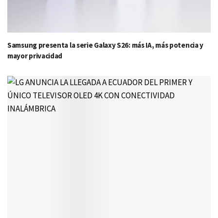
Samsung presenta la serie Galaxy S26: más IA, más potencia y
mayor privacidad