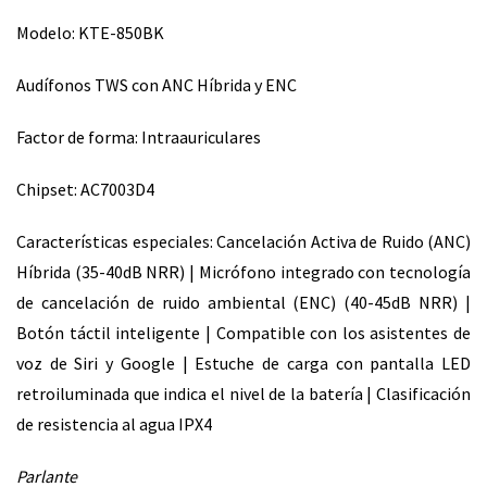
Modelo: KTE-850BK
Audífonos TWS con ANC Híbrida y ENC
Factor de forma: Intraauriculares
Chipset: AC7003D4
Características especiales: Cancelación Activa de Ruido (ANC)
Híbrida (35-40dB NRR) | Micrófono integrado con tecnología
de cancelación de ruido ambiental (ENC) (40-45dB NRR) |
Botón táctil inteligente | Compatible con los asistentes de
voz de Siri y Google | Estuche de carga con pantalla LED
retroiluminada que indica el nivel de la batería | Clasificación
de resistencia al agua IPX4
Parlante