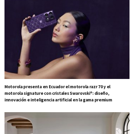
Motorola presenta en Ecuador el motorola razr 70 y el
motorola signature con cristales Swarovski®: diseño,
innovación e inteligencia artificial en la gama premium