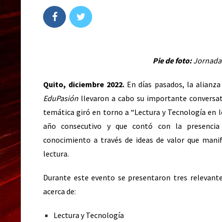
Pie de foto:
Jornada 
Quito, diciembre 2022.
En días pasados, la alianza
EduPasión
llevaron a cabo su importante conversa
temática giró en torno a “Lectura y Tecnología en l
año consecutivo y que contó con la presencia
conocimiento a través de ideas de valor que manife
lectura.
Durante este evento se presentaron tres relevant
acerca de:
Lectura y Tecnología