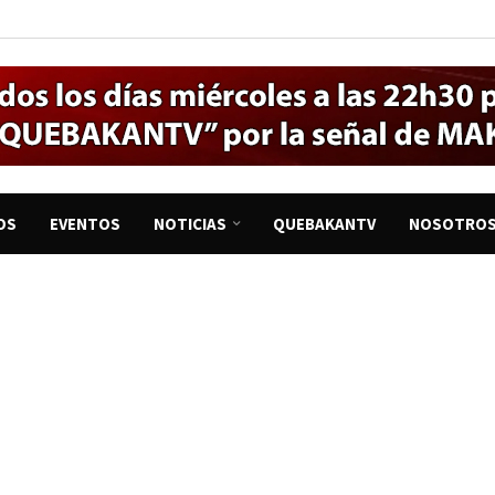
OS
EVENTOS
NOTICIAS
QUEBAKANTV
NOSOTRO