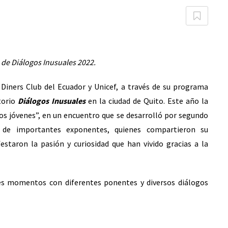
de Diálogos Inusuales 2022.
 Diners Club del Ecuador y Unicef, a través de su programa
torio
Diálogos Inusuales
en la ciudad de Quito. Este año la
os jóvenes”, en un encuentro que se desarrolló por segundo
 de importantes exponentes, quienes compartieron su
staron la pasión y curiosidad que han vivido gracias a la
es momentos con diferentes ponentes y diversos diálogos