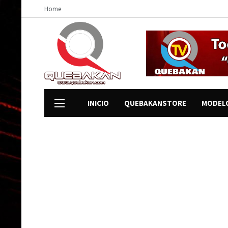
Home
INICIO
QUEBAKANSTORE
MODEL