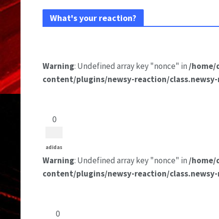
What's your reaction?
Warning
: Undefined array key "nonce" in
/home/
content/plugins/newsy-reaction/class.newsy-
0
adidas
Warning
: Undefined array key "nonce" in
/home/
content/plugins/newsy-reaction/class.newsy-
0