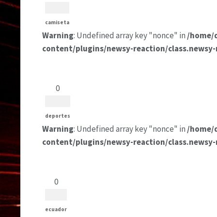
camiseta
Warning
: Undefined array key "nonce" in
/home/
content/plugins/newsy-reaction/class.newsy-
0
deportes
Warning
: Undefined array key "nonce" in
/home/
content/plugins/newsy-reaction/class.newsy-
0
ecuador