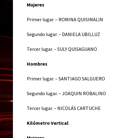
Mujeres
Primer lugar. – ROMINA QUISIMALIN
Segundo lugar. – DANIELA UBILLUZ
Tercer lugar. – SULY QUISAGUANO
Hombres
Primer lugar. – SANTIAGO SALGUERO
Segundo lugar. – JOAQUIN ROBALINO
Tercer lugar. – NICOLÁS CARTUCHE
Kilómetro Vertical
:
Mujeres