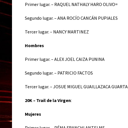
Primer lugar. – RAQUEL NATHALY HARO OLIVO=
Segundo lugar. – ANA ROCÍO CANCÁN PUPIALES
Tercer lugar. – NANCY MARTINEZ
Hombres
Primer lugar. – ALEX JOEL CAIZA PUNINA
Segundo lugar. – PATRICIO FACTOS
Tercer lugar. – JOSUE MIGUEL GUAILLAZACA GUART
20K – Trail de la Virgen
:
Mujeres
Primer lugar. – PÉMA FRANCHI ANTELME