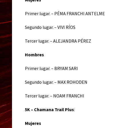
Primer lugar. – PÉMA FRANCHI ANTELME
Segundo lugar. – VIVI RÍOS
Tercer lugar. – ALEJANDRA PÉREZ
Hombres
Primer lugar. – BRYAM SARI
Segundo lugar. – MAX ROHODEN
Tercer lugar. – NOAM FRANCHI
5K – Chamana Trail Plus
:
Mujeres