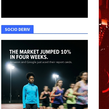
SOCIO DERIV