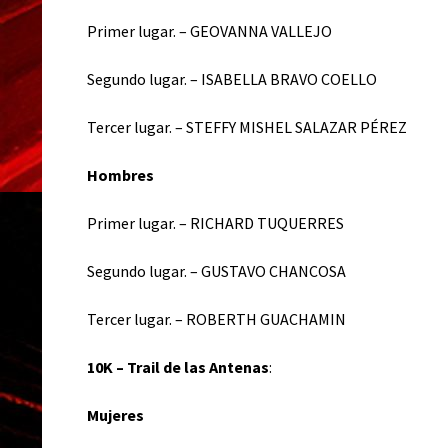
Primer lugar. – GEOVANNA VALLEJO
Segundo lugar. – ISABELLA BRAVO COELLO
Tercer lugar. – STEFFY MISHEL SALAZAR PÉREZ
Hombres
Primer lugar. – RICHARD TUQUERRES
Segundo lugar. – GUSTAVO CHANCOSA
Tercer lugar. – ROBERTH GUACHAMIN
10K – Trail de las Antenas
:
Mujeres