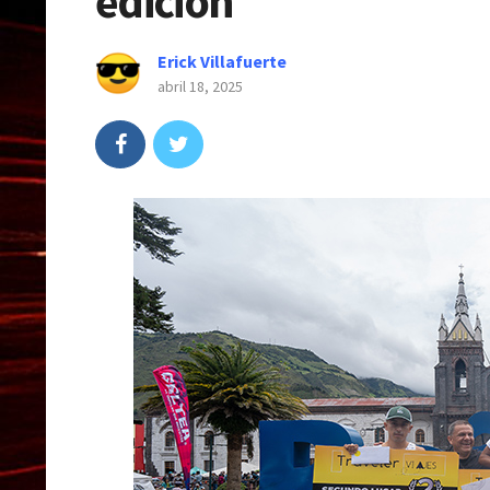
edición
Erick Villafuerte
abril 18, 2025