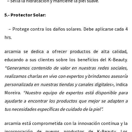
– Sella la hidratación y mantiene la piel suave.
5.- Protector Solar:
– Protege contra los daños solares. Debe aplicarse cada 4
hrs.
arcamia se dedica a ofrecer productos de alta calidad,
educando a sus clientes sobre los beneficios del K-Beauty.
“Generamos contenido de valor en nuestras redes sociales,
realizamos charlas en vivo con expertos y brindamos asesoría
personalizada en nuestras tiendas y canales digitales»,
indica
Moreira.
“Nuestro equipo de expertos está disponible para
ayudarte a encontrar los productos que mejor se adapten a
tus necesidades específicas de cuidado de la piel”.
arcamia está comprometida con la innovación continua y la
incorporación de nuevos productos de K-Beauty. Los