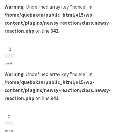
Warning
: Undefined array key "nonce" in
/home/quebakan/public_html/v15/wp-
content/plugins/newsy-reaction/class.newsy-
reaction.php
on line
342
0
ecuador
Warning
: Undefined array key "nonce" in
/home/quebakan/public_html/v15/wp-
content/plugins/newsy-reaction/class.newsy-
reaction.php
on line
342
0
emelec