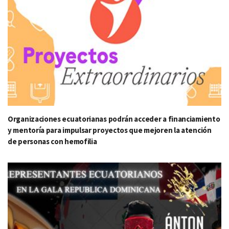
Organizaciones ecuatorianas podrán acceder a financiamiento
y mentoría para impulsar proyectos que mejoren la atención
de personas con hemofilia