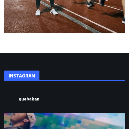
INSTAGRAM
quebakan