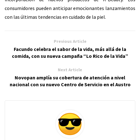
consumidores pueden anticipar emocionantes lanzamientos
con las últimas tendencias en cuidado de la piel.
Previous Article
Facundo celebra el sabor de la vida, más allá de la
comida, con su nueva campaña “Lo Rico de la Vida”
Next Article
Novopan amplía su cobertura de atención a nivel
nacional con su nuevo Centro de Servicio en el Austro