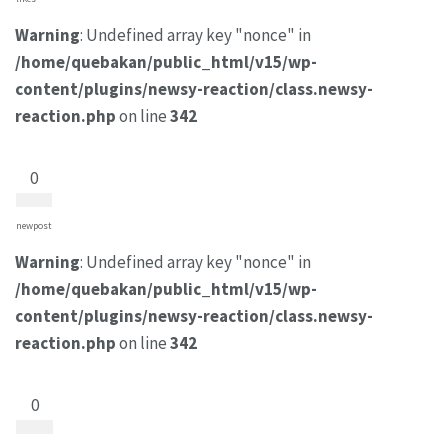
Warning
: Undefined array key "nonce" in
/home/quebakan/public_html/v15/wp-
content/plugins/newsy-reaction/class.newsy-
reaction.php
on line
342
0
newpost
Warning
: Undefined array key "nonce" in
/home/quebakan/public_html/v15/wp-
content/plugins/newsy-reaction/class.newsy-
reaction.php
on line
342
0