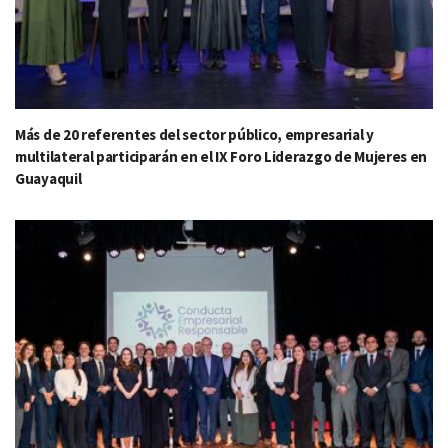
Más de 20 referentes del sector público, empresarial y
multilateral participarán en el IX Foro Liderazgo de Mujeres en
Guayaquil