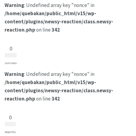
Warning
: Undefined array key "nonce" in
/home/quebakan/public_html/v15/wp-
content/plugins/newsy-reaction/class.newsy-
reaction.php
on line
342
0
camiseta
Warning
: Undefined array key "nonce" in
/home/quebakan/public_html/v15/wp-
content/plugins/newsy-reaction/class.newsy-
reaction.php
on line
342
0
deportes