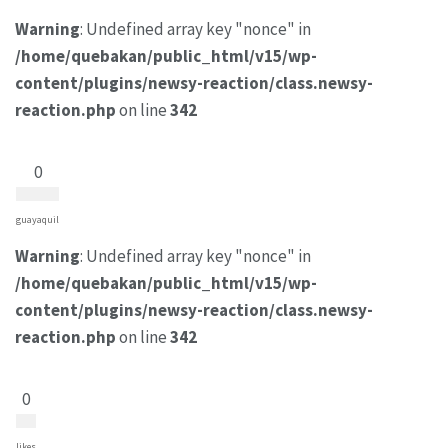
Warning
: Undefined array key "nonce" in
/home/quebakan/public_html/v15/wp-
content/plugins/newsy-reaction/class.newsy-
reaction.php
on line
342
0
guayaquil
Warning
: Undefined array key "nonce" in
/home/quebakan/public_html/v15/wp-
content/plugins/newsy-reaction/class.newsy-
reaction.php
on line
342
0
likes