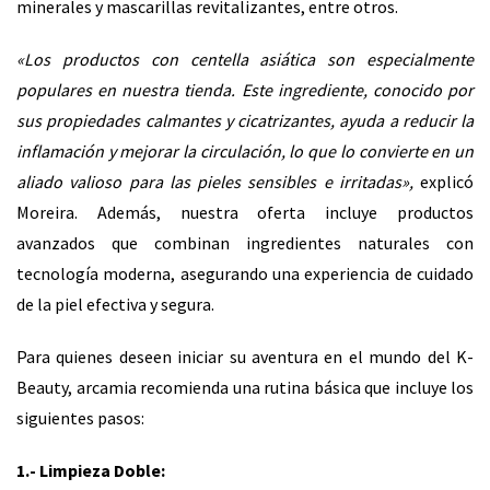
minerales y mascarillas revitalizantes, entre otros.
«Los productos con centella asiática son especialmente
populares en nuestra tienda. Este ingrediente, conocido por
sus propiedades calmantes y cicatrizantes, ayuda a reducir la
inflamación y mejorar la circulación, lo que lo convierte en un
aliado valioso para las pieles sensibles e irritadas»,
explicó
Moreira. Además, nuestra oferta incluye productos
avanzados que combinan ingredientes naturales con
tecnología moderna, asegurando una experiencia de cuidado
de la piel efectiva y segura.
Para quienes deseen iniciar su aventura en el mundo del K-
Beauty, arcamia recomienda una rutina básica que incluye los
siguientes pasos:
1.- Limpieza Doble: