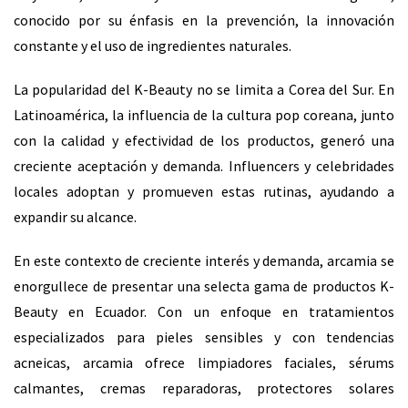
conocido por su énfasis en la prevención, la innovación
constante y el uso de ingredientes naturales.
La popularidad del K-Beauty no se limita a Corea del Sur. En
Latinoamérica, la influencia de la cultura pop coreana, junto
con la calidad y efectividad de los productos, generó una
creciente aceptación y demanda. Influencers y celebridades
locales adoptan y promueven estas rutinas, ayudando a
expandir su alcance.
En este contexto de creciente interés y demanda, arcamia se
enorgullece de presentar una selecta gama de productos K-
Beauty en Ecuador. Con un enfoque en tratamientos
especializados para pieles sensibles y con tendencias
acneicas, arcamia ofrece limpiadores faciales, sérums
calmantes, cremas reparadoras, protectores solares