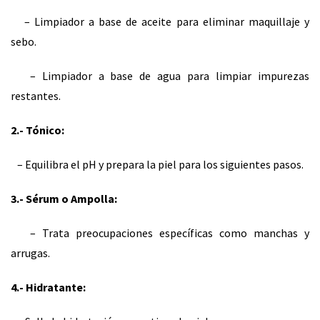
– Limpiador a base de aceite para eliminar maquillaje y
sebo.
– Limpiador a base de agua para limpiar impurezas
restantes.
2.- Tónico:
– Equilibra el pH y prepara la piel para los siguientes pasos.
3.- Sérum o Ampolla:
– Trata preocupaciones específicas como manchas y
arrugas.
4.- Hidratante: