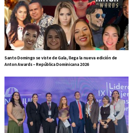
Santo Domingo se viste de Gala, llega la nueva edición de
Anton Awards – República Dominicana 2026