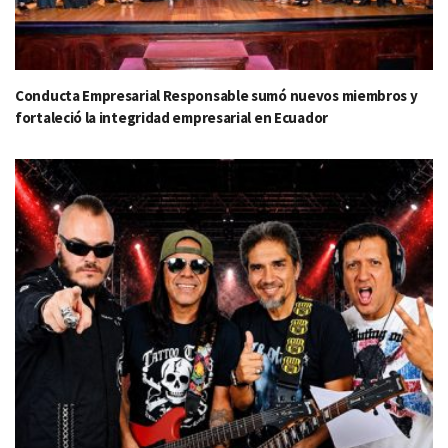
Conducta Empresarial Responsable sumó nuevos miembros y
fortaleció la integridad empresarial en Ecuador