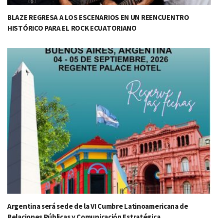
BLAZE REGRESA A LOS ESCENARIOS EN UN REENCUENTRO
HISTÓRICO PARA EL ROCK ECUATORIANO
Argentina será sede de la VI Cumbre Latinoamericana de
Relaciones Públicas y Comunicación Estratégica