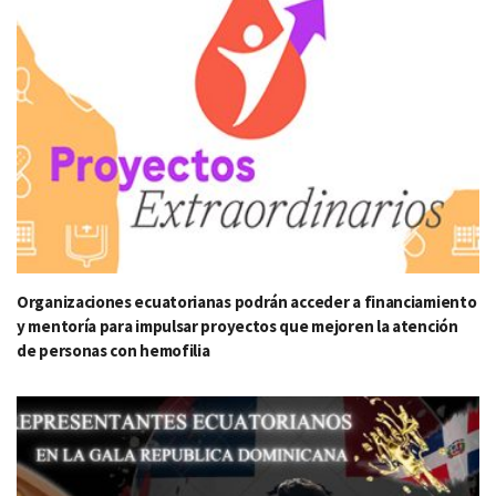
Organizaciones ecuatorianas podrán acceder a financiamiento
y mentoría para impulsar proyectos que mejoren la atención
de personas con hemofilia