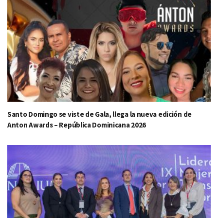
Santo Domingo se viste de Gala, llega la nueva edición de
Anton Awards – República Dominicana 2026