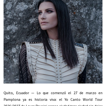
Quito, Ecuador — Lo que comenzó el 27 de marzo en
Pamplona ya es historia viva: el Yo Canto World
Tour