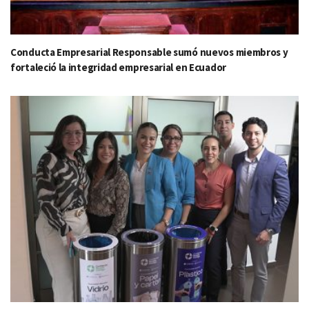
Conducta Empresarial Responsable sumó nuevos miembros y
fortaleció la integridad empresarial en Ecuador