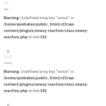
likes
Warning
: Undefined array key "nonce" in
/home/quebakan/public_html/v15/wp-
content/plugins/newsy-reaction/class.newsy-
reaction.php
on line
342
0
newpost
Warning
: Undefined array key "nonce" in
/home/quebakan/public_html/v15/wp-
content/plugins/newsy-reaction/class.newsy-
reaction.php
on line
342
0