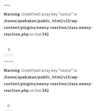
adidas
Warning
: Undefined array key "nonce" in
/home/quebakan/public_html/v15/wp-
content/plugins/newsy-reaction/class.newsy-
reaction.php
on line
342
0
camiseta
Warning
: Undefined array key "nonce" in
/home/quebakan/public_html/v15/wp-
content/plugins/newsy-reaction/class.newsy-
reaction.php
on line
342
0