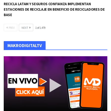
RECICLA LATAM Y SEGUROS CONFIANZA IMPLEMENTAN
ESTACIONES DE RECICLAJE EN BENEFICIO DE RECICLADORES DE
BASE​
PREV
NEXT
1
of
1.479
MAKRODIGITALTV