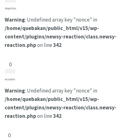
deportes
Warning
: Undefined array key "nonce" in
/home/quebakan/public_html/v15/wp-
content/plugins/newsy-reaction/class.newsy-
reaction.php
on line
342
0
ecuador
Warning
: Undefined array key "nonce" in
/home/quebakan/public_html/v15/wp-
content/plugins/newsy-reaction/class.newsy-
reaction.php
on line
342
0