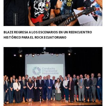
BLAZE REGRESA A LOS ESCENARIOS EN UN REENCUENTRO
HISTÓRICO PARA EL ROCK ECUATORIANO