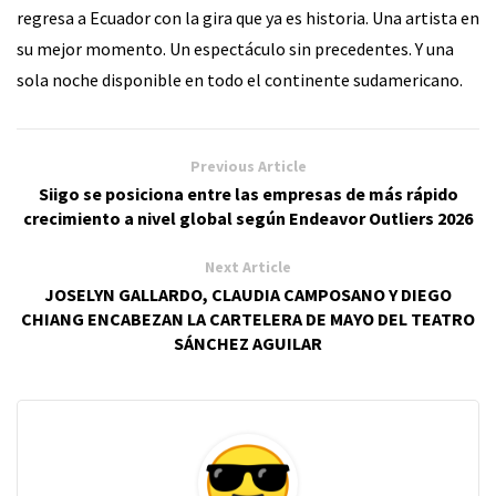
regresa a Ecuador con la gira que ya es historia. Una
artista en
su mejor momento. Un espectáculo sin precedentes. Y una
sola noche disponible en todo el
continente sudamericano.
Previous Article
Siigo se posiciona entre las empresas de más rápido
crecimiento a nivel global según Endeavor Outliers 2026​
Next Article
JOSELYN GALLARDO, CLAUDIA CAMPOSANO Y DIEGO
CHIANG ENCABEZAN LA CARTELERA DE MAYO DEL TEATRO
SÁNCHEZ AGUILAR