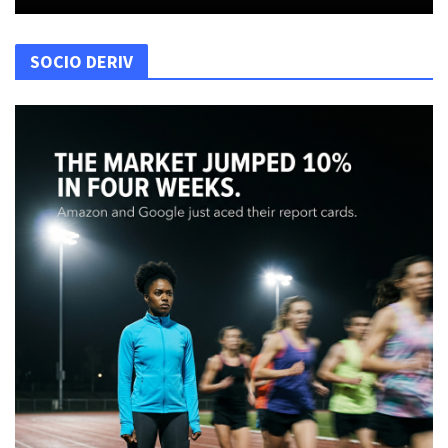
SOCIO DERIV