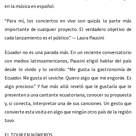
en la
música en español.
“Para mí, los conciertos en vivo son quizás la parte más
importante
de cualquier proyecto. El verdadero objetivo de
cada lanzamiento es el público.”
— Laura Pausini
Ecuador no es una parada más. En un reciente conversatorio
con medios latinoamericanos, Pausini
eligió hablar del país
desde lo vivido y lo sentido: “Me gusta la gastronomía de
Ecuador. Me gusta el
ceviche. Quiero algo que me engorde. Es
algo precioso.” Y fue más allá: reveló que le gustaría que le
presenten a una cantante ecuatoriana, conocer su propuesta
y, si conecta, interpretar una de sus
canciones. Un gesto que
convierte esta visita en algo que ningún otro país de la región
tuvo.
EL TOUR EN NÚMEROS