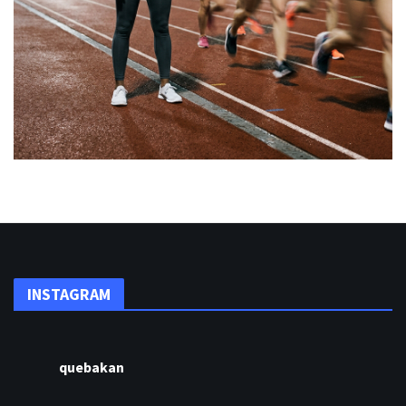
INSTAGRAM
quebakan