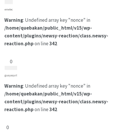
emelec
Warning
: Undefined array key "nonce" in
/home/quebakan/public_html/v15/wp-
content/plugins/newsy-reaction/class.newsy-
reaction.php
on line
342
0
guayaquil
Warning
: Undefined array key "nonce" in
/home/quebakan/public_html/v15/wp-
content/plugins/newsy-reaction/class.newsy-
reaction.php
on line
342
0