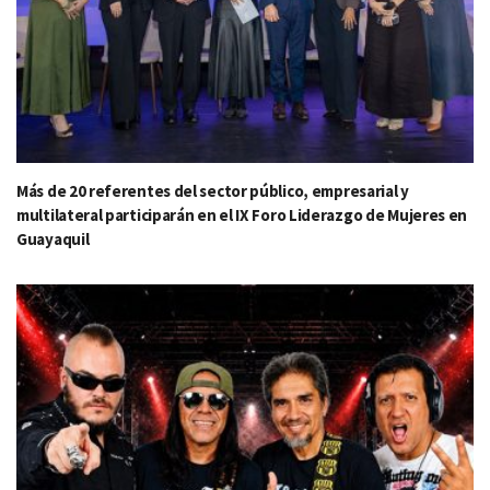
Más de 20 referentes del sector público, empresarial y
multilateral participarán en el IX Foro Liderazgo de Mujeres en
Guayaquil