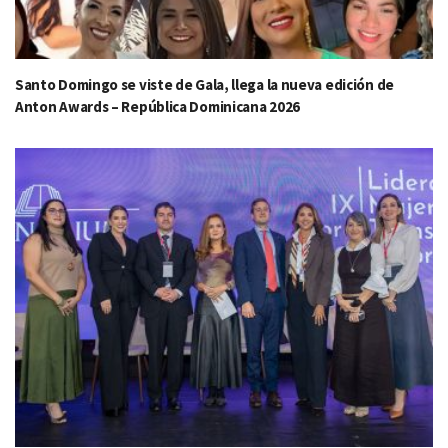
Santo Domingo se viste de Gala, llega la nueva edición de
Anton Awards – República Dominicana 2026