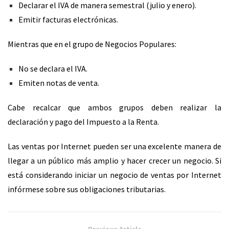
Declarar el IVA de manera semestral (julio y enero).
Emitir facturas electrónicas.
Mientras que en el grupo de Negocios Populares:
No se declara el IVA.
Emiten notas de venta.
Cabe recalcar que ambos grupos deben realizar la
declaración y pago del Impuesto a la Renta.
Las ventas por Internet pueden ser una excelente manera de
llegar a un público más amplio y hacer crecer un negocio. Si
está considerando iniciar un negocio de ventas por Internet
infórmese sobre sus obligaciones tributarias.