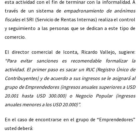
esta actividad con el fin de terminar con la informalidad. A
través de un sistema de
empadronamiento de anónimos
fiscales
el SRI (Servicio de Rentas Internas) realiza el control
y seguimiento a las personas que se dedican a este tipo de
comercio.
El director comercial de Iconta, Ricardo Vallejo, sugiere:
“Para evitar sanciones es recomendable formalizar la
actividad. El primer paso es sacar un RUC (Registro Único de
Contribuyentes) y de acuerdo a sus ingresos se le asignará al
grupo de Emprendedores (ingresos anuales superiores a USD
20.001 hasta USD 300.000) o Negocio Popular (ingresos
anuales menores a los USD 20.000)”.
En el caso de encontrarse en el grupo de “Emprendedores”
usted deberá: