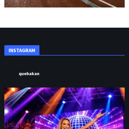
INSTAGRAM
quebakan