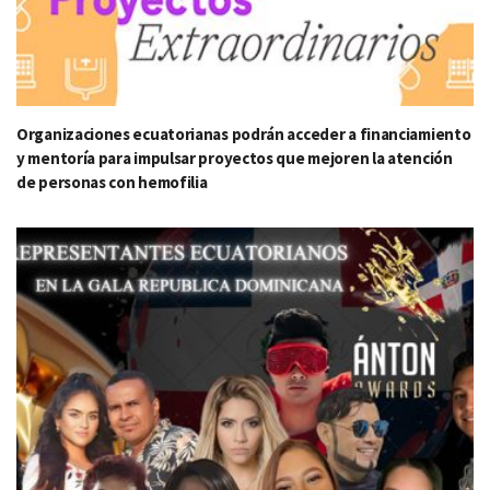
Organizaciones ecuatorianas podrán acceder a financiamiento
y mentoría para impulsar proyectos que mejoren la atención
de personas con hemofilia