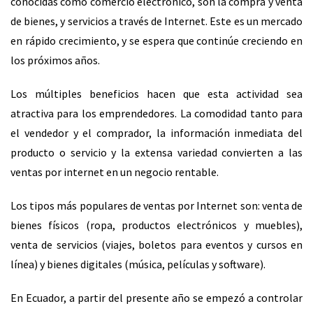
conocidas como comercio electrónico, son la compra y venta
de bienes, y servicios a través de Internet. Este es un mercado
en rápido crecimiento, y se espera que continúe creciendo en
los próximos años.
Los múltiples beneficios hacen que esta actividad sea
atractiva para los emprendedores. La comodidad tanto para
el vendedor y el comprador, la información inmediata del
producto o servicio y la extensa variedad convierten a las
ventas por internet en un negocio rentable.
Los tipos más populares de ventas por Internet son: venta de
bienes físicos (ropa, productos electrónicos y muebles),
venta de servicios (viajes, boletos para eventos y cursos en
línea) y bienes digitales (música, películas y software).
En Ecuador, a partir del presente año se empezó a controlar