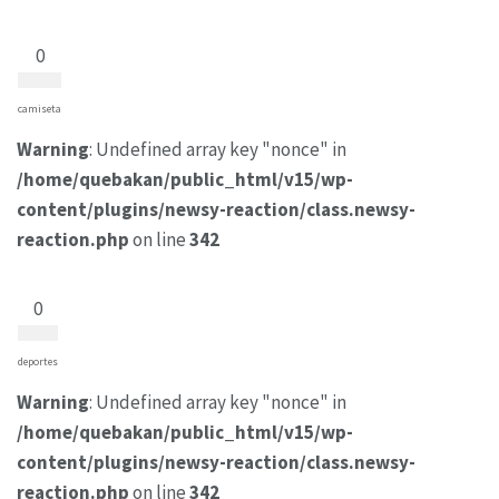
0
camiseta
Warning
: Undefined array key "nonce" in
/home/quebakan/public_html/v15/wp-
content/plugins/newsy-reaction/class.newsy-
reaction.php
on line
342
0
deportes
Warning
: Undefined array key "nonce" in
/home/quebakan/public_html/v15/wp-
content/plugins/newsy-reaction/class.newsy-
reaction.php
on line
342