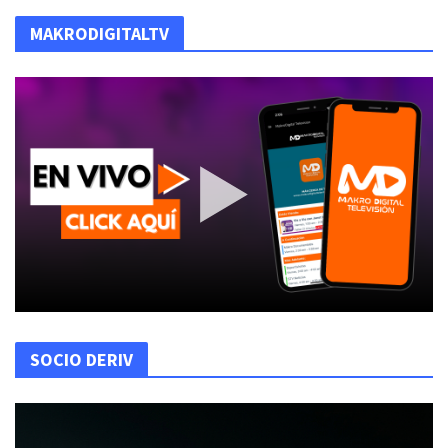
MAKRODIGITALTV
SOCIO DERIV