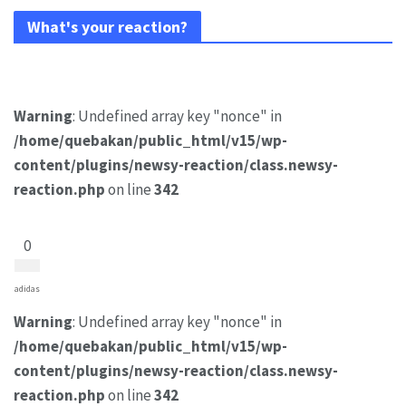
What's your reaction?
Warning
: Undefined array key "nonce" in
/home/quebakan/public_html/v15/wp-
content/plugins/newsy-reaction/class.newsy-
reaction.php
on line
342
0
adidas
Warning
: Undefined array key "nonce" in
/home/quebakan/public_html/v15/wp-
content/plugins/newsy-reaction/class.newsy-
reaction.php
on line
342