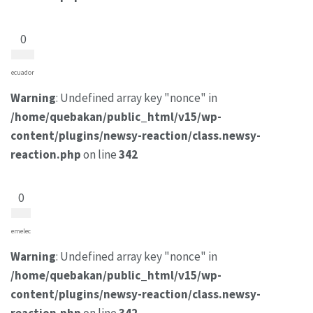
0
ecuador
Warning
: Undefined array key "nonce" in
/home/quebakan/public_html/v15/wp-
content/plugins/newsy-reaction/class.newsy-
reaction.php
on line
342
0
emelec
Warning
: Undefined array key "nonce" in
/home/quebakan/public_html/v15/wp-
content/plugins/newsy-reaction/class.newsy-