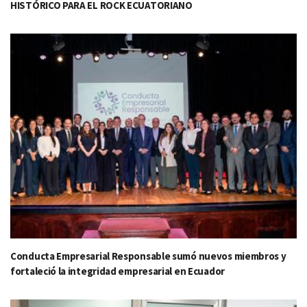
HISTÓRICO PARA EL ROCK ECUATORIANO
Conducta Empresarial Responsable sumó nuevos miembros y
fortaleció la integridad empresarial en Ecuador