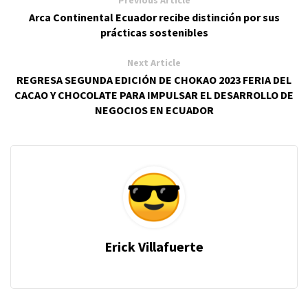
Previous Article
Arca Continental Ecuador recibe distinción por sus
prácticas sostenibles
Next Article
REGRESA SEGUNDA EDICIÓN DE CHOKAO 2023 FERIA DEL
CACAO Y CHOCOLATE PARA IMPULSAR EL DESARROLLO DE
NEGOCIOS EN ECUADOR
Erick Villafuerte