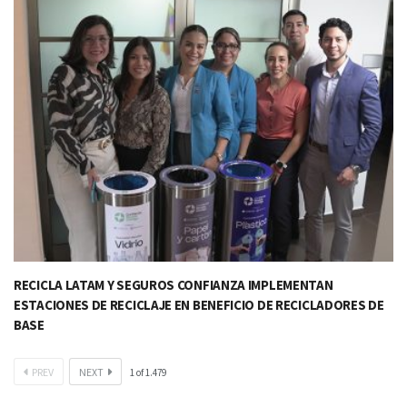
RECICLA LATAM Y SEGUROS CONFIANZA IMPLEMENTAN
ESTACIONES DE RECICLAJE EN BENEFICIO DE RECICLADORES DE
BASE​
PREV
NEXT
1
of
1.479