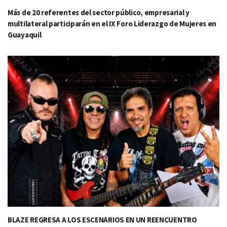
Más de 20 referentes del sector público, empresarial y
multilateral participarán en el IX Foro Liderazgo de Mujeres en
Guayaquil
BLAZE REGRESA A LOS ESCENARIOS EN UN REENCUENTRO