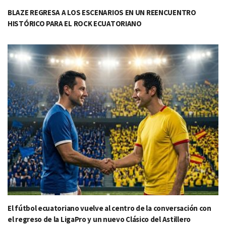
BLAZE REGRESA A LOS ESCENARIOS EN UN REENCUENTRO
HISTÓRICO PARA EL ROCK ECUATORIANO
El fútbol ecuatoriano vuelve al centro de la conversación con
el regreso de la LigaPro y un nuevo Clásico del Astillero