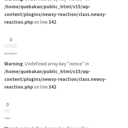
/home/quebakan/public_html/v15/wp-
content/plugins/newsy-reaction/class.newsy-
reaction.php
on line
342
0
guayaquil
Warning
: Undefined array key "nonce" in
/home/quebakan/public_html/v15/wp-
content/plugins/newsy-reaction/class.newsy-
reaction.php
on line
342
0
likes