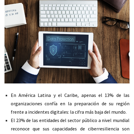
En América Latina y el Caribe, apenas el 13% de las
organizaciones confía en la preparación de su región
frente a incidentes digitales: la cifra más baja del mundo.
El 23% de las entidades del sector público a nivel mundial
reconoce que sus capacidades de ciberresiliencia son