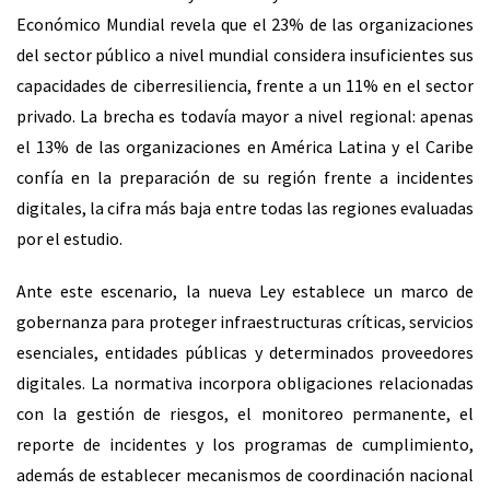
Económico Mundial revela que el 23% de las organizaciones
del sector público a nivel mundial considera insuficientes sus
capacidades de ciberresiliencia, frente a un 11% en el sector
privado. La brecha es todavía mayor a nivel regional: apenas
el 13% de las organizaciones en América Latina y el Caribe
confía en la preparación de su región frente a incidentes
digitales, la cifra más baja entre todas las regiones evaluadas
por el estudio.
Ante este escenario, la nueva Ley establece un marco de
gobernanza para proteger infraestructuras críticas, servicios
esenciales, entidades públicas y determinados proveedores
digitales. La normativa incorpora obligaciones relacionadas
con la gestión de riesgos, el monitoreo permanente, el
reporte de incidentes y los programas de cumplimiento,
además de establecer mecanismos de coordinación nacional