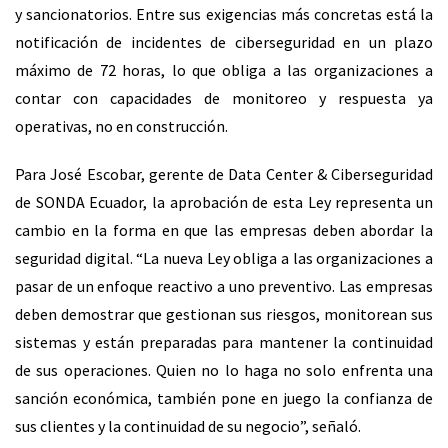
y sancionatorios. Entre sus exigencias más concretas está la
notificación de incidentes de ciberseguridad en un plazo
máximo de 72 horas, lo que obliga a las organizaciones a
contar con capacidades de monitoreo y respuesta ya
operativas, no en construcción.
Para José Escobar, gerente de Data Center & Ciberseguridad
de SONDA Ecuador, la aprobación de esta Ley representa un
cambio en la forma en que las empresas deben abordar la
seguridad digital. “La nueva Ley obliga a las organizaciones a
pasar de un enfoque reactivo a uno preventivo. Las empresas
deben demostrar que gestionan sus riesgos, monitorean sus
sistemas y están preparadas para mantener la continuidad
de sus operaciones. Quien no lo haga no solo enfrenta una
sanción económica, también pone en juego la confianza de
sus clientes y la continuidad de su negocio”, señaló.