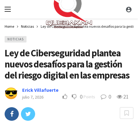
Home
Noticias
Ley de Ciberseguridad plantea nuevos desafíos para la gestión 
NOTICIAS
Ley de Ciberseguridad plantea
nuevos desafíos para la gestión
del riesgo digital en las empresas
Erick Villafuerte
0
0
21
Points
julio 7, 2026