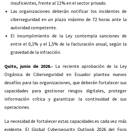
insuficientes, frente al 11% en el sector privado.
Las organizaciones deberán notificar los incidentes de
ciberseguridad en un plazo máximo de 72 horas ante la
autoridad competente.
El incumplimiento de la Ley contempla sanciones de
entre el 0,1% y el 1,5% de la facturación anual, según la
gravedad de la infracción.
Quito, junio de 2026.-
La reciente aprobación de la Ley
Orgánica de Ciberseguridad en Ecuador plantea nuevos
desafíos para las organizaciones, que deberán fortalecer sus
capacidades para gestionar riesgos digitales, proteger
información crítica y garantizar la continuidad de sus
operaciones.
La necesidad de fortalecer estas capacidades es cada vez más
evidente. El Global Cybersecurity Outlook 2026 del Foro