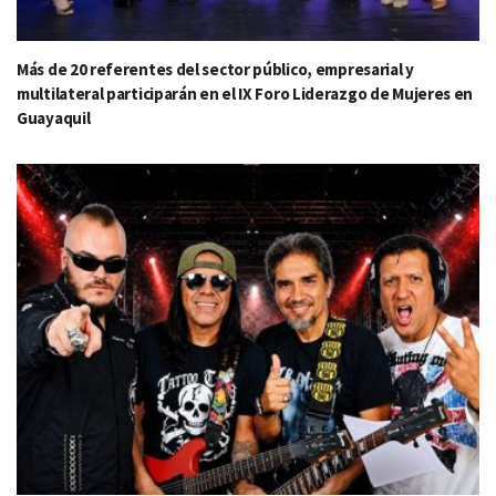
Más de 20 referentes del sector público, empresarial y
multilateral participarán en el IX Foro Liderazgo de Mujeres en
Guayaquil