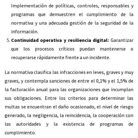
Implementación de políticas, controles, responsables y
programas que demuestren el cumplimiento de la
normativa y una adecuada gestión de la seguridad de la
información.
Continuidad operativa y resiliencia digital:
Garantizar
que los procesos críticos puedan mantenerse o
recuperarse rápidamente frente a un incidente.
La normativa clasifica las infracciones en leves, graves y muy
graves, y contempla sanciones de entre el 0,1% y el 1,5% de
la facturación anual para las organizaciones que incumplan
sus obligaciones. Entre los criterios para determinar las
multas se encuentran el daño ocasionado, el nivel de riesgo
generado, la negligencia, la reincidencia, la cooperación con
las autoridades y la existencia de programas de
cumplimiento.