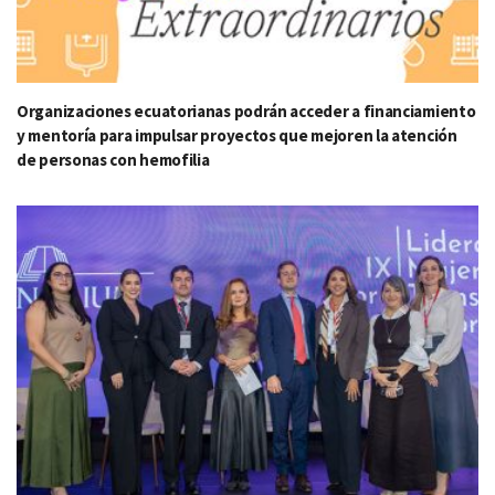
Organizaciones ecuatorianas podrán acceder a financiamiento
y mentoría para impulsar proyectos que mejoren la atención
de personas con hemofilia