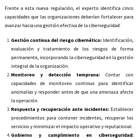
Frente a esta nueva regulación, el experto identifica cinco
capacidades que las organizaciones deberían fortalecer para
avanzar hacia una gestión efectiva de la ciberseguridad:
Gestión continua del riesgo cibernético:
Identificación,
evaluación y tratamiento de los riesgos de forma
permanente, incorporando la ciberseguridad en la gestión
integral de la organización.
Monitoreo y detección temprana:
Contar con
capacidades de monitoreo continuo para identificar
anomalías y responder antes de que una amenaza afecte
la operación.
Respuesta y recuperación ante incidentes:
Establecer
procedimientos para contener incidentes, recuperar los
servicios y minimizar el impacto operativo y reputacional.
Gobierno y cumplimiento en ciberseguridad: