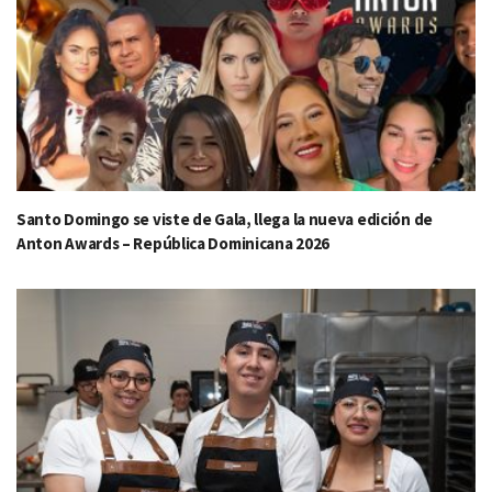
Santo Domingo se viste de Gala, llega la nueva edición de
Anton Awards – República Dominicana 2026