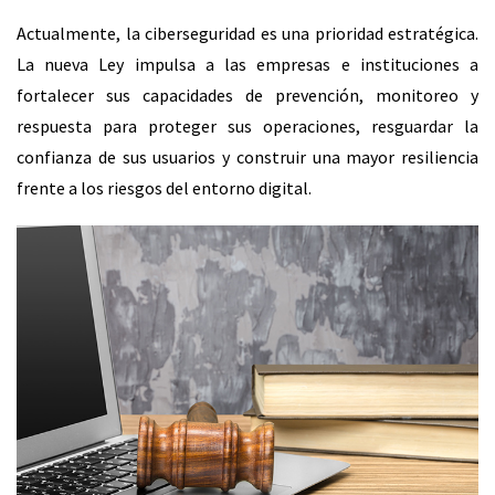
Actualmente, la ciberseguridad es una prioridad estratégica.
La nueva Ley impulsa a las empresas e instituciones a
fortalecer sus capacidades de prevención, monitoreo y
respuesta para proteger sus operaciones, resguardar la
confianza de sus usuarios y construir una mayor resiliencia
frente a los riesgos del entorno digital.