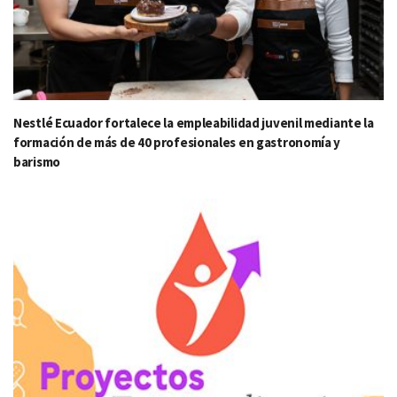
Nestlé Ecuador fortalece la empleabilidad juvenil mediante la
formación de más de 40 profesionales en gastronomía y
barismo