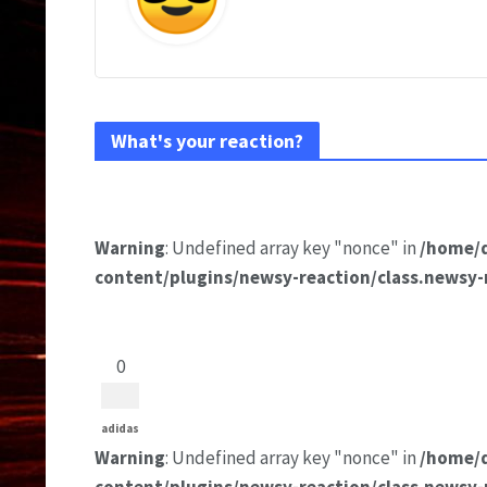
What's your reaction?
Warning
: Undefined array key "nonce" in
/home/
content/plugins/newsy-reaction/class.newsy-
0
adidas
Warning
: Undefined array key "nonce" in
/home/