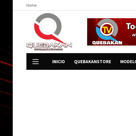
Home
INICIO
QUEBAKANSTORE
MODEL