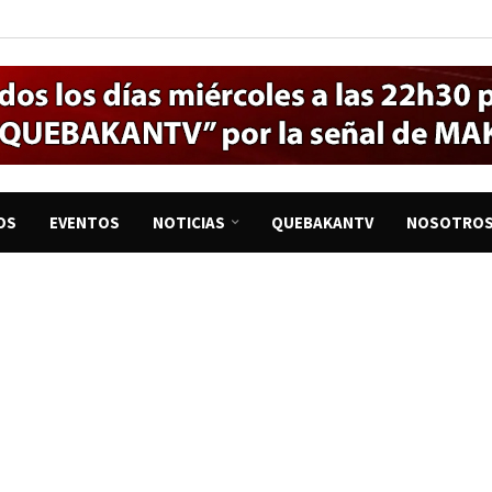
OS
EVENTOS
NOTICIAS
QUEBAKANTV
NOSOTRO