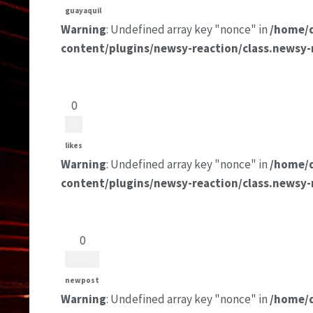
guayaquil
Warning
: Undefined array key "nonce" in
/home/
content/plugins/newsy-reaction/class.newsy-
0
likes
Warning
: Undefined array key "nonce" in
/home/
content/plugins/newsy-reaction/class.newsy-
0
newpost
Warning
: Undefined array key "nonce" in
/home/