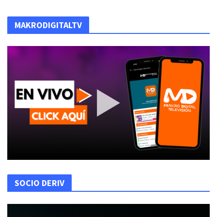
MAKRODIGITALTV
SOCIO DERIV