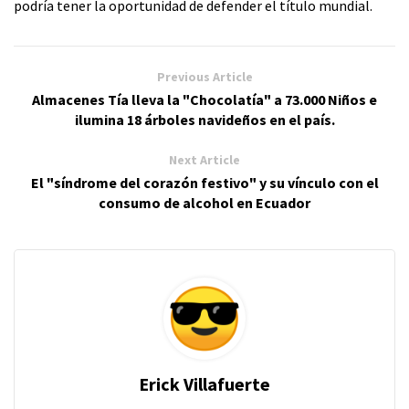
podría tener la oportunidad de defender el título mundial.
Previous Article
Almacenes Tía lleva la "Chocolatía" a 73.000 Niños e
ilumina 18 árboles navideños en el país.
Next Article
El "síndrome del corazón festivo" y su vínculo con el
consumo de alcohol en Ecuador
Erick Villafuerte