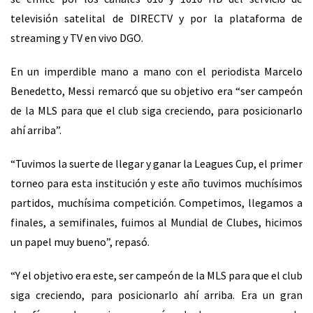
televisión satelital de DIRECTV y por la plataforma de
streaming y TV en vivo DGO.
En un imperdible mano a mano con el periodista Marcelo
Benedetto, Messi remarcó que su objetivo era “ser campeón
de la MLS para que el club siga creciendo, para posicionarlo
ahí arriba”.
“Tuvimos la suerte de llegar y ganar la Leagues Cup, el primer
torneo para esta institución y
este año tuvimos muchísimos
partidos, muchísima competición. Competimos, llegamos a
finales, a semifinales, fuimos al Mundial de Clubes, hicimos
un papel muy bueno”, repasó.
“Y el objetivo era este, ser campeón de la MLS para que el club
siga creciendo, para posicionarlo ahí arriba. Era un gran