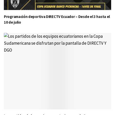
Programación deportiva DIRECTV Ecuador – Desde el 3 hasta el
10 de julio