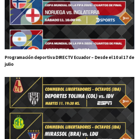
Programación deportiva DIRECTV Ecuador – Desde el 10 al 17 de
julio