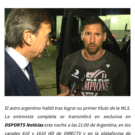
El astro argentino habló tras lograr su primer título de la MLS.
La entrevista completa se transmitirá en exclusiva en
DSPORTS Noticias
esta noche a las 21:00 de Argentina, en los
canales 610 y 1610 HD de DIRECTV y en la plataforma de