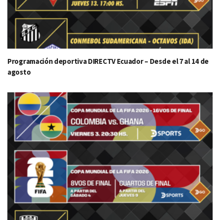
Programación deportiva DIRECTV Ecuador – Desde el 7 al 14 de
agosto