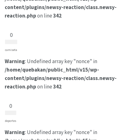
content/plugins/newsy-reaction/class.newsy-
reaction.php
on line
342
0
camiseta
Warning
: Undefined array key "nonce" in
/home/quebakan/public_html/v15/wp-
content/plugins/newsy-reaction/class.newsy-
reaction.php
on line
342
0
deportes
Warning
: Undefined array key "nonce" in