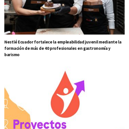
Nestlé Ecuador fortalece la empleabilidad juvenil mediante la
formación de más de 40 profesionales en gastronomía y
barismo