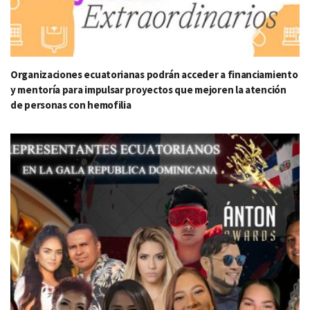
Organizaciones ecuatorianas podrán acceder a financiamiento
y mentoría para impulsar proyectos que mejoren la atención
de personas con hemofilia