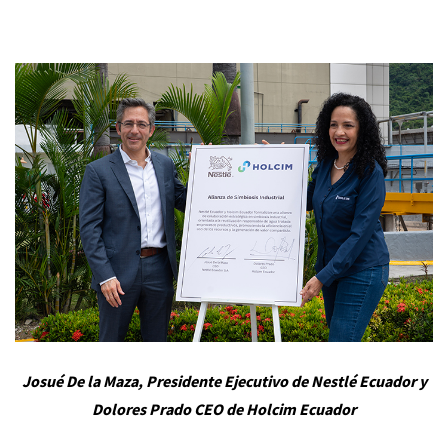
Josué De la Maza, Presidente Ejecutivo de Nestlé Ecuador y
Dolores Prado CEO de Holcim Ecuador