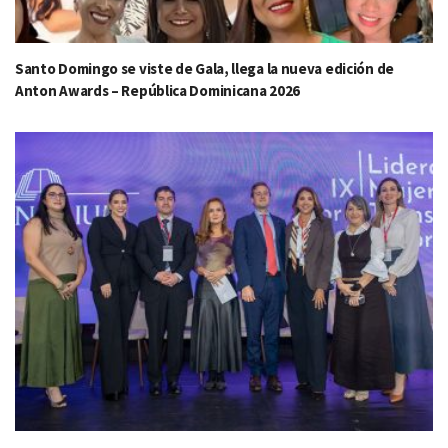
Santo Domingo se viste de Gala, llega la nueva edición de
Anton Awards – República Dominicana 2026