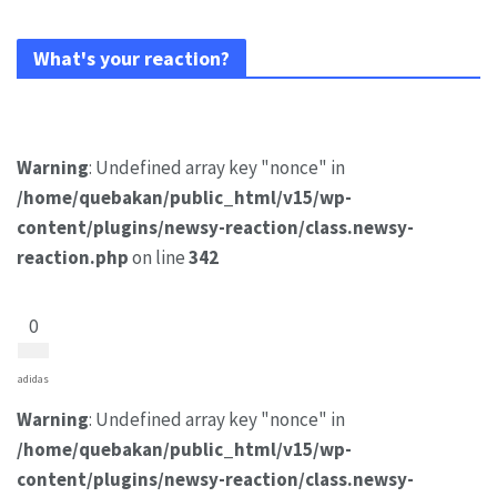
What's your reaction?
Warning
: Undefined array key "nonce" in
/home/quebakan/public_html/v15/wp-
content/plugins/newsy-reaction/class.newsy-
reaction.php
on line
342
0
adidas
Warning
: Undefined array key "nonce" in
/home/quebakan/public_html/v15/wp-
content/plugins/newsy-reaction/class.newsy-