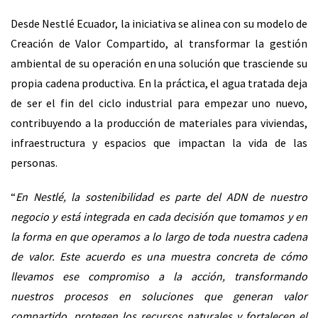
Desde Nestlé Ecuador, la iniciativa se alinea con su modelo de
Creación de Valor Compartido, al transformar la gestión
ambiental de su operación en una solución que trasciende su
propia cadena productiva. En la práctica, el agua tratada deja
de ser el fin del ciclo industrial para empezar uno nuevo,
contribuyendo a la producción de materiales para viviendas,
infraestructura y espacios que impactan la vida de las
personas.
“
En Nestlé, la sostenibilidad es parte del ADN de nuestro
negocio y está integrada en cada decisión que tomamos y en
la forma en que operamos a lo largo de toda nuestra cadena
de valor. Este acuerdo es una muestra concreta de cómo
llevamos ese compromiso a la acción, transformando
nuestros procesos en soluciones que generan valor
compartido, protegen los recursos naturales y fortalecen el