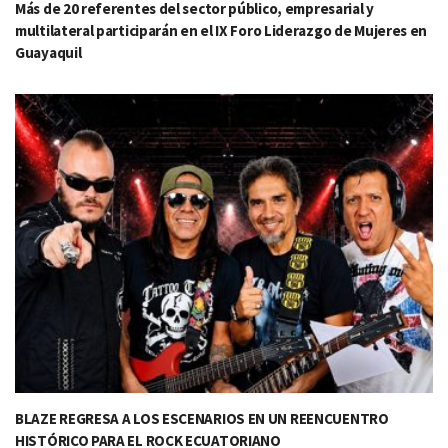
Más de 20 referentes del sector público, empresarial y
multilateral participarán en el IX Foro Liderazgo de Mujeres en
Guayaquil
BLAZE REGRESA A LOS ESCENARIOS EN UN REENCUENTRO
HISTÓRICO PARA EL ROCK ECUATORIANO