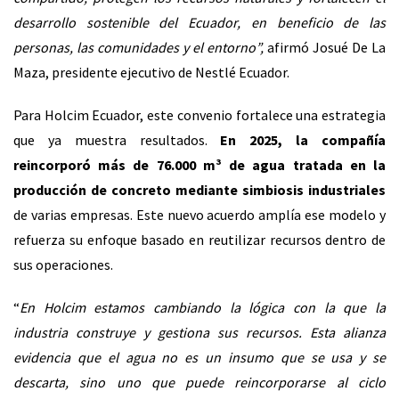
desarrollo sostenible del Ecuador, en beneficio de las
personas, las comunidades y el entorno”,
afirmó Josué De La
Maza, presidente ejecutivo de Nestlé Ecuador.
Para Holcim Ecuador, este convenio fortalece una estrategia
que ya muestra resultados.
En 2025, la compañía
reincorporó más de 76.000 m³ de agua tratada en la
producción de concreto mediante simbiosis industriales
de varias empresas. Este nuevo acuerdo amplía ese modelo y
refuerza su enfoque basado en reutilizar recursos dentro de
sus operaciones.
“
En Holcim estamos cambiando la lógica con la que la
industria construye y gestiona sus recursos. Esta alianza
evidencia que el agua no es un insumo que se usa y se
descarta, sino uno que puede reincorporarse al ciclo