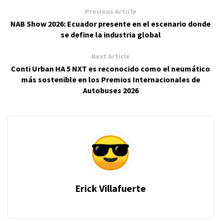
Previous Article
NAB Show 2026: Ecuador presente en el escenario donde
se define la industria global
Next Article
Conti Urban HA 5 NXT es reconocido como el neumático
más sostenible en los Premios Internacionales de
Autobuses 2026
Erick Villafuerte