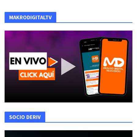
MAKRODIGITALTV
SOCIO DERIV