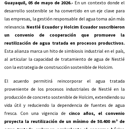
Guayaquil, 05 de mayo de 2026.-
En un contexto donde el
desarrollo sostenible se ha convertido en un eje clave para
las empresas, la gestión responsable del agua toma aún más
relevancia.
Nestlé Ecuador y Holcim Ecuador suscribieron
un convenio de cooperación que promueve la
reutilización de agua tratada en procesos productivos.
Esta alianza marca un hito de simbiosis industrial en el país,
al articular la capacidad de tratamiento de agua de Nestlé
con la estrategia de construcción sostenible de Holcim.
El acuerdo permitirá reincorporar el agua tratada
proveniente de los procesos industriales de Nestlé en la
producción de concreto sostenible de Holcim, extendiendo su
vida útil y reduciendo la dependencia de fuentes de agua
fresca. Con una vigencia de
cinco años, el convenio
proyecta la reutilización de un mínimo de 50.400 m³ de