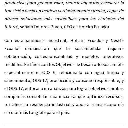
productivo para generar valor, reducir impactos y acelerar la
transición hacia un modelo verdaderamente circular, capaz de
ofrecer soluciones más sostenibles para las ciudades del
futuro
”, señaló Dolores Prado, CEO de Holcim Ecuador.
Con esta simbiosis industrial, Holcim Ecuador y Nestlé
Ecuador demuestran que la sostenibilidad requiere
colaboración, corresponsabilidad y modelos operativos
medibles. En línea con los Objetivos de Desarrollo Sostenible
especialmente el ODS 6, relacionado con agua limpia y
saneamiento; ODS 12, producción y consumo responsable; y
el ODS 17, enfocado en alianzas para lograr objetivos, ambas
compañías consolidan una iniciativa que optimiza recursos,
fortalece la resiliencia industrial y aporta a una economía
circular más tangible para el país.