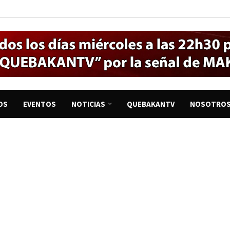
OS
EVENTOS
NOTICIAS
QUEBAKANTV
NOSOTRO