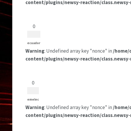
content/plugins/newsy-reaction/class.newsy-
0
ecuador
Warning
: Undefined array key "nonce" in
/home/
content/plugins/newsy-reaction/class.newsy-
0
emelec
Warning
: Undefined array key "nonce" in
/home/
content/plugins/newsy-reaction/class.newsy-