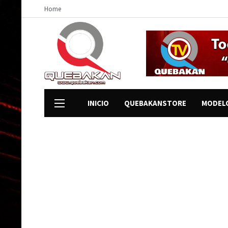
Home
INICIO
QUEBAKANSTORE
MODEL