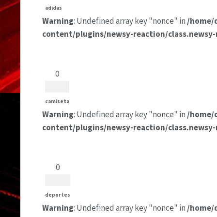
adidas
Warning
: Undefined array key "nonce" in
/home/
content/plugins/newsy-reaction/class.newsy-
0
camiseta
Warning
: Undefined array key "nonce" in
/home/
content/plugins/newsy-reaction/class.newsy-
0
deportes
Warning
: Undefined array key "nonce" in
/home/