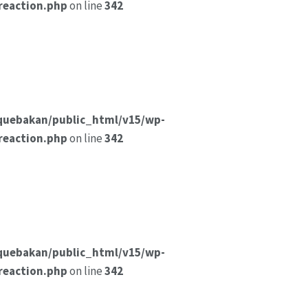
reaction.php
on line
342
quebakan/public_html/v15/wp-
reaction.php
on line
342
quebakan/public_html/v15/wp-
reaction.php
on line
342