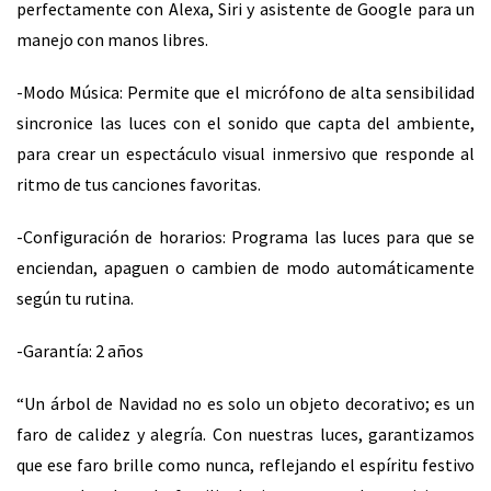
perfectamente con Alexa, Siri y asistente de Google para un
manejo con manos libres.
-Modo Música: Permite que el micrófono de alta sensibilidad
sincronice las luces con el sonido que capta del ambiente,
para crear un espectáculo visual inmersivo que responde al
ritmo de tus canciones favoritas.
-Configuración de horarios: Programa las luces para que se
enciendan, apaguen o cambien de modo automáticamente
según tu rutina.
-Garantía: 2 años
“Un árbol de Navidad no es solo un objeto decorativo; es un
faro de calidez y alegría. Con nuestras luces, garantizamos
que ese faro brille como nunca, reflejando el espíritu festivo