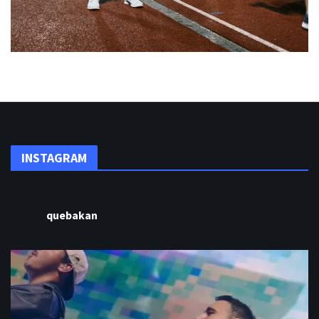
INSTAGRAM
quebakan