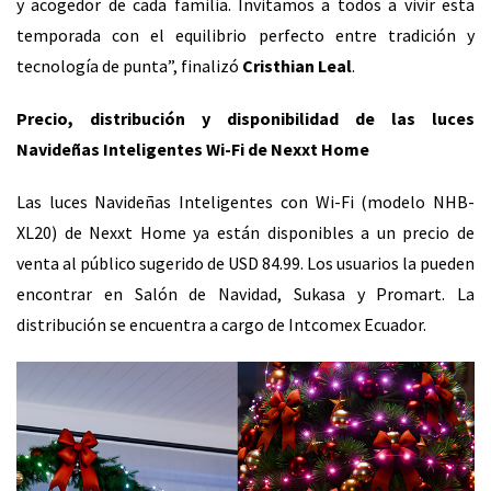
y acogedor de cada familia. Invitamos a todos a vivir esta
temporada con el equilibrio perfecto entre tradición y
tecnología de punta”, finalizó
Cristhian Leal
.
Precio, distribución y disponibilidad de las luces
Navideñas Inteligentes Wi-Fi de Nexxt Home
Las luces Navideñas Inteligentes con Wi-Fi (modelo NHB-
XL20) de Nexxt Home ya están disponibles a un precio de
venta al público sugerido de USD 84.99. Los usuarios la pueden
encontrar en Salón de Navidad, Sukasa y Promart.
La
distribución se encuentra a cargo de Intcomex Ecuador.