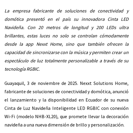
La empresa fabricante de soluciones de conectividad y
domótica presentó en el país su innovadora Cinta LED
Navideña. Con 20 metros de longitud y 200 LEDs ultra
brillantes, estas luces no solo se controlan cómodamente
desde la app Nexxt Home, sino que también ofrecen la
capacidad de sincronizarse con la música y permiten crear un
espectáculo de luz totalmente personalizable a través de su
tecnología RGBIC.
Guayaquil, 3 de noviembre de 2025. Nexxt Solutions Home,
fabricante de soluciones de conectividad y domótica, anunció
el lanzamiento y la disponibilidad en Ecuador de su nueva
Cinta de Luz Navideña Inteligente LED RGBIC con conexión
Wi-Fi (modelo NHB-XL20), que promete llevar la decoración
navideña a una nueva dimensión de brillo y personalización.