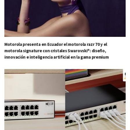
Motorola presenta en Ecuador el motorola razr 70 y el
motorola signature con cristales Swarovski®: diseño,
innovación e inteligencia artificial en la gama premium