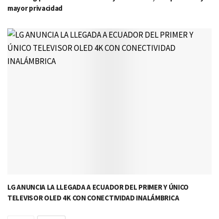
mayor privacidad
LG ANUNCIA LA LLEGADA A ECUADOR DEL PRIMER Y ÚNICO
TELEVISOR OLED 4K CON CONECTIVIDAD INALÁMBRICA