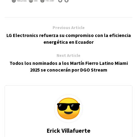
Previous Article
LG Electronics refuerza su compromiso con la eficiencia
energética en Ecuador
Next Article
Todos los nominados a los Martín Fierro Latino Miami
2025 se conocerán por DGO Stream
Erick Villafuerte