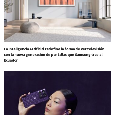
La Inteligencia Artificial redefine la forma de ver televisión
con la nueva generación de pantallas que Samsung trae al
Ecuador