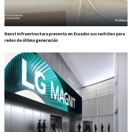
Nexxt Infraestructura presenta en Ecuador sus switches para
redes de última generación