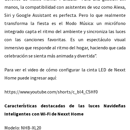
manos, la compatibilidad con asistentes de voz como Alexa,
Siri y Google Assistant es perfecta. Pero lo que realmente
transforma la fiesta es el Modo Música: un micrófono
integrado capta el ritmo del ambiente y sincroniza las luces
con las canciones favoritas. Es un espectáculo visual
inmersivo que responde al ritmo del hogar, haciendo que cada
celebración se sienta más animada y divertida”.
Para ver el video de cómo configurar la cinta LED de Nexxt
Home puede ingresar aquí:
https://www.youtube.com/shorts/c_bl4_C5Hf0
Características destacadas de las luces Navideñas
Inteligentes con Wi-Fi de Nexxt Home
Modelo: NHB-XL20