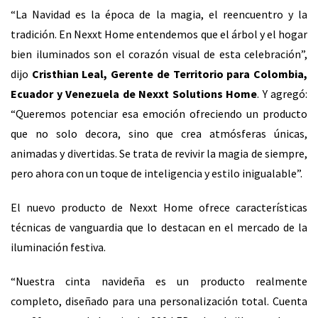
“La Navidad es la época de la magia, el reencuentro y la
tradición. En Nexxt Home entendemos que el árbol y el hogar
bien iluminados son el corazón visual de esta celebración”,
dijo
Cristhian Leal, Gerente de Territorio para Colombia,
Ecuador y Venezuela de Nexxt Solutions Home
. Y agregó:
“Queremos potenciar esa emoción ofreciendo un producto
que no solo decora, sino que crea atmósferas únicas,
animadas y divertidas. Se trata de revivir la magia de siempre,
pero ahora con un toque de inteligencia y estilo inigualable”.
El nuevo producto de Nexxt Home ofrece características
técnicas de vanguardia que lo destacan en el mercado de la
iluminación festiva.
“Nuestra cinta navideña es un producto realmente
completo, diseñado para una personalización total. Cuenta