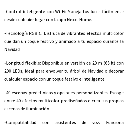
-Control inteligente con Wi-Fi: Maneja tus luces fácilmente
desde cualquier lugar con la app Nexxt Home.
-Tecnología RGBIC: Disfruta de vibrantes efectos multicolor
que dan un toque festivo y animado a tu espacio durante la
Navidad.
-Longitud flexible: Disponible en versión de 20 m (65 ft) con
200 LEDs, ideal para envolver tu árbol de Navidad o decorar
cualquier espacio con un toque festivo e inteligente.
-40 escenas predefinidas y opciones personalizables: Escoge
entre 40 efectos multicolor prediseñados o crea tus propias
escenas de iluminación.
-Compatibilidad con asistentes de voz: Funciona