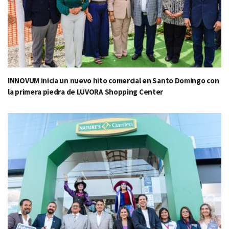
INNOVUM inicia un nuevo hito comercial en Santo Domingo con
la primera piedra de LUVORA Shopping Center