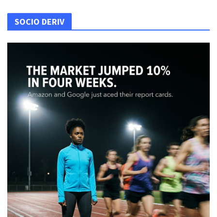
SOCIO DERIV