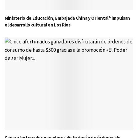
Ministerio de Educación, Embajada China y Oriental® impulsan
el desarrollo cultural en Los Ríos
Cinco afortunados ganadores disfrutarán de órdenes de