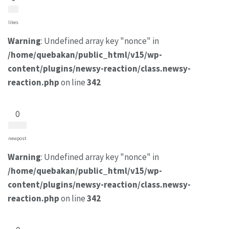
likes
Warning
: Undefined array key "nonce" in
/home/quebakan/public_html/v15/wp-
content/plugins/newsy-reaction/class.newsy-
reaction.php
on line
342
0
newpost
Warning
: Undefined array key "nonce" in
/home/quebakan/public_html/v15/wp-
content/plugins/newsy-reaction/class.newsy-
reaction.php
on line
342