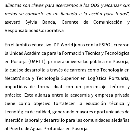
alianzas son claves para acercarnos a los ODS y alcanzar sus
metas se convierte en un llamado a la acción para todos
”,
aseveró Sylvia Banda, Gerente de Comunicación y
Responsabilidad Corporativa.
En el ámbito educativo, DP World junto con la ESPOL crearon
la Unidad Académica para la Formación Técnica y Tecnológica
en Posorja (UAFTT), primera universidad pública en Posorja,
la cual se desarrolla a través de carreras como Tecnología en
Mecatrónica y Tecnología Superior en Logística Portuaria,
impartidas de forma dual con un porcentaje teórico y
práctico. Esta alianza entre la academia y empresa privada
tiene como objetivo fortalecer la educación técnica y
tecnológica de calidad, generando mayores oportunidades de
inserción laboral y desarrollo para las comunidades aledañas
al Puerto de Aguas Profundas en Posorja.