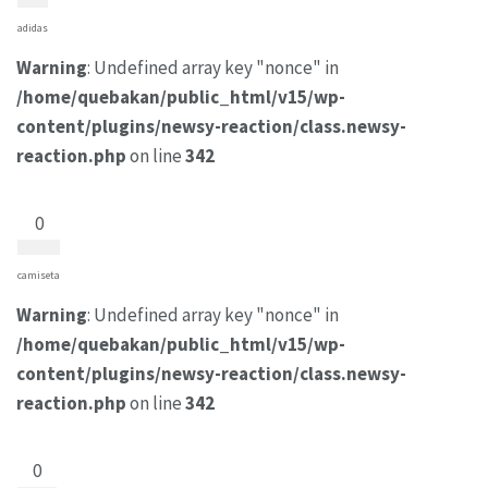
adidas
Warning
: Undefined array key "nonce" in
/home/quebakan/public_html/v15/wp-
content/plugins/newsy-reaction/class.newsy-
reaction.php
on line
342
0
camiseta
Warning
: Undefined array key "nonce" in
/home/quebakan/public_html/v15/wp-
content/plugins/newsy-reaction/class.newsy-
reaction.php
on line
342
0