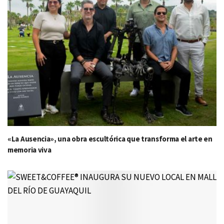
«La Ausencia», una obra escultórica que transforma el arte en
memoria viva