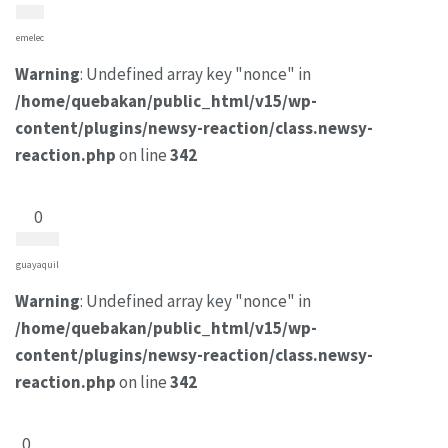
emelec
Warning
: Undefined array key "nonce" in
/home/quebakan/public_html/v15/wp-
content/plugins/newsy-reaction/class.newsy-
reaction.php
on line
342
0
guayaquil
Warning
: Undefined array key "nonce" in
/home/quebakan/public_html/v15/wp-
content/plugins/newsy-reaction/class.newsy-
reaction.php
on line
342
0