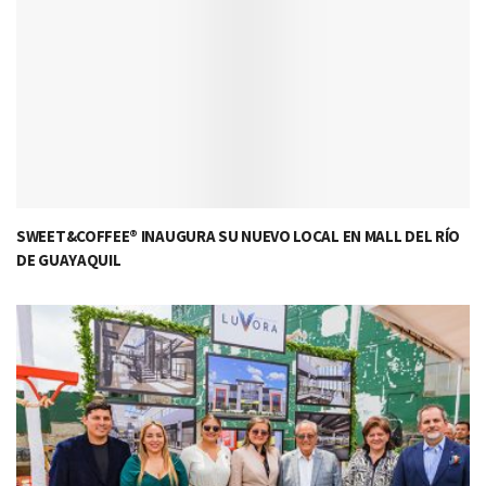
SWEET&COFFEE® INAUGURA SU NUEVO LOCAL EN MALL DEL RÍO
DE GUAYAQUIL