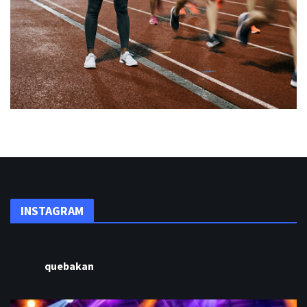
INSTAGRAM
quebakan