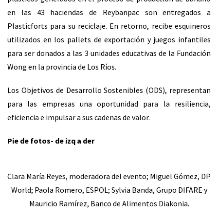
en las 43 haciendas de Reybanpac son entregados a
Plasticforts para su reciclaje. En retorno, recibe esquineros
utilizados en los pallets de exportación y juegos infantiles
para ser donados a las 3 unidades educativas de la Fundación
Wong en la provincia de Los Ríos.
Los Objetivos de Desarrollo Sostenibles (ODS), representan
para las empresas una oportunidad para la resiliencia,
eficiencia e impulsar a sus cadenas de valor.
Pie de fotos- de izq a der
Clara María Reyes, moderadora del evento; Miguel Gómez, DP
World; Paola Romero, ESPOL; Sylvia Banda, Grupo DIFARE y
Mauricio Ramírez, Banco de Alimentos Diakonia.