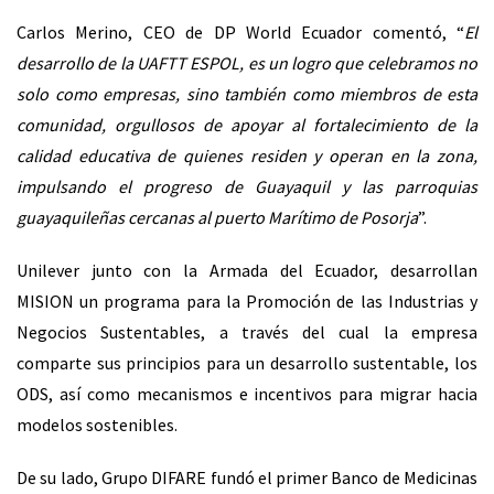
Carlos Merino, CEO de DP World Ecuador comentó, “
El
desarrollo de la UAFTT ESPOL, es un logro que celebramos no
solo como empresas, sino también como miembros de esta
comunidad, orgullosos de apoyar al fortalecimiento de la
calidad educativa de quienes residen y operan en la zona,
impulsando el progreso de Guayaquil y las parroquias
guayaquileñas cercanas al puerto Marítimo de Posorja
”.
Unilever junto con la Armada del Ecuador, desarrollan
MISION un programa para la Promoción de las Industrias y
Negocios Sustentables, a través del cual la empresa
comparte sus principios para un desarrollo sustentable, los
ODS, así como mecanismos e incentivos para migrar hacia
modelos sostenibles.
De su lado, Grupo DIFARE fundó el primer Banco de Medicinas