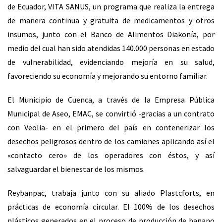
de Ecuador, VITA SANUS, un programa que realiza la entrega
de manera continua y gratuita de medicamentos y otros
insumos, junto con el Banco de Alimentos Diakonía, por
medio del cual han sido atendidas 140.000 personas en estado
de vulnerabilidad, evidenciando mejoría en su salud,
favoreciendo su economía y mejorando su entorno familiar.
El Municipio de Cuenca, a través de la Empresa Pública
Municipal de Aseo, EMAC, se convirtió -gracias a un contrato
con Veolia- en el primero del país en contenerizar los
desechos peligrosos dentro de los camiones aplicando así el
«contacto cero» de los operadores con éstos, y así
salvaguardar el bienestar de los mismos.
Reybanpac, trabaja junto con su aliado Plastcforts, en
prácticas de economía circular. El 100% de los desechos
plásticos generados en el proceso de producción de banano