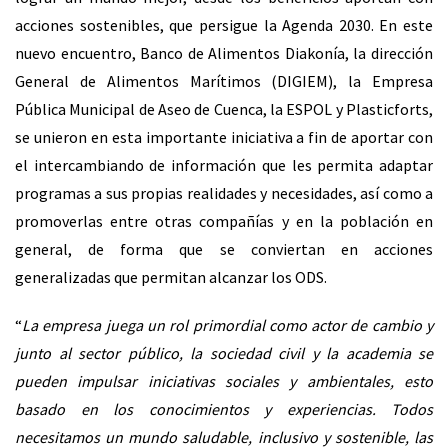
acciones sostenibles, que persigue la Agenda 2030. En este
nuevo encuentro, Banco de Alimentos Diakonía, la dirección
General de Alimentos Marítimos (DIGIEM), la Empresa
Pública Municipal de Aseo de Cuenca, la ESPOL y Plasticforts,
se unieron en esta importante iniciativa a fin de aportar con
el intercambiando de información que les permita adaptar
programas a sus propias realidades y necesidades, así como a
promoverlas entre otras compañías y en la población en
general, de forma que se conviertan en acciones
generalizadas que permitan alcanzar los ODS.
“
La empresa juega un rol primordial como actor de cambio y
junto al sector público, la sociedad civil y la academia se
pueden impulsar iniciativas sociales y ambientales, esto
basado en los conocimientos y experiencias. Todos
necesitamos un mundo saludable, inclusivo y sostenible, las