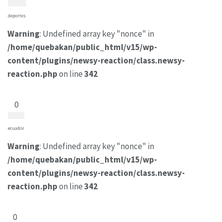
deportes
Warning
: Undefined array key "nonce" in
/home/quebakan/public_html/v15/wp-
content/plugins/newsy-reaction/class.newsy-
reaction.php
on line
342
0
ecuador
Warning
: Undefined array key "nonce" in
/home/quebakan/public_html/v15/wp-
content/plugins/newsy-reaction/class.newsy-
reaction.php
on line
342
0