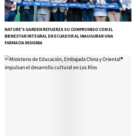
NATURE’S GARDEN REFUERZA SU COMPROMISO CON EL
BIENESTAR INTEGRAL EN ECUADOR AL INAUGURAR UNA
FARMACIA INSIGNIA